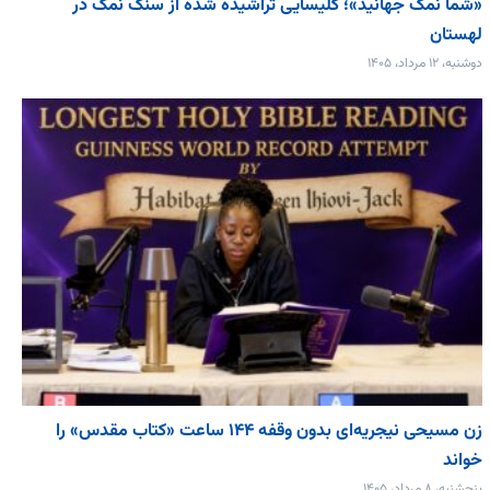
«شما نمک جهانید»؛ کلیسایی تراشیده شده از سنگ نمک در
لهستان
دوشنبه، ۱۲ مرداد، ۱۴۰۵
زن مسیحی نیجریه‌ای بدون وقفه ۱۴۴ ساعت «کتاب مقدس» را
خواند
پنجشنبه، ۸ مرداد، ۱۴۰۵