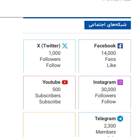
شبکه‌های اجتماعی
X (Twitter)
Facebook
1,000
14,000
Followers
Fans
Follow
Like
Youtube
Instagram
500
30,000
Subscribers
Followers
Subscribe
Follow
Telegram
2,300
Members