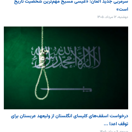
سرمربی جدید آلمان: «عیسی مسیح مهم‌ترین شخصیت تاریخ
است»
دوشنبه، ۱۲ مرداد، ۱۴۰۵
درخواست اسقف‌های کلیسای انگلستان از ولیعهد عربستان برای
توقف اعدا ...
جمعه، ۹ مرداد، ۱۴۰۵