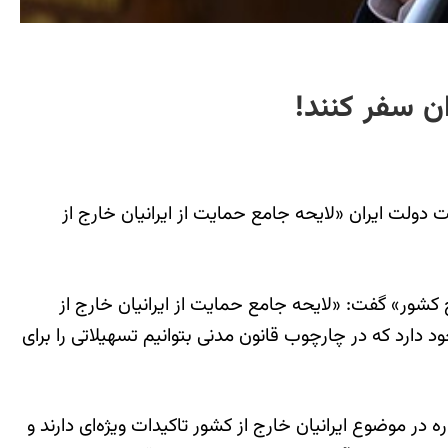
ان سفر کنند!
 دولت ایران «لایحه جامع حمایت از ایرانیان خارج از
الی امور ایرانیان خارج کشور» گفت: «لایحه جامع حمایت از ایرانیان خارج از
د دارد که در چارچوب قانون مدنی بتوانیم تسهیلاتی را برای
اسلامی همواره در موضوع ایرانیان خارج از کشور تاکیدات ویژه‌ای دارند و