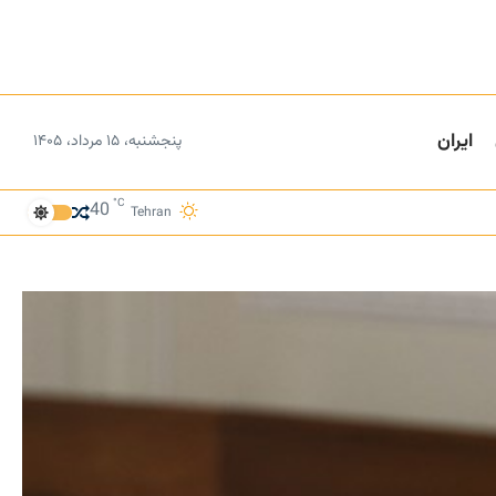
ایران
پنجشنبه، ۱۵ مرداد، ۱۴۰۵
°C
40
Tehran