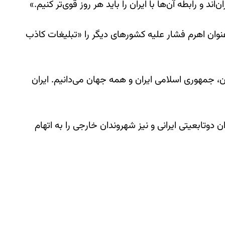
 و رابطه‌ آن‌ها با ایران را باید هر روز قوی‌تر کنیم.»
‌عنوان اهرم فشار علیه کشورهای دیگر را «تبلیغات کاذب
یران، جمهوری اسلامی ایران و همه جهان می‌دانیم. ایران
وتابعیتی ایرانی و نیز شهروندان خارجی را به اتهام