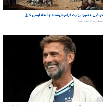
دو قرن حضور: روایت فراموش‌شده جامعۀ ارمنی کابل
سه‌شنبه، ۱۳ مرداد، ۱۴۰۵