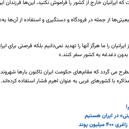
رانیان خارج از کشور را فراموش نکنید، این‌ها فرزندان ایران‌اند
یتی‌ها از جمله در فرودگاه و دستگیری و استفاده از آن‌ها به
ایرانیان را ما هرگز آنها را تهدید نمی‌دانیم بلکه فرصتی برای ا
د بدون دغدغه به کشور سفر کنند.»
ح می گردد که مقام‌های حکومت ایران تاکنون بارها شهروندان د
ذاکره با کشورهای غربی به عنوان اهرم فشار استفاده کرده‌اند.
!
تی‌» در ایران هستیم