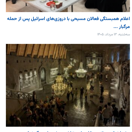
اعلام همبستگی فعالان مسیحی با دروزی‌های اسرائیل پس از حمله
مرگبار ...
سه‌شنبه، ۱۳ مرداد، ۱۴۰۵