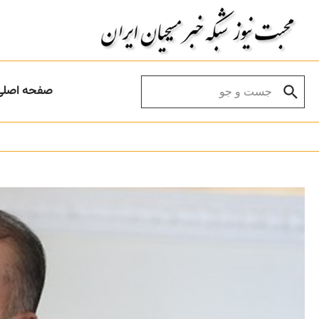
Skip to conten
Search for:
صفحه اصلی