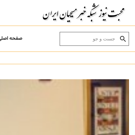
Skip to conten
Search for:
صفحه اصلی