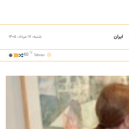
ایران
شنبه، ۱۷ مرداد، ۱۴۰۵
°C
40
Tehran