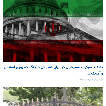
تشدید سرکوب مسیحیان در ایران هم‌زمان با جنگ جمهوری اسلامی
و آمریک ...
یکشنبه، ۱۱ مرداد، ۱۴۰۵