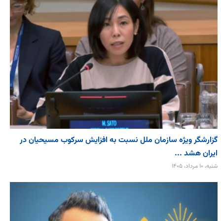
گزارشگر ویژه سازمان ملل نسبت به افزایش سرکوب مسیحیان در
ایران هشد ...
شنبه، ۱۰ مرداد، ۱۴۰۵