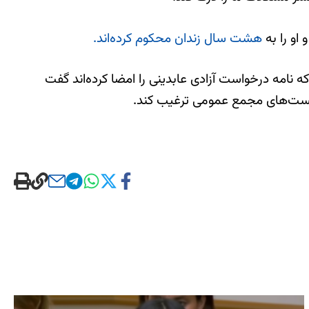
او را به
هشت سال زندان محکوم کرده‌اند.
که نامه درخواست آزادی عابدینی را امضا کرده‌اند گفت
ن نشست‌های مجمع عمومی ترغیب کند.