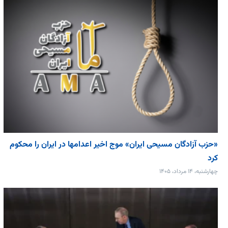
«حزب آزادگان مسیحی ایران» موج اخیر اعدامها در ایران را محکوم
کرد
چهارشنبه، ۱۴ مرداد، ۱۴۰۵