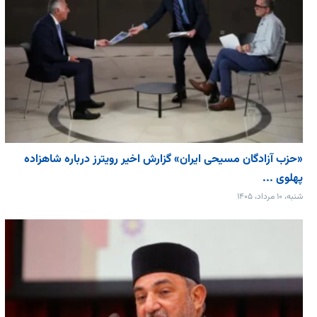
«حزب آزادگان مسیحی ایران» گزارش اخیر رویترز درباره شاهزاده
پهلوی ...
شنبه، ۱۰ مرداد، ۱۴۰۵