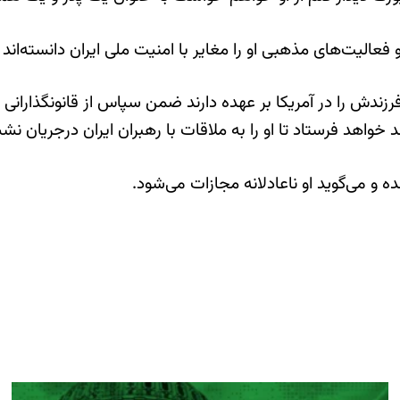
یت‌های مذهبی او را مغایر با امنیت ملی ایران دانسته‌اند و 
فرزندش را در آمریکا بر عهده دارند ضمن سپاس از قانونگذارانی 
تحد خواهد فرستاد تا او را به ملاقات با رهبران ایران درجریا
 و می‌گوید او ناعادلانه مجازات می‌شود.