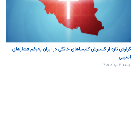
گزارش تازه از گسترش کلیساهای خانگی در ایران به‌رغم فشارهای
امنیتی
جمعه، ۲ مرداد، ۱۴۰۵