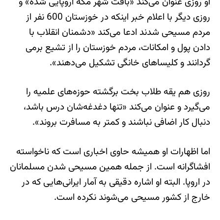
او روزی عنوان می‌کند «بافت شهر مکه اروپایی شده» و
روزی دیگر با اعلام خبر اینکه در خوزستان 600 نفر از
مردم مسیحی شدند ادعا می‌کند «دشمنان انقلاب با
دادن پول و امکانات، مردم خوزستان را از تشیع برمی
گردانند و کلیساهای خانگی تشکیل می‌دهند».
روزی هم یقه طلاب بخت برگشته حوزه‌های علمیه را
می‌گیرد و عنوان می‌کند «تنها دغدغه‌شان درس باشد،
دنبال کار اضافی نباشند و کمتر به مسافرت بروند».
اما اظهارات او همیشه حاوی اخباری است که ناخواسته
افشاگرانه است. از جمله همین مسیحی شدن مسلمانان
در اروپا. البته او اشاره دقیقی به آمار ایرانی‌هایی که در
خارج از کشور مسیحی می‌شوند نکرده است.