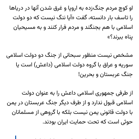
او کوچ مردم جنگ‌زده به اروپا و غرق شدن آنها در دریاها
را تاسف بار دانسته، گفت «آیا ننگ نیست که دو دولت
اسلامی با هم بجنگند و مردم فرار کنند و به مسیحیان
پناه ببرند؟»
مشخص نیست منظور سبحانی از جنگ دو دولت اسلامی
سوریه و عراق با گروه دولت اسلامی (داعش) است یا
جنگ عربستان و بحرین!
از طرفی جمهوری اسلامی داعش را به عنوان دولت
اسلامی قبول ندارد و از طرف دیگر جنگ عربستان در یمن
با دولت قانونی یمن نیست بلکه با گروهی از مسلمانان
حوثی است که تحت حمایت ایران بودند.