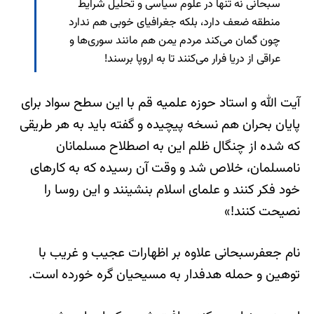
سبحانی نه تنها در علوم سیاسی و تحلیل شرایط
منطقه ضعف دارد، بلکه جغرافیای خوبی هم ندارد
چون گمان می‌کند مردم یمن هم مانند سوری‌ها و
عراقی از دریا فرار می‌کنند تا به اروپا برسند!
آیت الله و استاد حوزه علمیه قم با این سطح سواد برای
پایان بحران هم نسخه پیچیده و گفته باید به هر طریقی
که شده از چنگال ظلم این به اصطلاح مسلمانان
نامسلمان، خلاص شد و وقت آن رسیده که به کارهای
خود فکر کنند و علمای اسلام بنشینند و این روسا را
نصیحت کنند!»
نام جعفرسبحانی علاوه بر اظهارات عجیب و غریب با
توهین و حمله هدفدار به مسیحیان گره خورده است.