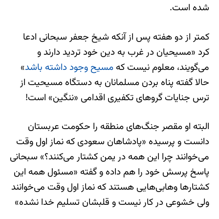
شده است.
کمتر از دو هفته پس از آنکه شیخ جعفر سبحانی ادعا
کرد «مسیحیان در غرب به دین خود تردید دارند و
می‌گویند، معلوم نیست که
مسیح وجود داشته باشد
»
حالا گفته پناه بردن مسلمانان به دستگاه مسیحیت از
ترس جنایات گروهای تکفیری اقدامی «ننگین» است!
البته او مقصر جنگ‌های منطقه را حکومت عربستان
دانست و پرسیده «پادشاهان سعودی که نماز اول وقت
می‌خوانند چرا این همه در یمن کشتار می‌کنند؟» سبحانی
پاسخ پرسش خود را هم داده و گفته «مسئول همه این
کشتارها وهابی‌هایی هستند که نماز اول وقت می‌خوانند
ولی خشوعی در کار نیست و قلبشان تسلیم خدا نشده»