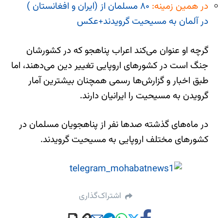
در همین زمینه:
۸۰ مسلمان از (ایران و افغانستان )
در آلمان به مسیحیت گرویدند+عکس
گرچه او عنوان می‌کند اعراب پناهجو که در کشورشان
جنگ است در کشورهای اروپایی تغییر دین می‌دهند، اما
طبق اخبار و گزارش‌ها رسمی همچنان بیشترین آمار
گرویدن به مسیحیت را ایرانیان دارند.
در ماه‌های گذشته صدها نفر از پناهجویان مسلمان در
کشورهای مختلف اروپایی به مسیحیت گرویدند.
اشتراک‌گذاری