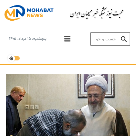
Skip to conten
Search for:
پنجشنبه، ۱۵ مرداد، ۱۴۰۵