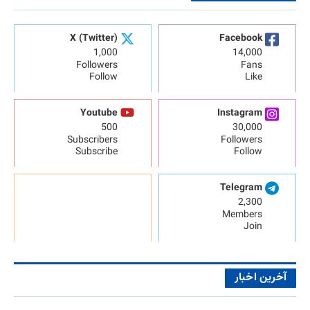
X (Twitter)
Facebook
1,000
14,000
Followers
Fans
Follow
Like
Youtube
Instagram
500
30,000
Subscribers
Followers
Subscribe
Follow
Telegram
2,300
Members
Join
آخرین اخبار