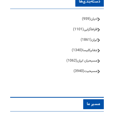
دسته‌بندی‌ها
ادیان
(959)
افراط‌گرایی
(1101)
ایران
(1861)
جفا‌بر‌کلیسا
(1340)
مسیحیان ایران
(1062)
مسیحیت
(3940)
مسیر ما