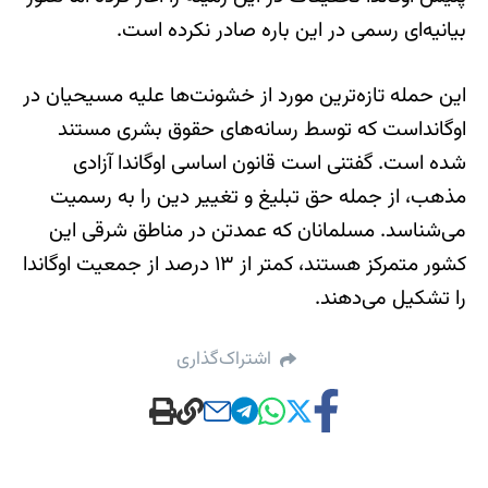
بیانیه‌ای رسمی در این باره صادر نکرده است.
این حمله تازه‌ترین مورد از خشونت‌ها علیه مسیحیان در
اوگانداست که توسط رسانه‌های حقوق بشری مستند
شده است. گفتنی است قانون اساسی اوگاندا آزادی
مذهب، از جمله حق تبلیغ و تغییر دین را به رسمیت
می‌شناسد. مسلمانان که عمدتن در مناطق شرقی این
کشور متمرکز هستند، کمتر از ۱۳ درصد از جمعیت اوگاندا
را تشکیل می‌دهند.
اشتراک‌گذاری