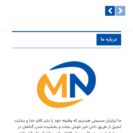
درباره ما
ما ایرانیان مسیحی هستیم كه وظیفه خود را نشر كلام خدا و بشارت
انجیل از طریق دادن خبر خوش نجات و بخشیده شدن گناهان در