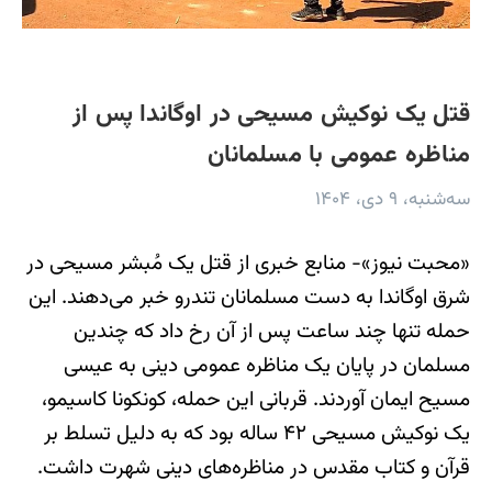
قتل یک نوکیش مسیحی در اوگاندا پس از
مناظره عمومی با مسلمانان
سه‌شنبه، ۹ دی، ۱۴۰۴
«محبت نیوز»- منابع خبری از قتل یک مُبشر مسیحی در
شرق اوگاندا به دست مسلمانان تندرو خبر می‌دهند. این
حمله تنها چند ساعت پس از آن رخ داد که چندین
مسلمان در پایان یک مناظره عمومی دینی به عیسی
مسیح ایمان آوردند. قربانی این حمله، کونکونا کاسیمو،
یک نوکیش مسیحی ۴۲ ساله بود که به دلیل تسلط بر
قرآن و کتاب مقدس در مناظره‌های دینی شهرت داشت.