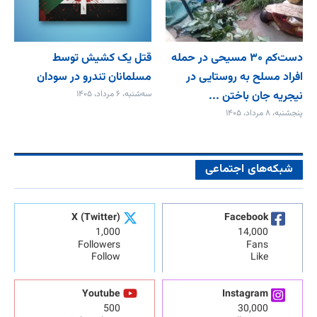
دست‌کم ۳۰ مسیحی در حمله
قتل یک کشیش توسط
افراد مسلح به روستایی در
مسلمانان تندرو در سودان
نیجریه جان باختن ...
سه‌شنبه، ۶ مرداد، ۱۴۰۵
پنجشنبه، ۸ مرداد، ۱۴۰۵
شبکه‌های اجتماعی
X (Twitter)
Facebook
1,000
14,000
Followers
Fans
Follow
Like
Youtube
Instagram
500
30,000