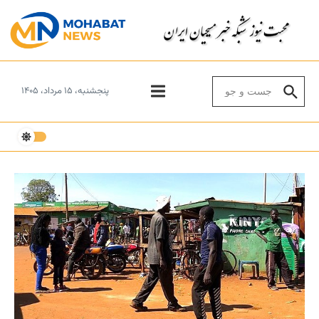
Skip to conten
Search for:
پنجشنبه، ۱۵ مرداد، ۱۴۰۵