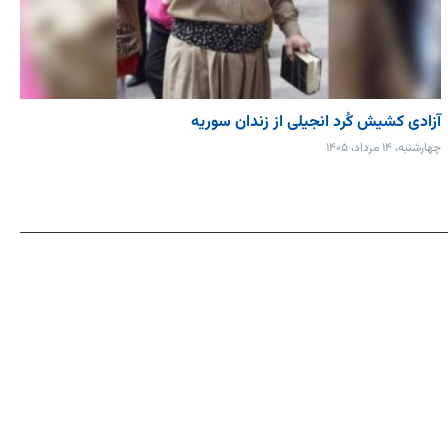
آزادی کشیش کُرد انجیلی از زندان سوریه
چهارشنبه، ۱۴ مرداد، ۱۴۰۵