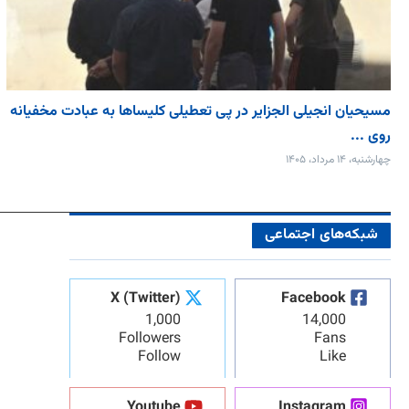
مسیحیان انجیلی الجزایر در پی تعطیلی کلیساها به عبادت مخفیانه
روی ...
چهارشنبه، ۱۴ مرداد، ۱۴۰۵
شبکه‌های اجتماعی
X (Twitter)
Facebook
1,000
14,000
Followers
Fans
Follow
Like
Youtube
Instagram