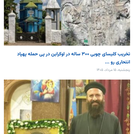
تخریب کلیسای چوبی ۳۰۰ ساله در اوکراین در پی حمله پهپاد
انتحاری رو ...
پنجشنبه، ۱۵ مرداد، ۱۴۰۵