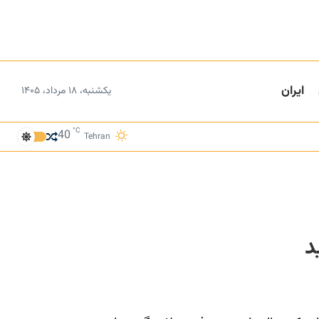
ایران
یکشنبه، ۱۸ مرداد، ۱۴۰۵
°C
40
Tehran
د