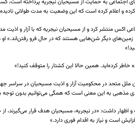
ه‌های اجتماعی به حمایت از مسیحیان نیجریه پرداخته است، 
ه کرده و اعلام کرده است که این وضعیت به مدت طولانی نادید
ماعی اکس منتشر کرد و از مسیحیان نیجریه که با آزار و اذیت
ن‌های دیگر شن‌هایی هستند که در حال فرو رفتن‌اند.» او همچ
ید!»
‌ خاطر کرده‌اید. همین حالا این کشتار را متوقف کنید!»
ی مذهبی به این معنی است که همگی می‌توانیم بدون توجه به 
و اظهار داشت: «در نیجریه، مسیحیان هدف قرار می‌گیرند، از 
فزایش است و نیاز به اقدام فوری دارد.»