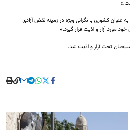
ست.»
ه عنوان کشوری با نگرانی ویژه در زمینه نقض آزادی
د مورد آزار و اذیت قرار گیرد.»
یحیان تحت آزار و اذیت شد.