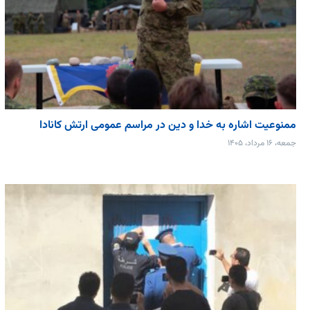
ممنوعیت اشاره به خدا و دین در مراسم عمومی ارتش کانادا
جمعه، ۱۶ مرداد، ۱۴۰۵