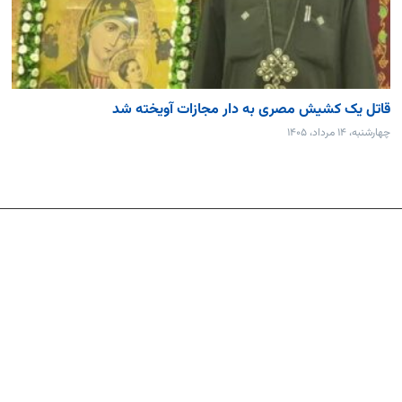
قاتل یک کشیش مصری به دار مجازات آویخته شد
چهارشنبه، ۱۴ مرداد، ۱۴۰۵