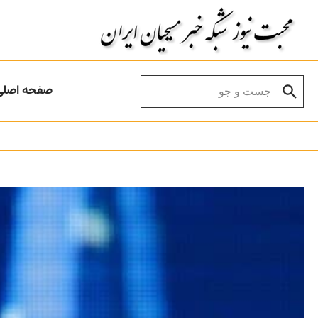
Skip to conten
Search for:
صفحه اصلی