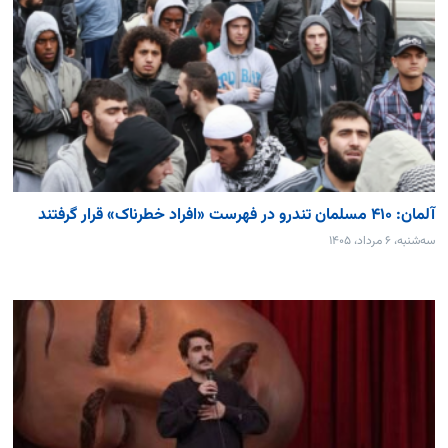
آلمان: ۴۱۰ مسلمان تندرو در فهرست «افراد خطرناک» قرار گرفتند
سه‌شنبه، ۶ مرداد، ۱۴۰۵