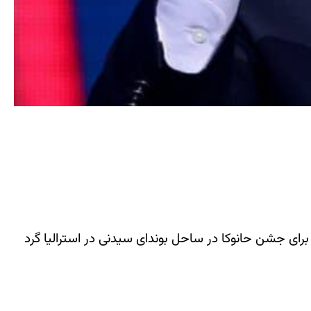
برای جشن حانوکا در ساحل بوندای سیدنی در استرالیا گرد