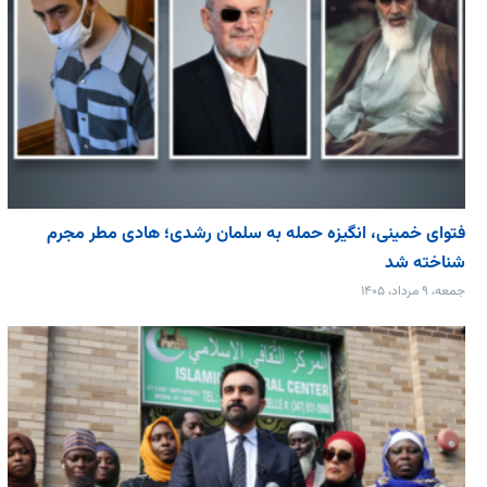
فتوای خمینی، انگیزه حمله به سلمان رشدی؛ هادی مطر مجرم
شناخته شد
جمعه، ۹ مرداد، ۱۴۰۵