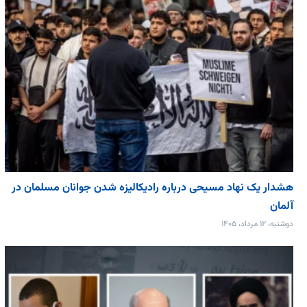
هشدار یک نهاد مسیحی درباره رادیکالیزه شدن جوانان مسلمان در
آلمان
دوشنبه، ۱۲ مرداد، ۱۴۰۵