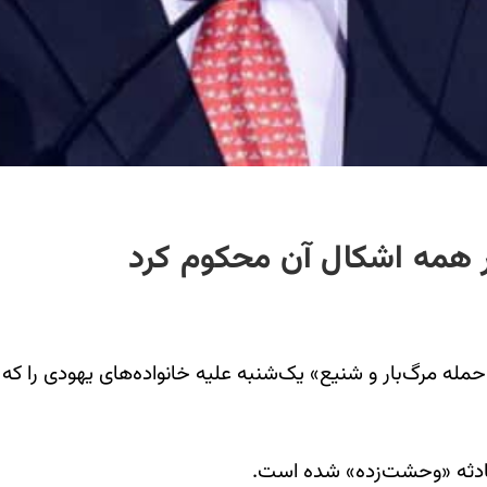
ر همه اشکال آن محکوم کرد
له مرگ‌بار و شنیع» یک‌شنبه علیه خانواده‌های یهودی را که 
حادثه «وحشت‌زده» شده است.