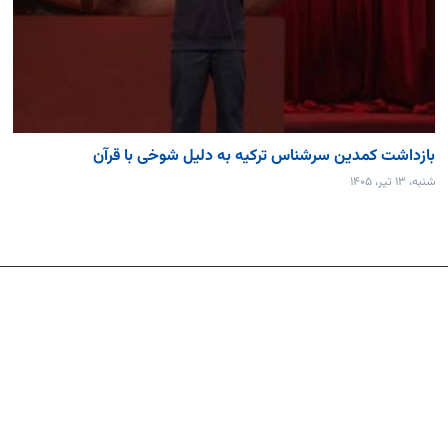
بازداشت کمدین سرشناس ترکیه به دلیل شوخی با قرآن
شنبه، ۱۳ تیر، ۱۴۰۵