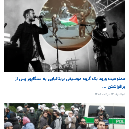
ممنوعیت ورود یک گروه موسیقی بریتانیایی به سنگاپور پس از
برافراشتن ...
دوشنبه، ۱۲ مرداد، ۱۴۰۵