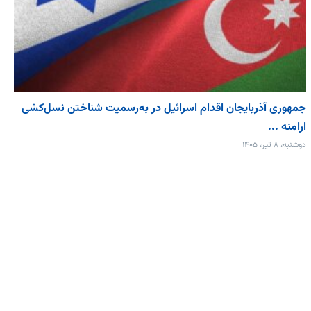
جمهوری آذربایجان اقدام اسرائیل در به‌رسمیت شناختن نسل‌کشی
ارامنه ...
دوشنبه، ۸ تیر، ۱۴۰۵