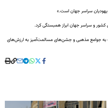
ا یهودیان سراسر جهان است.»
ن کشور و سراسر جهان ابراز همبستگی کرد.
ت به جوامع مذهبی و جشن‌های مسالمت‌آمیز به ارزش‌های