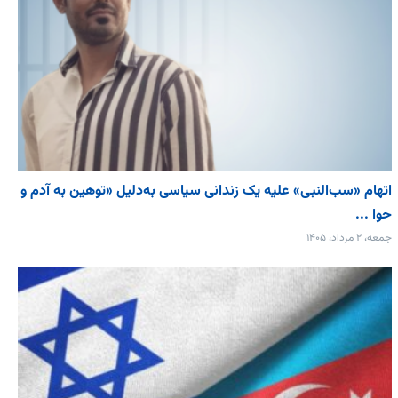
اتهام «سب‌النبی» علیه یک زندانی سیاسی به‌دلیل «توهین به آدم و
حوا ...
جمعه، ۲ مرداد، ۱۴۰۵