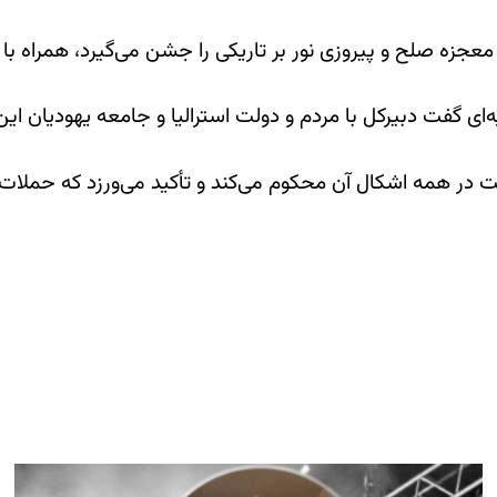
 معجزه صلح و پیروزی نور بر تاریکی را جشن می‌گیرد، همراه ب
ای گفت دبیرکل با مردم و دولت استرالیا و جامعه یهودیان ای
حت در همه اشکال آن محکوم می‌کند و تأکید می‌ورزد که حملا