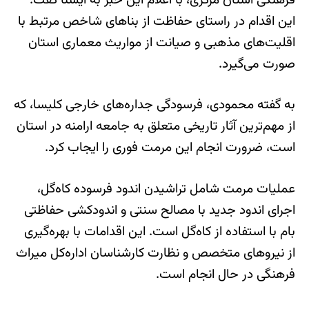
فرهنگی استان مرکزی، با اعلام این خبر به ایسنا گفت:
این اقدام در راستای حفاظت از بناهای شاخص مرتبط با
اقلیت‌های مذهبی و صیانت از مواریث معماری استان
صورت می‌گیرد.
به گفته محمودی، فرسودگی جداره‌های خارجی کلیسا، که
از مهم‌ترین آثار تاریخی متعلق به جامعه ارامنه در استان
است، ضرورت انجام این مرمت فوری را ایجاب کرد.
عملیات مرمت شامل تراشیدن اندود فرسوده کاه‌گل،
اجرای اندود جدید با مصالح سنتی و اندودکشی حفاظتی
بام با استفاده از کاه‌گل است. این اقدامات با بهره‌گیری
از نیروهای متخصص و نظارت کارشناسان اداره‌کل میراث
فرهنگی در حال انجام است.