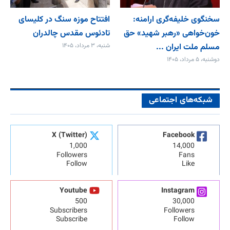
سخنگوی خلیفه‌گری ارامنه:
افتتاح موزه سنگ در کلیسای
خون‌خواهی «رهبر شهید» حق
تادئوس مقدس چالدران
مسلم ملت ایران ...
شنبه، ۳ مرداد، ۱۴۰۵
دوشنبه، ۵ مرداد، ۱۴۰۵
شبکه‌های اجتماعی
X (Twitter)
Facebook
1,000
14,000
Followers
Fans
Follow
Like
Youtube
Instagram
500
30,000
Subscribers
Followers
Subscribe
Follow