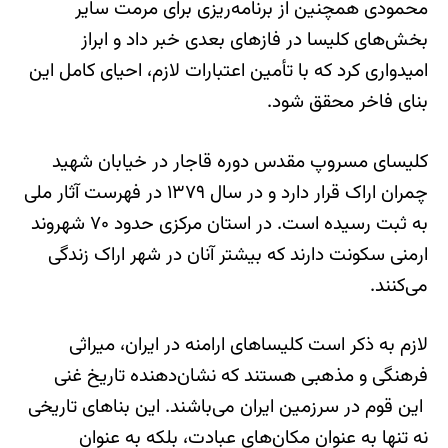
محمودی همچنین از برنامه‌ریزی برای مرمت سایر
بخش‌های کلیسا در فازهای بعدی خبر داد و ابراز
امیدواری کرد که با تأمین اعتبارات لازم، احیای کامل این
بنای فاخر محقق شود.
کلیسای مسروپ مقدس دوره قاجار در خیابان شهید
چمران اراک قرار دارد و در سال ۱۳۷۹ در فهرست آثار ملی
به ثبت رسیده است. در استان مرکزی حدود ۷۰ شهروند
ارمنی سکونت دارند که بیشتر آنان در شهر اراک زندگی
می‌کنند.
لازم به ذکر است کلیساهای ارامنه در ایران، میراثی
فرهنگی و مذهبی هستند که نشان‌دهنده تاریخ غنی
این قوم در سرزمین ایران می‌باشند. این بناهای تاریخی
نه تنها به عنوان مکان‌های عبادت، بلکه به عنوان