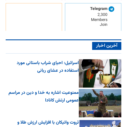
Telegram
2,300
Members
Join
آخرین اخبار
اسرائیل: احیای شراب باستانی مورد
استفاده در عشای ربانی
ممنوعیت اشاره به خدا و دین در مراسم
عمومی ارتش کانادا
ثروت واتیکان با افزایش ارزش طلا و