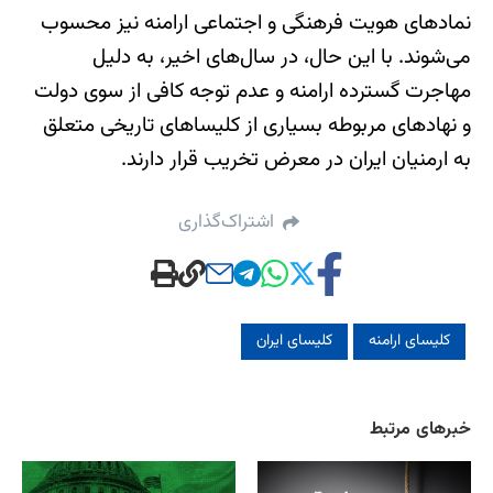
نمادهای هویت فرهنگی و اجتماعی ارامنه نیز محسوب
می‌شوند. با این حال، در سال‌های اخیر، به دلیل
مهاجرت گسترده ارامنه و عدم توجه کافی از سوی دولت
و نهادهای مربوطه بسیاری از کلیساهای تاریخی متعلق
به ارمنیان ایران در معرض تخریب قرار دارند.
اشتراک‌گذاری
کلیسای ارامنه
کلیسای ایران
خبرهای مرتبط