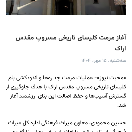
آغاز مرمت کلیسای تاریخی مسروپ مقدس
اراک
سه‌شنبه، ۱۵ مهر، ۱۴۰۴
«محبت نیوز»- عملیات مرمت جداره‌ها و اندودکشی بام
کلیسای تاریخی مسروپ مقدس اراک با هدف جلوگیری از
گسترش آسیب‌ها و حفظ اصالت این بنای ارزشمند آغاز
شد.
حسین محمودی، معاون میراث فرهنگی اداره کل میراث