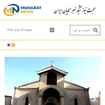
Skip to conten
Search for:
جمعه، ۱۶ مرداد، ۱۴۰۵