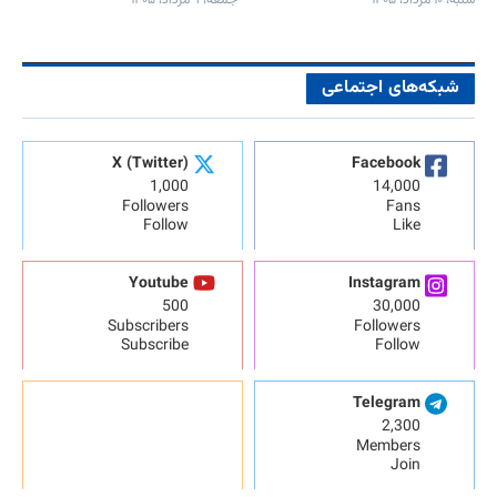
شبکه‌های اجتماعی
X (Twitter)
Facebook
1,000
14,000
Followers
Fans
Follow
Like
Youtube
Instagram
500
30,000
Subscribers
Followers
Subscribe
Follow
Telegram
2,300
Members
Join