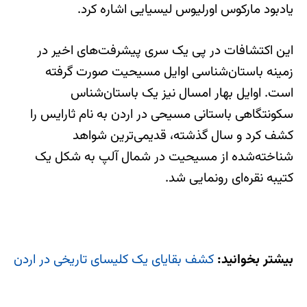
یادبود مارکوس اورلیوس لیسیایی اشاره کرد.
این اکتشافات در پی یک سری پیشرفت‌های اخیر در
زمینه باستان‌شناسی اوایل مسیحیت صورت گرفته
است. اوایل بهار امسال نیز یک باستان‌شناس
سکونتگاهی باستانی مسیحی در اردن به نام ثارایس را
کشف کرد و سال گذشته، قدیمی‌ترین شواهد
شناخته‌شده از مسیحیت در شمال آلپ به شکل یک
کتیبه نقره‌ای رونمایی شد.
بیشتر بخوانید:
کشف بقایای یک کلیسای تاریخی در اردن