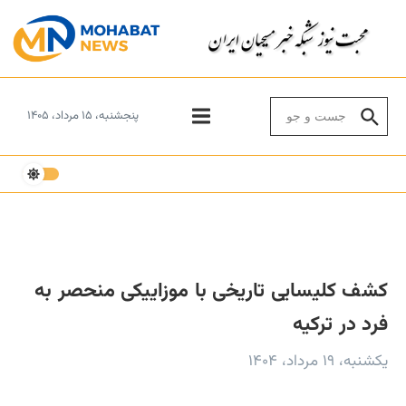
Skip to conten
Search for:
پنجشنبه، ۱۵ مرداد، ۱۴۰۵
کشف کلیسایی تاریخی با موزاییکی منحصر به
فرد در ترکیه
یکشنبه، ۱۹ مرداد، ۱۴۰۴