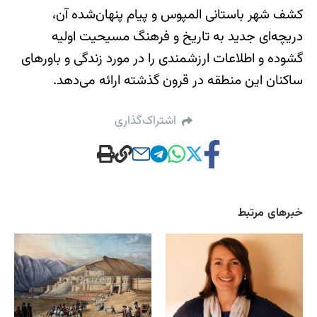
کشف شهر باستانی المپوس و پیام پنهان‌شده آن،
دریچه‌ای جدید به تاریخ و فرهنگ مسیحیت اولیه
گشوده و اطلاعات ارزشمندی را در مورد زندگی و باورهای
ساکنان این منطقه در قرون گذشته ارائه می‌دهد.
اشتراک‌گذاری
خبرهای مرتبط