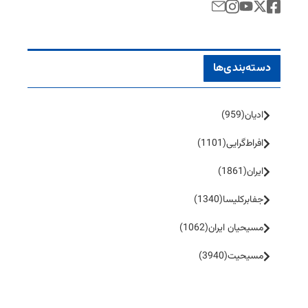
دسته‌بندی‌ها
ادیان
(959)
افراط‌گرایی
(1101)
ایران
(1861)
جفا‌بر‌کلیسا
(1340)
مسیحیان ایران
(1062)
مسیحیت
(3940)