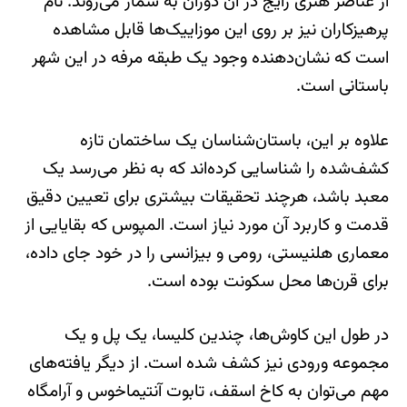
از عناصر هنری رایج در آن دوران به شمار می‌روند. نام
پرهیزکاران نیز بر روی این موزاییک‌ها قابل مشاهده
است که نشان‌دهنده وجود یک طبقه مرفه در این شهر
باستانی است.
علاوه بر این، باستان‌شناسان یک ساختمان تازه
کشف‌شده را شناسایی کرده‌اند که به نظر می‌رسد یک
معبد باشد، هرچند تحقیقات بیشتری برای تعیین دقیق
قدمت و کاربرد آن مورد نیاز است. المپوس که بقایایی از
معماری هلنیستی، رومی و بیزانسی را در خود جای داده،
برای قرن‌ها محل سکونت بوده است.
در طول این کاوش‌ها، چندین کلیسا، یک پل و یک
مجموعه ورودی نیز کشف شده است. از دیگر یافته‌های
مهم می‌توان به کاخ اسقف، تابوت آنتیماخوس و آرامگاه