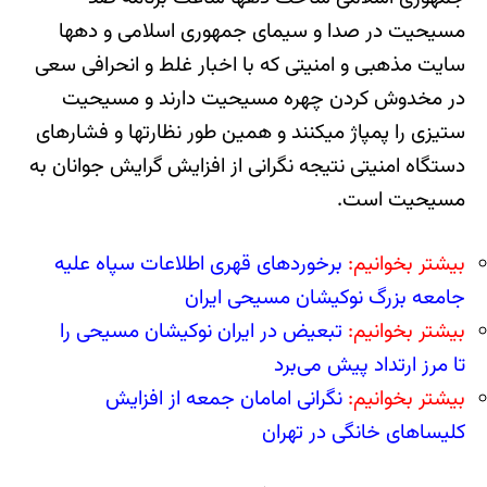
مسیحیت در صدا و سیمای جمهوری اسلامی و ده‎ها
سایت مذهبی و امنیتی که با اخبار غلط و انحرافی سعی
در مخدوش کردن چهره مسیحیت دارند و مسیحیت
ستیزی را پمپاژ می‎کنند و همین طور نظارت‎ها و فشارهای
دستگاه امنیتی نتیجه نگرانی از افزایش گرایش جوانان به
مسیحیت است.
بیشتر بخوانیم:
برخوردهای قهری اطلاعات سپاه علیه
جامعه بزرگ نوکیشان مسیحی ایران
بیشتر بخوانیم:
تبعیض در ایران نوکیشان مسیحی را
تا مرز ارتداد پیش می‌برد
بیشتر بخوانیم:
نگرانی امامان جمعه از افزایش
کلیساهای خانگی در تهران