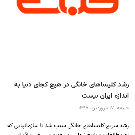
رشد کلیساهای خانگی در هیچ کجای دنیا به
اندازه ایران نیست
جمعه، ۱۷ فروردین، ۱۳۹۷
رشد سریع کلیساهای خانگی سبب شد تا سازمان‎هایی که