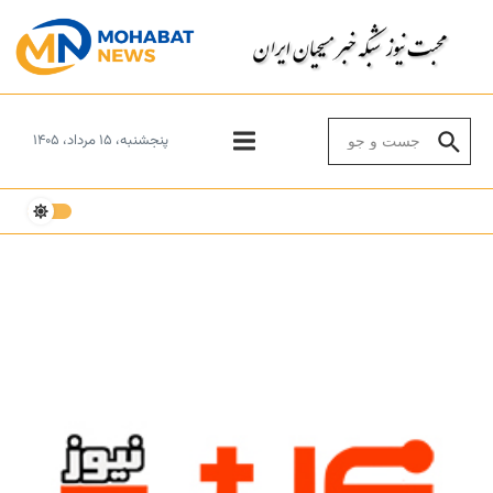
Skip to conten
Search for:
پنجشنبه، ۱۵ مرداد، ۱۴۰۵