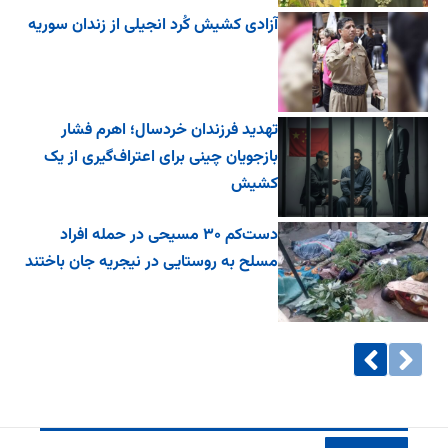
آزادی کشیش کُرد انجیلی از زندان سوریه
تهدید فرزندان خردسال؛ اهرم فشار
بازجویان چینی برای اعتراف‌گیری از یک
کشیش
دست‌کم ۳۰ مسیحی در حمله افراد
مسلح به روستایی در نیجریه جان باختند