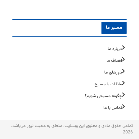
مسیر ما
درباره ما
اهداف ما
باورهای ما
ملاقات با مسیح
چگونه مسیحی شویم؟
تماس با ما
تمامی حقوق مادی و معنوی این وبسایت، متعلق به محبت نیوز می‌یاشد.
2026