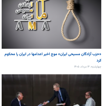
«حزب آزادگان مسیحی ایران» موج اخیر اعدامها در ایران را محکوم
کرد
چهارشنبه، ۱۴ مرداد، ۱۴۰۵