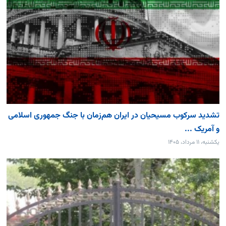
تشدید سرکوب مسیحیان در ایران هم‌زمان با جنگ جمهوری اسلامی
و آمریک ...
یکشنبه، ۱۱ مرداد، ۱۴۰۵