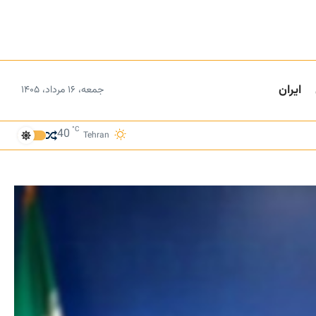
ایران
جمعه، ۱۶ مرداد، ۱۴۰۵
°C
40
Tehran