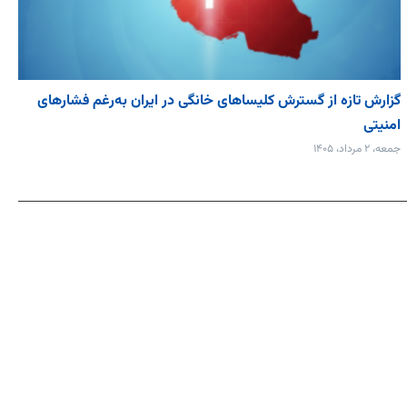
گزارش تازه از گسترش کلیساهای خانگی در ایران به‌رغم فشارهای
امنیتی
جمعه، ۲ مرداد، ۱۴۰۵