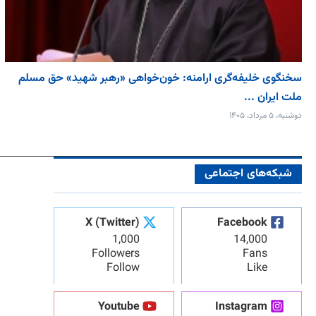
سخنگوی خلیفه‌گری ارامنه: خون‌خواهی «رهبر شهید» حق مسلم
ملت ایران ...
دوشنبه، ۵ مرداد، ۱۴۰۵
شبکه‌های اجتماعی
X (Twitter)
Facebook
1,000
14,000
Followers
Fans
Follow
Like
Youtube
Instagram