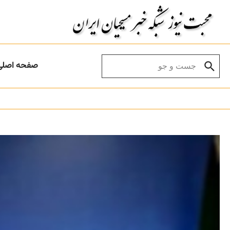
Skip to conten
Search for:
صفحه اصلی