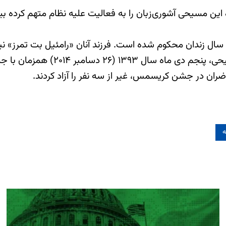
 این مسیحی آشوری‌زبان را به فعالیت علیه نظام متهم کرده بی
کشیش ویکتور و همسر و فرزندش به 
ران در جشن کریسمس، غیر از سه نفر را آزاد کردند.
ه