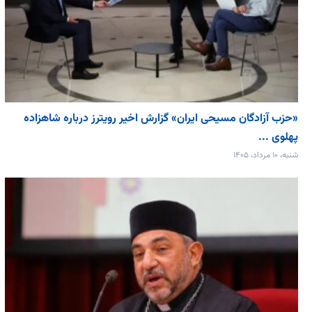
«حزب آزادگان مسیحی ایران» گزارش اخیر رویترز درباره شاهزاده
پهلوی ...
شنبه، ۱۰ مرداد، ۱۴۰۵