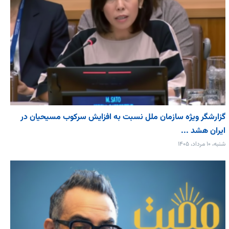
گزارشگر ویژه سازمان ملل نسبت به افزایش سرکوب مسیحیان در
ایران هشد ...
شنبه، ۱۰ مرداد، ۱۴۰۵