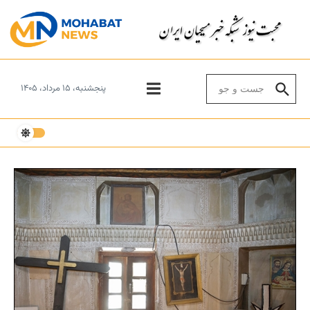
Skip to conten
Search for:
پنجشنبه، ۱۵ مرداد، ۱۴۰۵