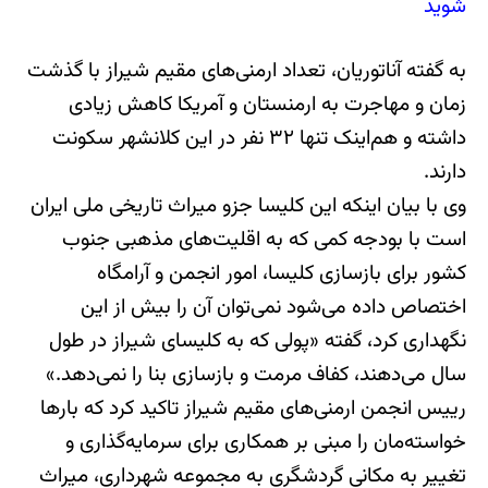
شوید
به گفته آناتوریان، تعداد ارمنی‌های مقیم شیراز با گذشت
زمان و مهاجرت به ارمنستان و آمریکا کاهش زیادی
داشته و هم‌اینک تنها ٣٢ نفر در این کلانشهر سکونت
دارند.
وی با بیان اینکه این کلیسا جزو میراث تاریخی ملی ایران
است با بودجه کمی که به اقلیت‌های مذهبی جنوب
کشور برای بازسازی کلیسا، امور انجمن و آرامگاه
اختصاص داده می‌شود نمی‌توان آن را بیش از این
نگهداری کرد، گفته «پولی که به کلیسای شیراز در طول
سال می‌دهند، کفاف مرمت و بازسازی بنا را نمی‌دهد.»
رییس انجمن ارمنی‌های مقیم شیراز تاکید کرد که بارها
خواسته‌مان را مبنی بر همکاری برای سرمایه‌گذاری و
تغییر به مکانی گردشگری به مجموعه شهرداری، میراث