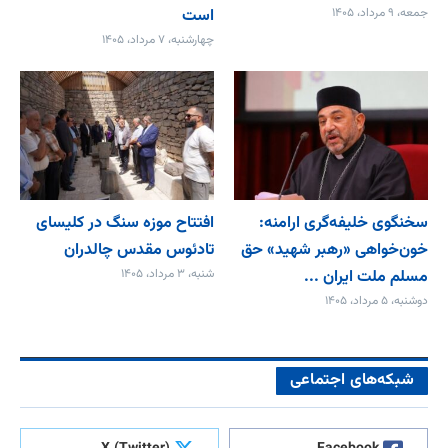
جمعه، ۹ مرداد، ۱۴۰۵
است
چهارشنبه، ۷ مرداد، ۱۴۰۵
سخنگوی خلیفه‌گری ارامنه:
افتتاح موزه سنگ در کلیسای
خون‌خواهی «رهبر شهید» حق
تادئوس مقدس چالدران
مسلم ملت ایران ...
شنبه، ۳ مرداد، ۱۴۰۵
دوشنبه، ۵ مرداد، ۱۴۰۵
شبکه‌های اجتماعی