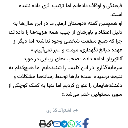
فرهنگی و اوقاف داده‌ایم اما ترتیب اثری داده نشده
است.
او همچنین گفته «دوستان ارمنی ما در این سال‌ها به
دلیل اعتقاد و باورشان از جیب همه هزینه‌ها را داده‌اند؛
چرا که هیچ منفعت شخصی وجود نداشته اما دیگر از
عهده مبالغ نگهداری، مرمت و …بر نمی‌آییم.»
آناتوریان ادامه داده «صحبت‌های زیبایی در مورد
سرمایه‌گذاری در این کلیسا را شنیده‌ایم اما هیچ‌کدام به
نتیجه نرسیده است؛ بارها توسط رسانه‌ها مشکلات و
دغدغه‌هایمان را عنوان کردیم اما تنها به کمک کوچکی از
سوی مسئولین ختم می‌شد.»
اشتراک‌گذاری