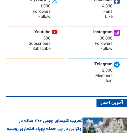
X (Twitter)
Facebook
1,000
14,000
Followers
Fans
Follow
Like
Youtube
Instagram
500
30,000
Subscribers
Followers
Subscribe
Follow
Telegram
2,300
Members
Join
آخرین اخبار
تخریب کلیسای چوبی ۳۰۰ ساله در
اوکراین در پی حمله پهپاد انتحاری روسیه