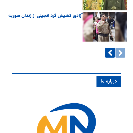
آزادی کشیش کُرد انجیلی از زندان سوریه
درباره ما