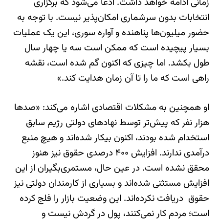
زمانی ادامه خواهد داشت. ادعا می‌شود که برگزاری
انتخابات بدون سرشماری امکان‌پذیر نیست. با توجه به
حضور میلیون‌ها پناهنده و آواره سوری، این یک عملیات
بسیار پیچیده است که ممکن است سه یا چهار سال
طول بکشد. اما چیزی که اکنون گم شده است، نقشه
راهی است که ما را تا آن زمان هدایت کند.»
او همچنین به مشکلات اقتصادی اشاره می‌کند: «صدها
هزار نفر که پیش‌تر توسط نهادهای دولتی رژیم سابق
استخدام شده بودند، اکنون بیکار شده‌اند و هیچ منبع
درآمدی ندارند. افزایش ۴۰۰ درصدی حقوق نیز هنوز
محقق نشده است. در عین حال، مستمری‌بگیران از این
افزایش مستثنی شده‌اند و بسیاری از کارمندان دولتی نیز
حقوق دریافت نکرده‌اند. این وضعیت بازار را فلج کرده
است؛ مردم کار نمی‌کنند، پول در گردش نیست و