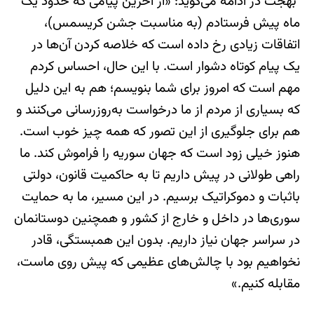
بهجت در ادامه می‌گوید: «از آخرین پیامی که حدود یک
ماه پیش فرستادم (به مناسبت جشن کریسمس)،
اتفاقات زیادی رخ داده است که خلاصه کردن آن‌ها در
یک پیام کوتاه دشوار است. با این حال، احساس کردم
مهم است که امروز برای شما بنویسم؛ هم به این دلیل
که بسیاری از مردم از ما درخواست به‌روزرسانی می‌کنند و
هم برای جلوگیری از این تصور که همه چیز خوب است.
هنوز خیلی زود است که جهان سوریه را فراموش کند. ما
راهی طولانی در پیش داریم تا به حاکمیت قانون، دولتی
باثبات و دموکراتیک برسیم. در این مسیر، ما به حمایت
سوری‌ها در داخل و خارج از کشور و همچنین دوستانمان
در سراسر جهان نیاز داریم. بدون این همبستگی، قادر
نخواهیم بود با چالش‌های عظیمی که پیش روی ماست،
مقابله کنیم.»