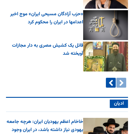
«حزب آزادگان مسیحی ایران» موج اخیر
اعدامها در ایران را محکوم کرد
قاتل یک کشیش مصری به دار مجازات
آویخته شد
ادیان
خاخام اعظم یهودیان ایران: هرچه جامعه
یهودی نیاز داشته باشد، در ایران وجود