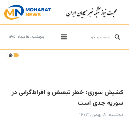
Skip to conten
Search for:
پنجشنبه، ۱۵ مرداد، ۱۴۰۵
کشیش سوری: خطر تبعیض و افراط‌گرایی در
سوریه جدی است
دوشنبه، ۸ بهمن، ۱۴۰۳