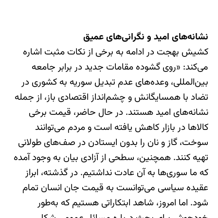
نشانه‌های امید و نگرانی‌های عمیق
کشیش بهجت در ادامه به برخی از نکات مثبت اشاره
می‌کند: «روی گشوده مقامات جدید در برابر جامعه
بین‌المللی، وعده‌های عدم تبدیل سوریه به کشوری در
تضاد با همسایگانش و چشم‌انداز اقتصادی باز، از جمله
نشانه‌های امید هستند. در حال حاضر، قیمت برخی
کالاها در بازار کاهش یافته است و مردم می‌توانند
سوخت، گاز و نان را بدون ایستادن در صف‌های طولانی
تهیه کنند. همچنین، سطحی از آزادی بیان به وجود آمده
که ما سوری‌ها به آن عادت نداشتیم. در گذشته، ابراز
عقیده سیاسی می‌توانست به قیمت جان انسان تمام
شود. اما امروز، شاهد ابتکاراتی هستیم که به‌طور