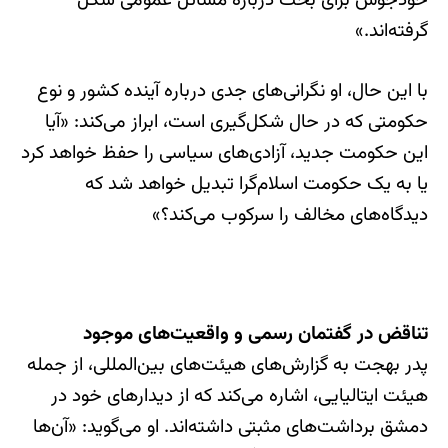
خودجوش برای بحث درباره مسائل عمومی شکل
گرفته‌اند.»
با این حال، او نگرانی‌های جدی درباره آینده کشور و نوع
حکومتی که در حال شکل‌گیری است، ابراز می‌کند: «آیا
این حکومت جدید، آزادی‌های سیاسی را حفظ خواهد کرد
یا به یک حکومت اسلام‌گرا تبدیل خواهد شد که
دیدگاه‌های مخالف را سرکوب می‌کند؟»
تناقض در گفتمان رسمی و واقعیت‌های موجود
پدر بهجت به گزارش‌های هیئت‌های بین‌المللی، از جمله
هیئت ایتالیایی، اشاره می‌کند که از دیدارهای خود در
دمشق برداشت‌های مثبتی داشته‌اند. او می‌گوید: «آن‌ها