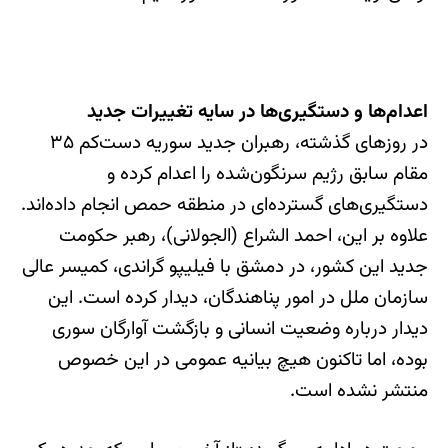
اعدام‌ها و دستگیری‌ها در سایه تغییرات جدید
در روزهای گذشته، رهبران جدید سوریه دست‌کم ۳۵
مقام سابق رژیم سرنگون‌شده را اعدام کرده و
دستگیری‌های گسترده‌ای در منطقه حمص انجام داده‌اند.
علاوه بر این، احمد الشراع (الجولانی)، رهبر حکومت
جدید این کشور، در دمشق با فیلیپو گراندی، کمیسر عالی
سازمان ملل در امور پناهندگان، دیدار کرده است. این
دیدار درباره وضعیت انسانی و بازگشت آوارگان سوری
بوده، اما تاکنون هیچ بیانیه عمومی در این خصوص
منتشر نشده است.