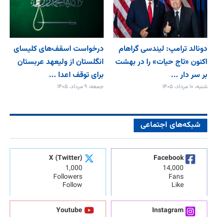
دونالد ترامپ: لیندسی گراهام
درخواست اسقف‌های کلیسای
اکنون «تاج حیات» را در بهشت
انگلستان از ولیعهد عربستان
بر سر دار ...
برای توقف اعدا ...
شنبه، ۱۰ مرداد، ۱۴۰۵
جمعه، ۹ مرداد، ۱۴۰۵
شبکه‌های اجتماعی
X (Twitter)
Facebook
1,000
14,000
Followers
Fans
Follow
Like
Youtube
Instagram