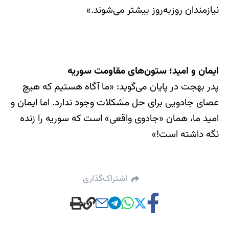
نیازمندان روزبه‌روز بیشتر می‌شوند.»
ایمان و امید؛ ستون‌های مقاومت سوریه
پدر بهجت در پایان می‌گوید: «ما آگاه هستیم که هیچ
عصای جادویی برای حل مشکلات وجود ندارد. اما ایمان و
امید ما، همان «جادوی واقعی» است که سوریه را زنده
نگه داشته است!»
اشتراک‌گذاری