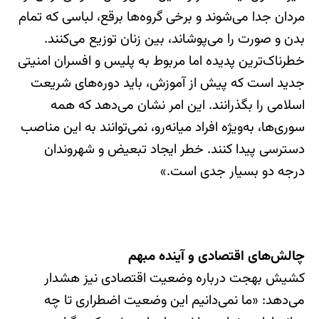
مردان جدا می‌شوند و برخی گروه‌ها برقع، لباسی که تمام
بدن و صورت را می‌پوشاند، بین زنان توزیع می‌کنند.
خطرناک‌ترین پدیده اما مربوط به پلیس و افسران امنیتی
جدید است که پیش از آموزش، باید دوره‌های شریعت
اسلامی را بگذرانند. این امر نشان می‌دهد که همه
سوری‌ها، به‌ویژه افراد میانه‌رو، نمی‌توانند به این مناصب
دسترسی پیدا کنند. خطر ایجاد تبعیض و شهروندان
درجه دو بسیار جدی است.»
چالش‌های اقتصادی و آینده مبهم
کشیش بهجت درباره وضعیت اقتصادی نیز هشدار
می‌دهد: «ما نمی‌دانیم این وضعیت اضطراری تا چه