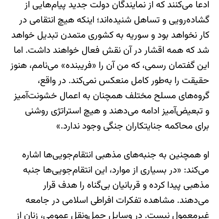
ادعا می‌کنند که از نمایندگان دولت جدید پیام‌هایی از
گشاده‌رویی و تساهل شنیده‌اند؛ اینکه هیچ انتقامی در
کار نخواهد بود و سوریه به کشوری متمدن تبدیل خواهد
شد که همه اقشار در آن نقش فعال خواهند داشت. اما
این گفتمان رسمی، که من آن را «فریبنده» می‌نامم، هنوز
حقیقت را به‌طور کامل منعکس نمی‌کند. در واقع،
گروه‌های مسلح مختلف همچنان به اعمال خشونت‌آمیز
و تبعیض‌آمیز ادامه می‌دهند و هیچ استراتژی روشنی
برای محاکمه جنایتکاران جنگی وجود ندارد.»
او همچنین به جنبه‌های مذهبی انتقام‌جویی‌ها اشاره
می‌کند: «در بسیاری از موارد، این انتقام‌جویی‌ها جنبه
مذهبی پیدا کرده و قربانیان بی‌گناه را هدف قرار
می‌دهند. مشاهده تفکرات افراطی اسلامی در جامعه
غیرمعمول نیست. در وسایل حمل‌ونقل عمومی، زنان از