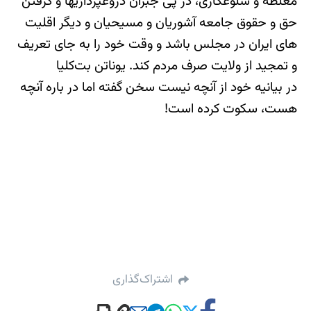
مغلطه و شلوغ‎کاری، در پی جبران دروغ‎پردازی‎ها و گرفتن
حق و حقوق جامعه آشوریان و مسیحیان و دیگر اقلیت
های ایران در مجلس باشد و وقت خود را به جای تعریف
و تمجید از ولایت صرف مردم کند. یوناتن بت‌کلیا
در بیانیه خود از آنچه نیست سخن گفته اما در باره آنچه
هست، سکوت کرده است!
اشتراک‌گذاری