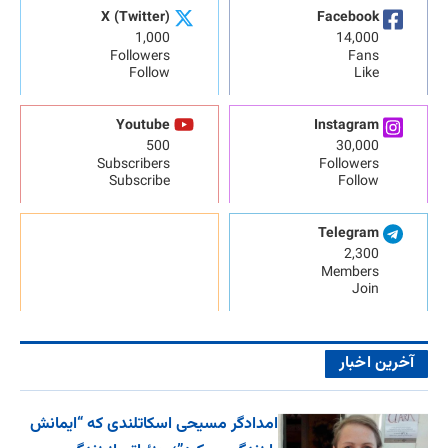
X (Twitter)
Facebook
1,000
14,000
Followers
Fans
Follow
Like
Youtube
Instagram
500
30,000
Subscribers
Followers
Subscribe
Follow
Telegram
2,300
Members
Join
آخرین اخبار
امدادگر مسیحی اسکاتلندی که “ایمانش