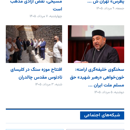
پطرس» تهران ش ...
مسیحی، نقض آزادی مذهب
جمعه، ۹ مرداد، ۱۴۰۵
است
چهارشنبه، ۷ مرداد، ۱۴۰۵
سخنگوی خلیفه‌گری ارامنه:
افتتاح موزه سنگ در کلیسای
خون‌خواهی «رهبر شهید» حق
تادئوس مقدس چالدران
مسلم ملت ایران ...
شنبه، ۳ مرداد، ۱۴۰۵
دوشنبه، ۵ مرداد، ۱۴۰۵
شبکه‌های اجتماعی