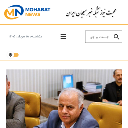
Skip to conten
Search for:
یکشنبه، ۱۸ مرداد، ۱۴۰۵