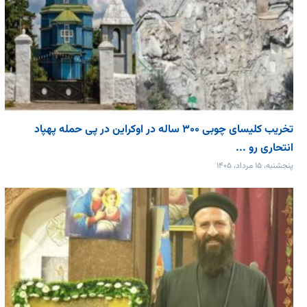
تخریب کلیسای چوبی ۳۰۰ ساله در اوکراین در پی حمله پهپاد
انتحاری رو ...
پنجشنبه، ۱۵ مرداد، ۱۴۰۵