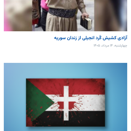
آزادی کشیش کُرد انجیلی از زندان سوریه
چهارشنبه، ۱۴ مرداد، ۱۴۰۵