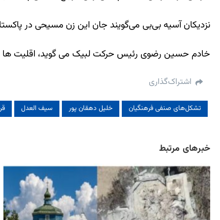
نزدیکان آسیه بی‌بی می‌گویند جان این زن مسیحی در پاکستا
خادم حسین رضوی رئیس حرکت لبیک می گوید، اقلیت ها باید
اشتراک‌گذاری
تشکل‌های صنفی فرهنگیان
خلیل دهقان پور
سیف‌ العدل
قر
خبرهای مرتبط