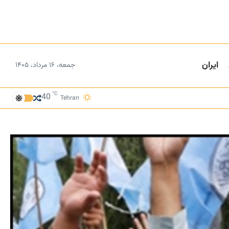
ایران
جمعه، ۱۶ مرداد، ۱۴۰۵
°C
40
Tehran