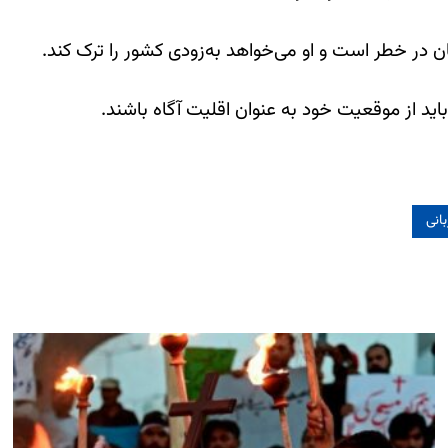
ن در خطر است و او می‌خواهد به‌زودی کشور را ترک کند.
 از موقعیت خود به عنوان اقلیت آگاه باشند.
بانی