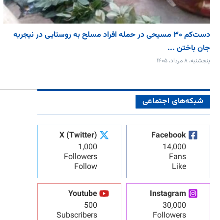
دست‌کم ۳۰ مسیحی در حمله افراد مسلح به روستایی در نیجریه
جان باختن ...
پنجشنبه، ۸ مرداد، ۱۴۰۵
شبکه‌های اجتماعی
X (Twitter)
Facebook
1,000
14,000
Followers
Fans
Follow
Like
Youtube
Instagram
500
30,000
Subscribers
Followers