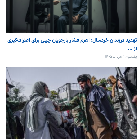
تهدید فرزندان خردسال؛ اهرم فشار بازجویان چینی برای اعتراف‌گیری
از ...
یکشنبه، ۱۱ مرداد، ۱۴۰۵