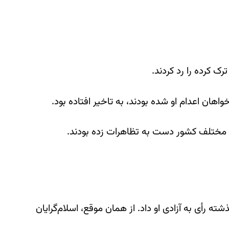
ک کرده را رد کردند.
اهان اعدام او شده بودند، به تاخیر افتاده بود.
ای مختلف کشور دست به تظاهرات زده بودند.
‌عالی پاکستان هفته گذشته رأی به آزادی او داد. از همان موقع، اسلام‌گرایان