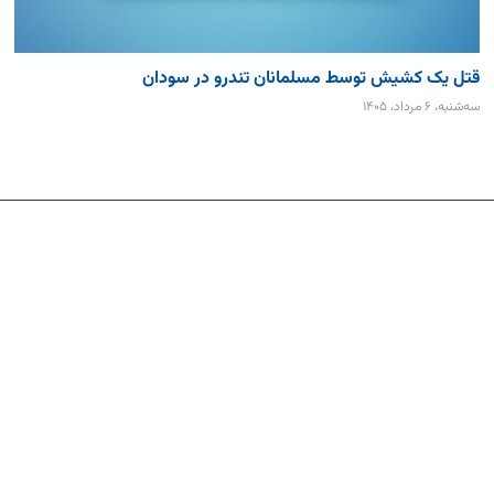
قتل یک کشیش توسط مسلمانان تندرو در سودان
سه‌شنبه، ۶ مرداد، ۱۴۰۵