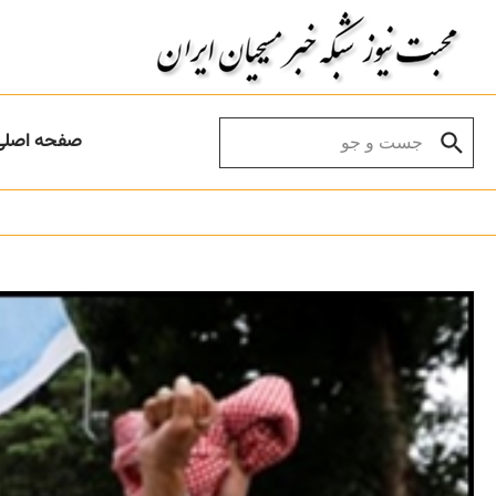
Skip to conten
Search for:
صفحه اصلی