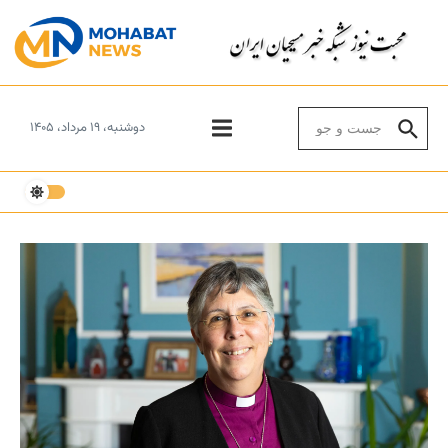
Skip to conten
Search for:
دوشنبه، ۱۹ مرداد، ۱۴۰۵