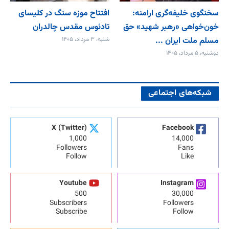
سخنگوی خلیفه‌گری ارامنه:
افتتاح موزه سنگ در کلیسای
خون‌خواهی «رهبر شهید» حق
تادئوس مقدس چالدران
مسلم ملت ایران ...
شنبه، ۳ مرداد، ۱۴۰۵
دوشنبه، ۵ مرداد، ۱۴۰۵
شبکه‌های اجتماعی
X (Twitter)
Facebook
1,000
14,000
Followers
Fans
Follow
Like
Youtube
Instagram
500
30,000
Subscribers
Followers
Subscribe
Follow