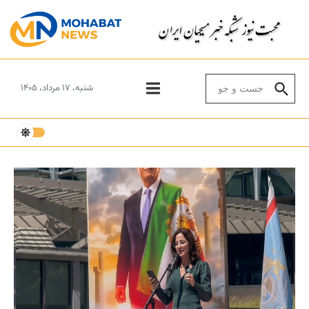
Skip to conten
Search for:
شنبه، ۱۷ مرداد، ۱۴۰۵