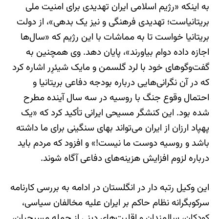
به اینکه «رژیم اسلامی ایران تهدیدی برای امنیت ملی
بریتانیاست؛ تهدیدی فرهنگی و نیز یک بدهی»، از دولت
بریتانیا خواست تا به مماشات با این رژیم که «سال‌ها
اجازه داده دوام بیاورند»، پایان دهد. وی همچنین به
گفت‌وگوهای خود با لرد گلسمن و مایک شیئرِر اشاره کرد
که در آن نگرانی‌هایی درباره بودجه دفاعی بریتانیا و
احتمال وقوع جنگ با روسیه در سه سال آینده مطرح
شده بود. این کنشگر مسیحی ایرانی تأکید کرد که «یک
پهپاد ارزان از ایران می‌تواند بهای سنگینی برای ما داشته
باشد و روسیه دوست ما نیست!» و افزود که مردم باید
درباره لزوم افزایش هزینه‌های دفاعی آگاه شوند.
این وکیل رتبه دار در انگلستان در ادامه به بررسی کارنامه
سرکوبگرانه نظام حاکم بر ایران علیه مخالفان سیاسی،
کودکان، سالمندان و اقلیت‌های دینی از جمله مسیحیان،