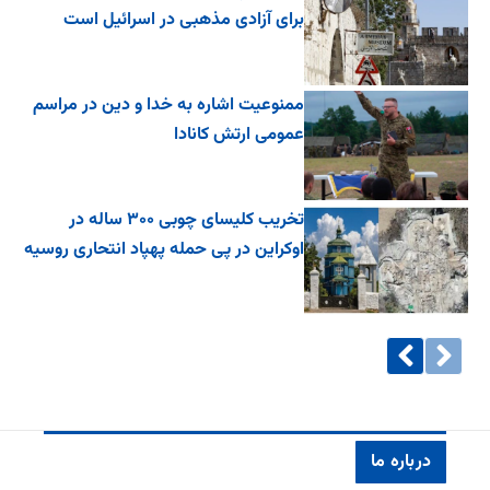
برای آزادی مذهبی در اسرائیل است
ممنوعیت اشاره به خدا و دین در مراسم
عمومی ارتش کانادا
تخریب کلیسای چوبی ۳۰۰ ساله در
اوکراین در پی حمله پهپاد انتحاری روسیه
درباره ما