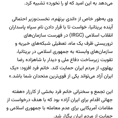
می‌دهد به این امید که او را نخورد» تشبیه کرد.
وی به‌طور خاص از «اندی برنهَم»، نخست‌وزیر احتمالی
آینده بریتانیا، خواست تا با قرار دادن نام سپاه پاسداران
انقلاب اسلامی (IRGC) در فهرست سازمان‌های
تروریستی ظرف یک ماه، تعطیلی شبکه‌های خیریه و
سازمان‌های وابسته به جمهوری اسلامی در بریتانیا،
تقویت زیرساخت دفاع ملی و دیدار با شاهزاده رضا
پهلوی، از مردم ایران حمایت کند. خانم فرد افزود: «یک
ایران آزاد می‌تواند یکی از قوی‌ترین متحدان شما باشد.»
این تجمع و سخنرانی خانم فرد بخشی از کارزار «هفته
جهانی اقدام برای ایران آزاد» بود که با هدف درخواست از
مقامات آمریکایی برای عدم معامله با جمهوری اسلامی و
حمایت از مردم ایران برگزار شد.