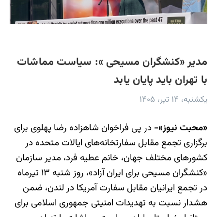
مدیر «کنشگران مسیحی »: سیاست مماشات
با تهران باید پایان یابد
یکشنبه، ۱۴ تیر، ۱۴۰۵
«محبت نیوز»-
در پی فراخوان شاهزاده رضا پهلوی برای
برگزاری تجمع مقابل سفارتخانه‌های ایالات متحده در
کشورهای مختلف جهان، خانم عطیه فرد، مدیر سازمان
«کنشگران مسیحی برای ایران آزاد»، روز شنبه ۱۳ تیرماه
در تجمع ایرانیان مقابل سفارت آمریکا در لندن، ضمن
هشدار نسبت به تهدیدات امنیتی جمهوری اسلامی برای