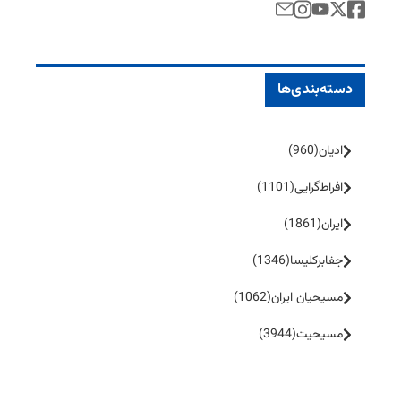
دسته‌بندی‌ها
ادیان
(960)
افراط‌گرایی
(1101)
ایران
(1861)
جفا‌بر‌کلیسا
(1346)
مسیحیان ایران
(1062)
مسیحیت
(3944)