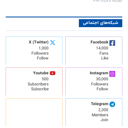
دوشنبه، ۵ مرداد، ۱۴۰۵
شبکه‌های اجتماعی
X (Twitter)
Facebook
1,000
14,000
Followers
Fans
Follow
Like
Youtube
Instagram
500
30,000
Subscribers
Followers
Subscribe
Follow
Telegram
2,300
Members
Join