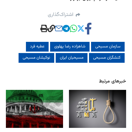
اشتراک‌گذاری
سازمان مسیحی
شاهزاده رضا پهلوی
عطیه فرد
کنشگران مسیحی
مسیحیان ایران
نوکیشان مسیحی
خبرهای مرتبط