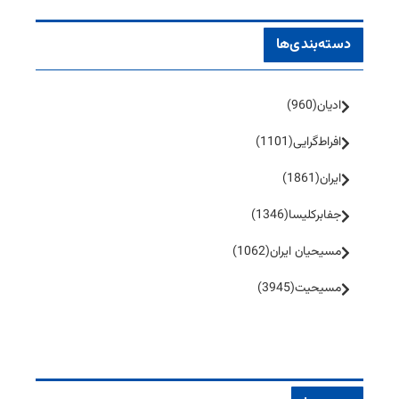
دسته‌بندی‌ها
ادیان
(960)
افراط‌گرایی
(1101)
ایران
(1861)
جفا‌بر‌کلیسا
(1346)
مسیحیان ایران
(1062)
مسیحیت
(3945)