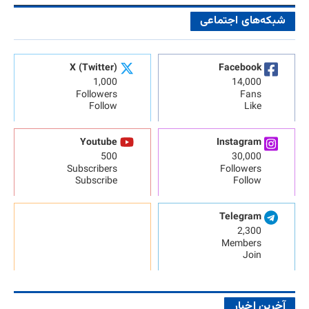
شبکه‌های اجتماعی
X (Twitter)
Facebook
1,000
14,000
Followers
Fans
Follow
Like
Youtube
Instagram
500
30,000
Subscribers
Followers
Subscribe
Follow
Telegram
2,300
Members
Join
آخرین اخبار