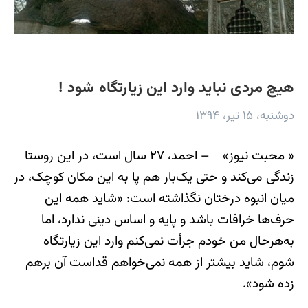
هیچ مردی نباید وارد این زیارتگاه شود !
دوشنبه، ۱۵ تیر، ۱۳۹۴
« محبت نیوز» – احمد، ۲۷ سال است، در این روستا
زندگی می‌کند و حتی یک‌بار هم پا به این مکان کوچک، در
میان انبوه درختان نگذاشته است: «شاید همه این
حرف‌ها خرافات باشد و پایه و اساس دینی ندارد، اما
به‌هرحال من خودم جرأت نمی‌کنم وارد این زیارتگاه
شوم، شاید بیشتر از همه نمی‌خواهم قداست آن برهم
زده شود».