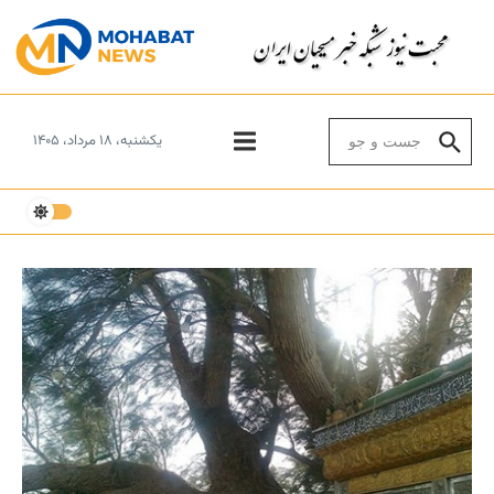
Skip to conten
Search for:
یکشنبه، ۱۸ مرداد، ۱۴۰۵