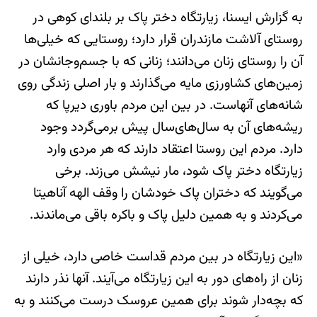
به گزارش ایسنا، زیارتگاه دختر پاک بر بلندای کوهی در
روستای آلاشت مازندران قرار دارد؛ روستایی که خیلی‌ها
آن را روستای زنان می‌دانند؛ زنانی که با جسم‌وجانشان در
زمین‌های کشاورزی مایه می‌گذارند و بار اصلی زندگی روی
شانه‌های آنهاست. در بین این مردم باوری دیرپا که
ریشه‌های آن به سال‌های‌سال پیش برمی‌گردد وجود
دارد. مردم این روستا اعتقاد دارند که هر مردی وارد
زیارتگاه دختر پاک شود، مار نیشش می‌زند. برخی
می‌گویند که دختران پاک خودشان را وقف الهه آناهیتا
می‌کردند و به‌ همین‌ دلیل پاک و باکره باقی می‌ماندند.
«این زیارتگاه در بین مردم قداست خاصی دارد، خیلی از
زنان از راه‌های دور به این زیارتگاه می‌آیند. آنها نذر دارند
که بچه‌دار شوند برای همین عروسک درست می‌کنند و به