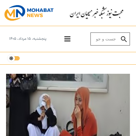
Skip to conten
Search for:
پنجشنبه، ۱۵ مرداد، ۱۴۰۵