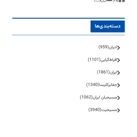
دسته‌بندی‌ها
ادیان
(959)
افراط‌گرایی
(1101)
ایران
(1861)
جفا‌بر‌کلیسا
(1340)
مسیحیان ایران
(1062)
مسیحیت
(3940)