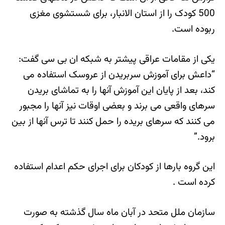
500 کودک را از استان الانبار، برای شستشوی مغزی
ربوده است.
یکی از مقامات عراقی پیشتر به شبکه ان بی سی گفت:
“داعش برای آموزش سربریدن از عروسک استفاده می
کند، بعد از پایان این آموزش آنها را به تماشای بریدن
سرهای واقعی می برند و بعضی اوقات نیز آنها را مجبور
می کنند که سرهای بریده را حمل کنند تا ترس آنها از بین
برود.”
این گروه بارها از کودکان برای اجرای حکم اعدام استفاده
کرده است .
سازمان ملل متحد در آبان ماه سال گذشته به صورت