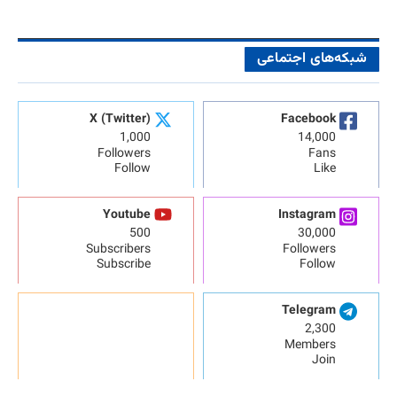
شبکه‌های اجتماعی
X (Twitter)
Facebook
1,000
14,000
Followers
Fans
Follow
Like
Youtube
Instagram
500
30,000
Subscribers
Followers
Subscribe
Follow
Telegram
2,300
Members
Join