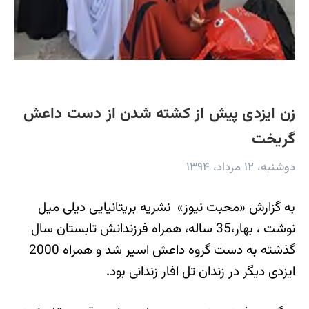
زن ایزدی پیش از کشته شدن از دست داعش
گریخت
دوشنبه، ۱۲ مرداد، ۱۳۹۴
به گزارش «محبت نیوز» نشریه بریتانیایی دیلی میل
نوشت ، بهار،35 ساله، همراه فرزندانش تابستان سال
گذشته به دست گروه داعش اسیر شد و همراه 2000
ایزدی دیگر در زندان تل افار زندانی بود.