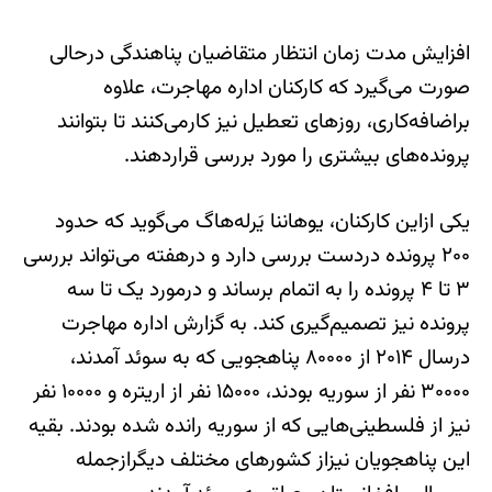
افزایش مدت زمان انتظار متقاضیان پناهندگی درحالی
صورت می‌گیرد که کارکنان اداره مهاجرت، علاوه
براضافه‌کاری، روزهای تعطیل نیز کارمی‌کنند تا بتوانند
پرونده‌های بیشتری را مورد بررسی قراردهند.
یکی ازاین کارکنان، یوهاننا یَرله‌هاگ می‌گوید که حدود
۲۰۰ پرونده دردست بررسی دارد و درهفته می‌تواند بررسی
۳ تا ۴ پرونده را به اتمام برساند و درمورد یک تا سه
پرونده نیز تصمیم‌گیری کند. به گزارش اداره مهاجرت
درسال ۲۰۱۴ از ۸۰۰۰۰ پناهجویی که به سوئد آمدند،
۳۰۰۰۰ نفر از سوریه بودند، ۱۵۰۰۰ نفر از اریتره و ۱۰۰۰۰ نفر
نیز از فلسطینی‌هایی که از سوریه رانده شده بودند. بقیه
این پناهجویان نیزاز کشورهای مختلف دیگرازجمله