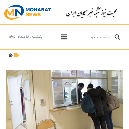
Skip to conten
Search for:
یکشنبه، ۱۸ مرداد، ۱۴۰۵