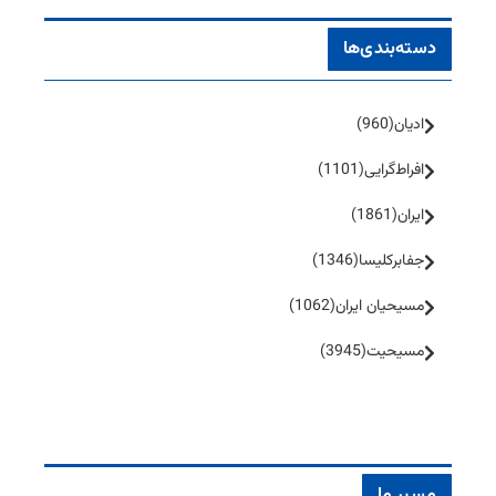
دسته‌بندی‌ها
ادیان
(960)
افراط‌گرایی
(1101)
ایران
(1861)
جفا‌بر‌کلیسا
(1346)
مسیحیان ایران
(1062)
مسیحیت
(3945)
مسیر ما