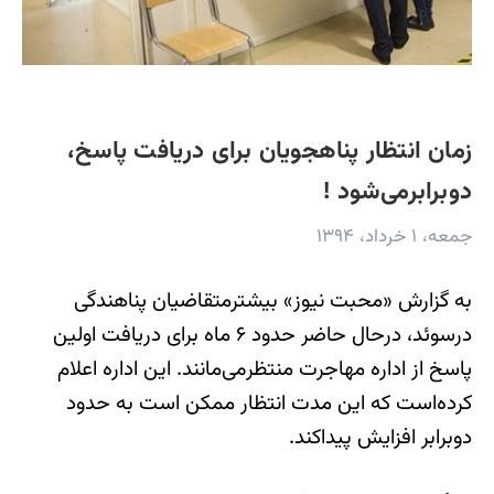
زمان انتظار پناهجویان برای دریافت پاسخ،
دوبرابرمی‌شود !
جمعه، ۱ خرداد، ۱۳۹۴
به گزارش «محبت نیوز» بیشترمتقاضیان پناهندگی
درسوئد، درحال حاضر حدود ۶ ماه برای دریافت اولین
پاسخ از اداره مهاجرت منتظرمی‌مانند. این اداره اعلام
کرده‌است که این مدت انتظار ممکن است به حدود
دوبرابر افزایش پیداکند.