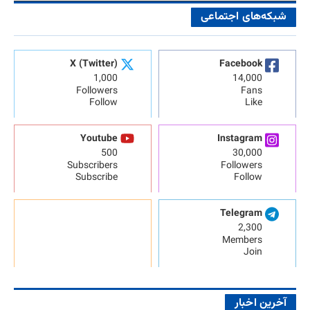
شبکه‌های اجتماعی
X (Twitter)
Facebook
1,000
14,000
Followers
Fans
Follow
Like
Youtube
Instagram
500
30,000
Subscribers
Followers
Subscribe
Follow
Telegram
2,300
Members
Join
آخرین اخبار