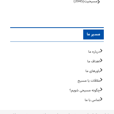
مسیحیت
(3945)
مسیر ما
درباره ما
اهداف ما
باورهای ما
ملاقات با مسیح
چگونه مسیحی شویم؟
تماس با ما