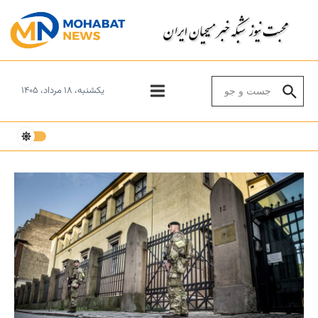
Skip to conten
Search for:
یکشنبه، ۱۸ مرداد، ۱۴۰۵