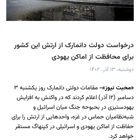
درخواست دولت دانمارک از ارتش این کشور
برای محافظت از اماکن یهودی
دوشنبه، ۱۳ آذر، ۱۴۰۲
«محبت نیوز»-
مقامات دولتی دانمارک روز یکشنبه ۳
دسامبر (۱۲ آذر) اعلام کردند که در واکنش به افزایش
یهودستیزی در بحبوحه جنگ میان اسرائیل و
شبه‌نظامیان حماس در غزه، واحدهایی از ارتش را برای
حفاظت از اماکن یهودی و اسرائیلی در کپنهاگ مستقر
خواهد کرد.