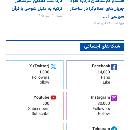
هشدار کارشناسان درباره نفوذ
بازداشت کمدین سرشناس
جریان‌های اسلام‌گرا در ساختار
ترکیه به دلیل شوخی با قرآن
سیاسی ا ...
شنبه، ۱۳ تیر، ۱۴۰۵
چهارشنبه، ۳۱ تیر، ۱۴۰۵
شبکه‌های اجتماعی
X (Twitter)
Facebook
1,000
14,000
Followers
Fans
Follow
Like
Youtube
Instagram
500
30,000
Subscribers
Followers
Subscribe
Follow
Telegram