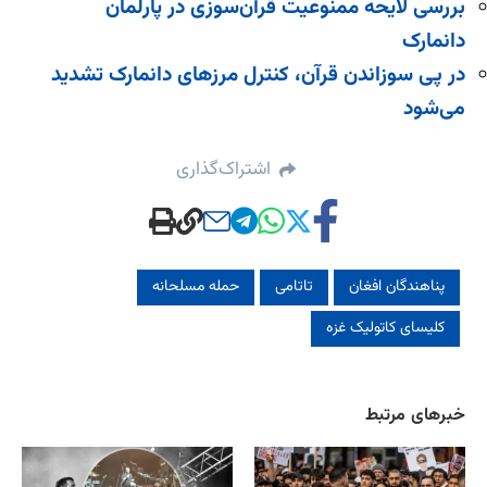
بررسی لایحه ممنوعیت قرآن‌سوزی در پارلمان
دانمارک
در پی سوزاندن قرآن، کنترل مرزهای دانمارک تشدید
می‌شود
اشتراک‌گذاری
پناهندگان افغان
تاتامی
حمله مسلحانه
کلیسای کاتولیک غزه
خبرهای مرتبط