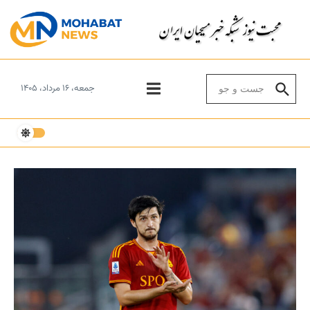
Skip to conten
Search for:
جمعه، ۱۶ مرداد، ۱۴۰۵