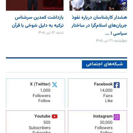
هشدار کارشناسان درباره نفوذ
بازداشت کمدین سرشناس
جریان‌های اسلام‌گرا در ساختار
ترکیه به دلیل شوخی با قرآن
سیاسی ا ...
شنبه، ۱۳ تیر، ۱۴۰۵
چهارشنبه، ۳۱ تیر، ۱۴۰۵
شبکه‌های اجتماعی
X (Twitter)
Facebook
1,000
14,000
Followers
Fans
Follow
Like
Youtube
Instagram
500
30,000
Subscribers
Followers