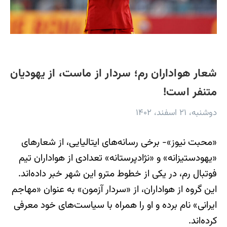
شعار هواداران رم؛ سردار از ماست، از یهودیان
متنفر است!
دوشنبه، ۲۱ اسفند، ۱۴۰۲
«محبت نیوز»- برخی رسانه‌های ایتالیایی، از شعارهای
«یهودستیزانه» و «نژادپرستانه» تعدادی از هواداران تیم
فوتبال رم، در یکی از خطوط مترو این شهر خبر داده‌اند.
این گروه از هواداران، از «سردار آزمون» به عنوان «مهاجم
ایرانی» نام برده و او را همراه با سیاست‌های خود معرفی
کرده‌اند.