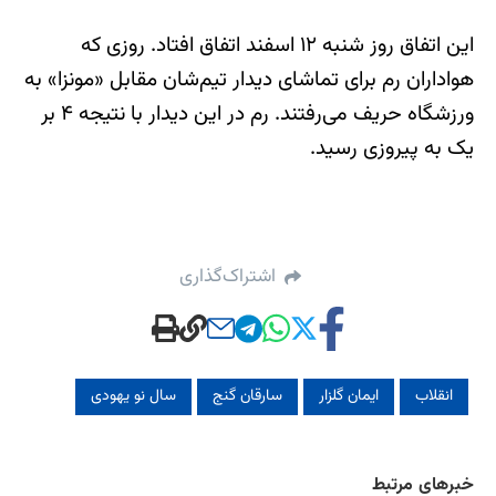
این اتفاق روز شنبه ۱۲ اسفند اتفاق افتاد. روزی که
هواداران رم برای تماشای دیدار تیم‌شان مقابل «مونزا» به
ورزشگاه حریف می‌رفتند. رم در این دیدار با نتیجه ۴ بر
یک به پیروزی رسید.
اشتراک‌گذاری
انقلاب
ایمان گلزار
سارقان گنج
سال نو یهودی
خبرهای مرتبط