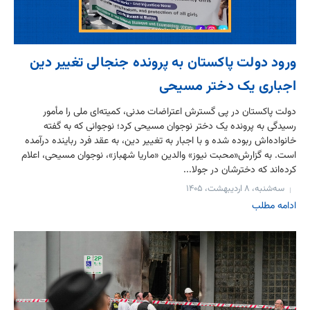
ورود دولت پاکستان به پرونده جنجالی تغییر دین
اجباری یک دختر مسیحی
دولت پاکستان در پی گسترش اعتراضات مدنی، کمیته‌ای ملی را مأمور
رسیدگی به پرونده یک دختر نوجوان مسیحی کرد؛ نوجوانی که به گفته
خانواده‌اش ربوده شده و با اجبار به تغییر دین، به عقد فرد رباینده درآمده
است. به گزارش«محبت نیوز» والدین «ماریا شهباز»، نوجوان مسیحی، اعلام
کرده‌اند که دخترشان در جولا...
سه‌شنبه، ۸ اردیبهشت، ۱۴۰۵
ادامه مطلب