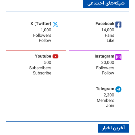
شبکه‌های اجتماعی
X (Twitter)
Facebook
1,000
14,000
Followers
Fans
Follow
Like
Youtube
Instagram
500
30,000
Subscribers
Followers
Subscribe
Follow
Telegram
2,300
Members
Join
آخرین اخبار