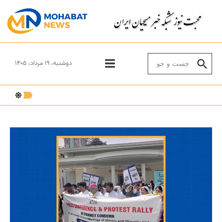
Skip to conten
Search for:
دوشنبه، ۱۹ مرداد، ۱۴۰۵