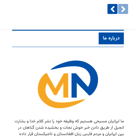
درباره ما
ما ایرانیان مسیحی هستیم كه وظیفه خود را نشر كلام خدا و بشارت
انجیل از طریق دادن خبر خوش نجات و بخشیده شدن گناهان در
بین ایرانیان و مردم فارس زبان افغانستان و تاجیكستان قرار داده