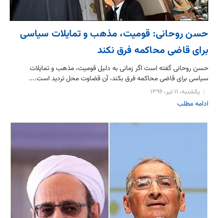
حسن روحانی: قومیت، مذهب و تمایلات سیاسی
برای قاضی محاکمه فرق نکند
حسن روحانی گفته است اگر زمانی به دلیل قومیت، مذهب و تمایلات
سیاسی برای قاضی محاکمه فرق بکند، آن قضاوت محل تردید است....
یکشنبه، ۱۱ تیر، ۱۳۹۶
ادامه مطلب