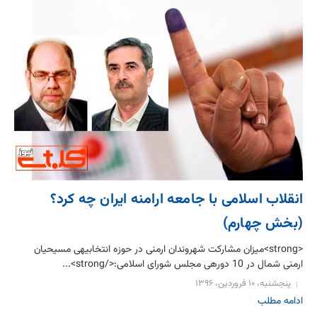
انقلاب اسلامی با جامعه ارامنه‎ ایران چه کرد؟
(بخش چهارم)
<strong>میزان مشارکت شهروندان ارمنی در حوزه انتخابیه‎ی مسیحیان
ارمنی شمال در 10 دوره‎ی مجلس شورای اسلامی:</strong>...
پنجشنبه، ۱۰ فروردین، ۱۳۹۶
ادامه مطلب