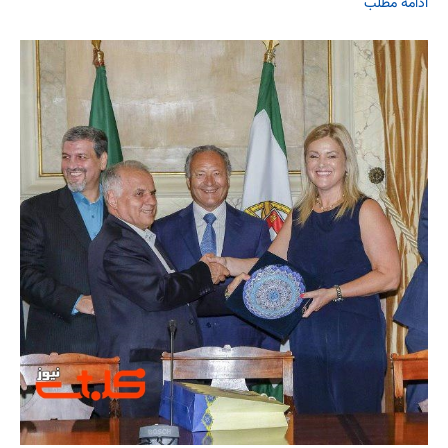
ادامه مطلب