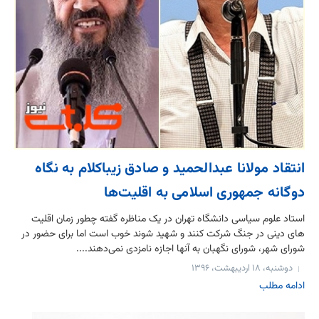
انتقاد مولانا عبدالحمید و صادق زیباکلام به نگاه
دوگانه جمهوری اسلامی به اقلیت‌ها
استاد علوم سیاسی دانشگاه تهران در یک مناظره گفته چطور زمان اقلیت
های دینی در جنگ شرکت کنند و شهید شوند خوب است اما برای حضور در
شورای شهر، شورای نگهبان به آنها اجازه نامزدی نمی‌دهند....
دوشنبه، ۱۸ اردیبهشت، ۱۳۹۶
ادامه مطلب