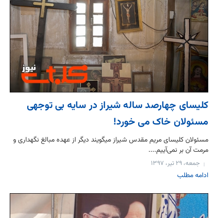
کلیسای چهارصد ساله شیراز در سایه بی توجهی
مسئولان خاک می خورد!
مسئولان کلیسای مریم مقدس شیراز می‎گویند دیگر از عهده مبالغ نگهداری و
مرمت آن بر نمی‌آییم....
جمعه، ۲۹ تیر، ۱۳۹۷
ادامه مطلب