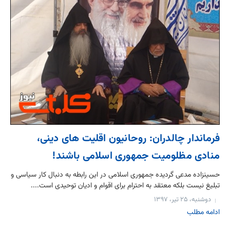
فرماندار چالدران: روحانیون اقلیت های دینی،
منادی مظلومیت جمهوری اسلامی باشند!
حسین‎زاده مدعی گردیده جمهوری اسلامی در این رابطه به دنبال کار سیاسی و
تبلیغ نیست بلکه معتقد به احترام برای اقوام و ادیان توحیدی است....
دوشنبه، ۲۵ تیر، ۱۳۹۷
ادامه مطلب