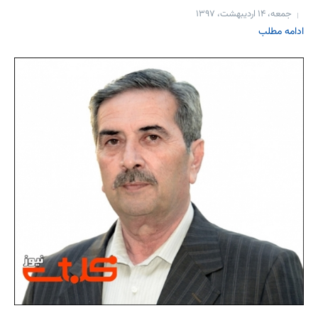
جمعه، ۱۴ اردیبهشت، ۱۳۹۷
ادامه مطلب