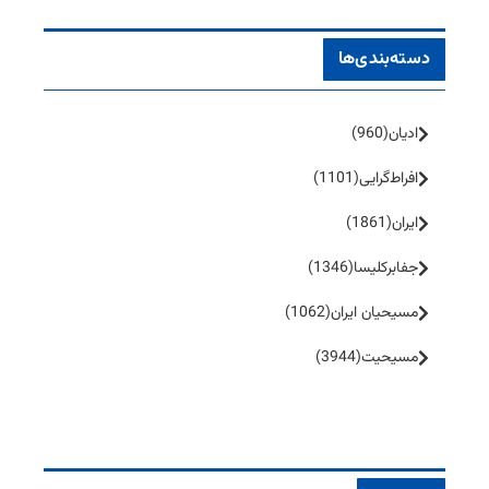
دسته‌بندی‌ها
ادیان
(960)
افراط‌گرایی
(1101)
ایران
(1861)
جفا‌بر‌کلیسا
(1346)
مسیحیان ایران
(1062)
مسیحیت
(3944)