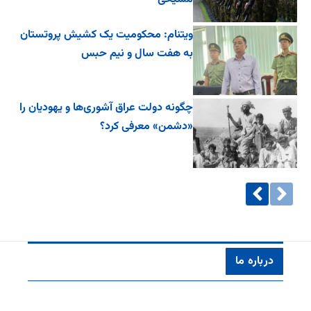
ویتنام: محکومیت یک کشیش پروتستان
به هفت سال و نیم حبس
چگونه دولت عراق آشوری‌ها و یهودیان را
«دشمن» معرفی کرد؟
درباره ما