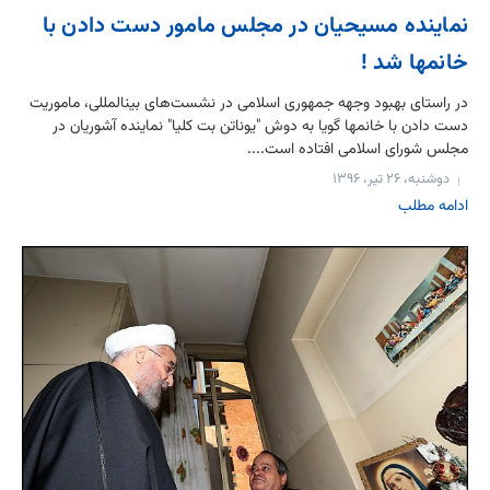
نماینده مسیحیان در مجلس مامور دست دادن با
خانمها شد !
در راستای بهبود وجهه جمهوری اسلامی در نشست‌های بین‎المللی، ماموریت
دست دادن با خانمها گویا به دوش "یوناتن بت کلیا" نماینده آشوریان در
مجلس شورای اسلامی افتاده است....
دوشنبه، ۲۶ تیر، ۱۳۹۶
ادامه مطلب