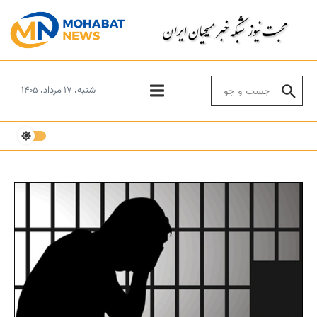
Skip to conten
Search for:
شنبه، ۱۷ مرداد، ۱۴۰۵