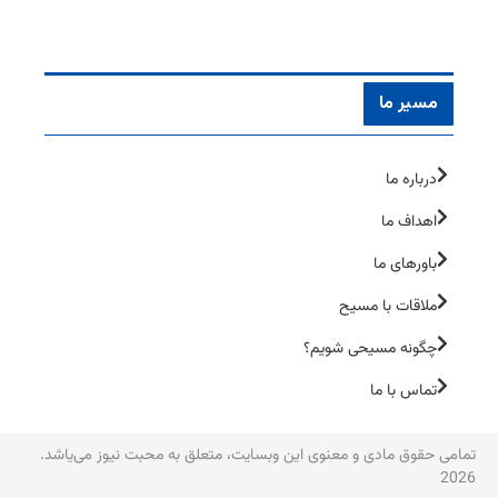
مسیر ما
درباره ما
اهداف ما
باورهای ما
ملاقات با مسیح
چگونه مسیحی شویم؟
تماس با ما
تمامی حقوق مادی و معنوی این وبسایت، متعلق به محبت نیوز می‌یاشد.
2026