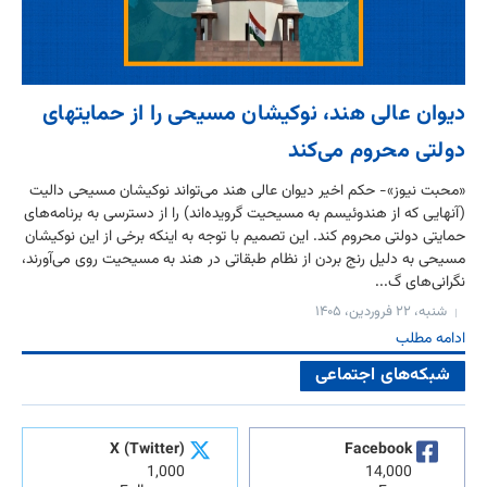
دیوان عالی هند، نوکیشان مسیحی را از حمایتهای
دولتی محروم می‌کند
«محبت نیوز»- حکم اخیر دیوان عالی هند می‌تواند نوکیشان مسیحی دالیت
(آنهایی که از هندوئیسم به مسیحیت گرویده‌اند) را از دسترسی به برنامه‌های
حمایتی دولتی محروم کند. این تصمیم با توجه به اینکه برخی از این نوکیشان
مسیحی به دلیل رنج بردن از نظام طبقاتی در هند به مسیحیت روی می‌آورند،
نگرانی‌های گ...
شنبه، ۲۲ فروردین، ۱۴۰۵
ادامه مطلب
شبکه‌های اجتماعی
X (Twitter)
Facebook
1,000
14,000