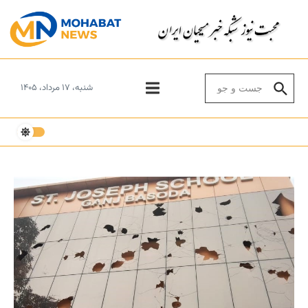
Skip to conten
Search for:
شنبه، ۱۷ مرداد، ۱۴۰۵