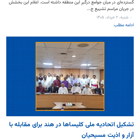
گسترده‌ای در میان جوامع درگیرِ این منطقه داشته است. اعلام این بخشش
در جریان مراسم تشییع ج...
شنبه، ۲ خرداد، ۱۴۰۵
ادامه مطلب
تشکیل اتحادیه ملی کلیساها در هند برای مقابله با
آزار و اذیت مسیحیان