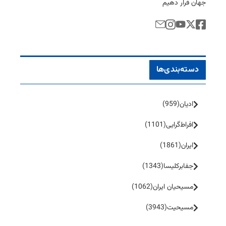
جهان قرار دهیم
دسته‌بندی‌ها
ادیان
(959)
افراط‌گرایی
(1101)
ایران
(1861)
جفا‌بر‌کلیسا
(1343)
مسیحیان ایران
(1062)
مسیحیت
(3943)