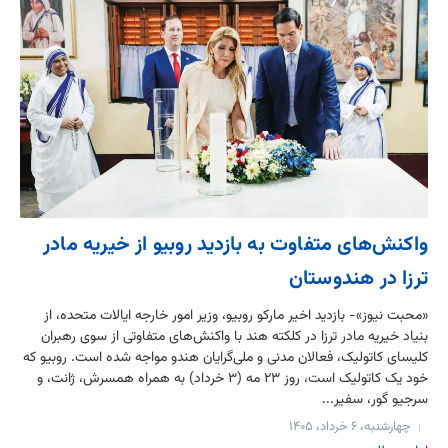
واکنش‌های متفاوت به بازدید روبیو از خیریه مادر
ترزا در هندوستان
«محبت نیوز»- بازدید اخیر مارکو روبیو، وزیر امور خارجه ایالات متحده، از
بنیاد خیریه مادر ترزا در کلکته هند با واکنش‌های متفاوتی از سوی رهبران
کلیسای کاتولیک، فعالان مدنی و ملی‌گرایان هندو مواجه شده است. روبیو که
خود یک کاتولیک است، روز ۲۳ مه (۳ خرداد) به همراه همسرش، ژانت، و
سرجیو گور، سفیر...
چهارشنبه، ۶ خرداد، ۱۴۰۵