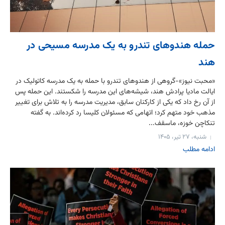
حمله هندوهای تندرو به یک مدرسه مسیحی در
هند
«محبت نیوز»-گروهی از هندوهای تندرو با حمله به یک مدرسه کاتولیک در
ایالت مادیا پرادش هند، شیشه‌های این مدرسه را شکستند. این حمله پس
از آن رخ داد که یکی از کارکنان سابق، مدیریت مدرسه را به تلاش برای تغییر
مذهب خود متهم کرد؛ اتهامی که مسئولان کلیسا رد کرده‌اند. به گفته
تنکاچن خوزه، ماسقف...
شنبه، ۲۷ تیر، ۱۴۰۵
ادامه مطلب