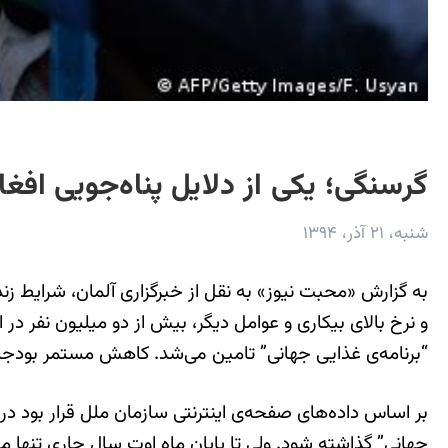
گرسنگی؛ یکی از دلایل پناه‌جویی افغان
شنبه، ۲۱ آذر، ۱۳۹۴
به گزارش «محبت نیوز» به نقل از خبرگزاری آلمان، شرایط ز
و نرخ بالای بیکاری و عوامل دیگر، بیش از دو میلیون نفر در
“برنامه‌ی غذایی جهانی” تامین می‌شد. کاهش مستمر بودجه