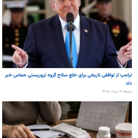
ترامپ از توافقی تاریخی برای خلع ‌سلاح گروه تروریستی حماس خبر
داد
جمعه، ۹ مرداد، ۱۴۰۵