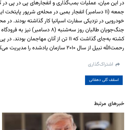
در این میان، عملیات بمب‌گذاری و انفجارهای پی ‌در پی در
جمعه (۱۱ دسامبر) انفجار بمبی در محله‌ی شرپور پایت
خودرویی در نزدیکی سفارت اسپانیا کار گذاشته بودند. در مح
رحمت‌الله نبیل از سال ۲۰۱۰ سازمان یادشده را مدیریت می‌کرد.
اشتراک‌گذاری
اسقف گلی دهقانی
خبرهای مرتبط