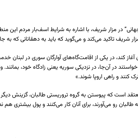
جهانی” در مزار شریف، با اشاره به شرایط اسف‌بار مردم این من
زار شریف تاکید می‌کند و می‌گوید که باید به دهقانانی که به ج
غاز کند، در یکی از اقامت‌گاه‌های آوارگان سوری در لبنان خدمت 
‌زدگان سوری می‌خواستند در آن‌جا، در نزدیکی سوریه یعنی زادگاه خود، 
ک کنند و راهی اروپا شوند.»
 معتقد است که پیوستن به گروه تروریستی طالبان، گزینش دیگر 
ه به طالبان رو می‌آورند، برای آنان کار می‌کنند و پول بیشتری ه