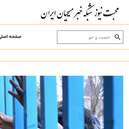
Skip to conten
Search for:
صفحه اصلی