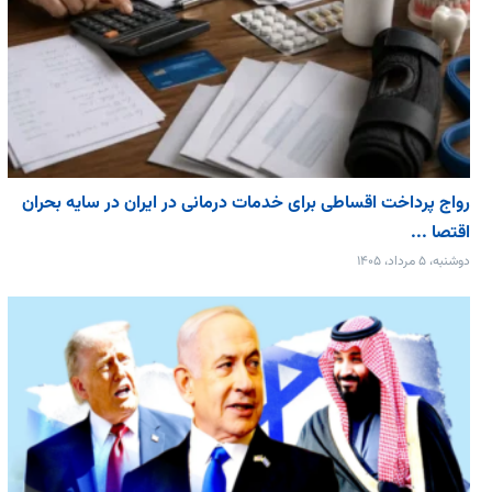
رواج پرداخت اقساطی برای خدمات درمانی در ایران در سایه بحران
اقتصا ...
دوشنبه، ۵ مرداد، ۱۴۰۵