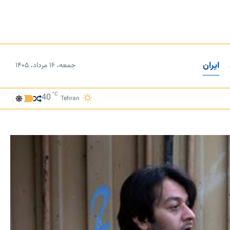
ایران
جمعه، ۱۶ مرداد، ۱۴۰۵
°C
40
Tehran