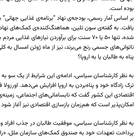
بوده است.
یافت. به گفته‌ی سون تلین، هماهنگ‌کننده‌ی کمک‌های نهاد 
شده، تنها ۵۰ یا ۷۰ سنت برای برآوردن نیازهای 
ناتوانی‌های جسمی رنج می‌برند، نیز از ماه ژوئن امسال به ک
پناه به طالبان یا به اروپا؟
به نظر کارشناسان سیاسی، ادامه‌ی این شرایط از یک سو به س
ترک زادگاه خود و پناه‌بردن به اروپا افزایش می‌دهد. اورزول
اقتصادی این کشور گفت که نابسامانی‌های اجتماعی، زمینه‌ی 
امکان‌پذیر است که هم‌زمان بازسازی اقتصادی نیز آغاز شود و
به نظر کارشناسان سیاسی، موفقیت طالبان در جذب افراد و 
پرداخت تعهدات خود به صندوق کمک‌های سازمان ملل، «راه پی