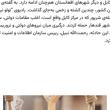
 کابل و دیگر شهرهای افغانستان هم‌چنان ادامه دارد. به گفت
خت این کشور، چندین کشته و زخمی به‌جای گذاشت. رادیوی “تولو نی
له‌ی شرپور که در مرکز کابل واقع است، اغلب مقامات دولتی، سی