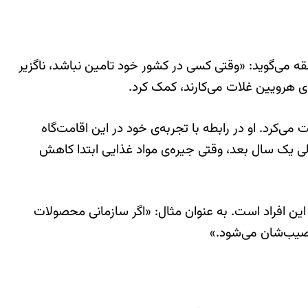
طقه می‌گوید: «وقتی کسی در کشور خود تامین نباشد، ناگزیر
ای هرویین غلات می‌کارند، کمک کرد.
می‌کرد. او در رابطه با تجربه‌ی خود در این اقامت‌گاه
بمانند. ولی یک سال بعد، وقتی جیره‌ی مواد غذایی ابتدا کاهش
این افراد است. به عنوان مثال: «اگر سازمانی محصولات
م نصیب‌شان می‌شود.»