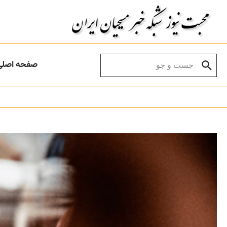
Skip to conten
Search for:
صفحه اصلی