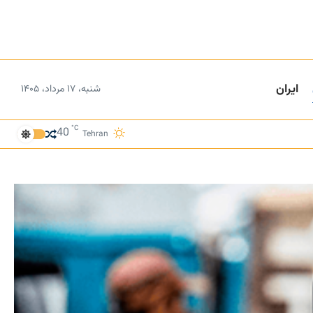
ایران
شنبه، ۱۷ مرداد، ۱۴۰۵
°C
40
Tehran