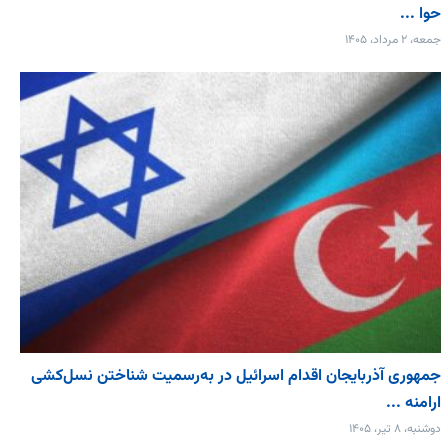
حوا ...
جمعه، ۲ مرداد، ۱۴۰۵
جمهوری آذربایجان اقدام اسرائیل در به‌رسمیت شناختن نسل‌کشی
ارامنه ...
دوشنبه، ۸ تیر، ۱۴۰۵