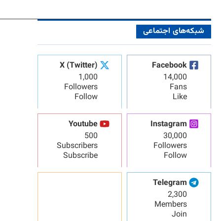
شبکه‌های اجتماعی
X (Twitter)
Facebook
1,000
14,000
Followers
Fans
Follow
Like
Youtube
Instagram
500
30,000
Subscribers
Followers
Subscribe
Follow
Telegram
2,300
Members
Join