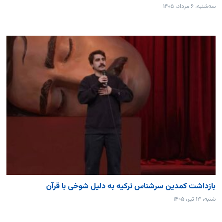
سه‌شنبه، ۶ مرداد، ۱۴۰۵
بازداشت کمدین سرشناس ترکیه به دلیل شوخی با قرآن
شنبه، ۱۳ تیر، ۱۴۰۵