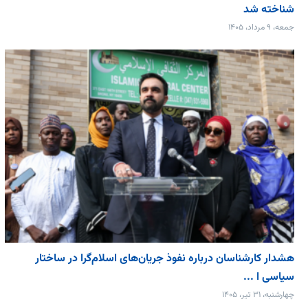
شناخته شد
جمعه، ۹ مرداد، ۱۴۰۵
هشدار کارشناسان درباره نفوذ جریان‌های اسلام‌گرا در ساختار
سیاسی ا ...
چهارشنبه، ۳۱ تیر، ۱۴۰۵