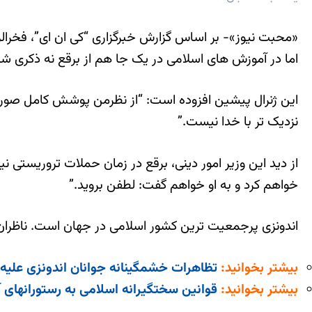
اما در آموزش های اسلامی در یک جا هم از برقع نه ذکری شد
این ژنرال پیشین افزوده است: “از نظرمن پوشش کامل صورت 
نزدیک تر با خدا نیست.”
از دید این وزیر امور دینی، برقع در زمان حملات تروریستی 
خواهم کرد و به او خواهم گفت: لطفن بروید.”
اندونزی پرجمعیت ترین کشور اسلامی در جهان است. ناظران 
بیشتر بخوانید:
تظاهرات خشمگینانه جوانان اندونزی علی
بیشتر بخوانید:
قوانین سختگیرانه اسلامی به رستورانهای 