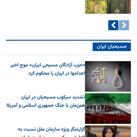
مسیحیان ایران
«حزب آزادگان مسیحی ایران» موج اخیر
اعدامها در ایران را محکوم کرد
تشدید سرکوب مسیحیان در ایران
هم‌زمان با جنگ جمهوری اسلامی و آمریکا
گزارشگر ویژه سازمان ملل نسبت به