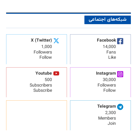
شبکه‌های اجتماعی
X (Twitter)
Facebook
1,000
14,000
Followers
Fans
Follow
Like
Youtube
Instagram
500
30,000
Subscribers
Followers
Subscribe
Follow
Telegram
2,300
Members
Join