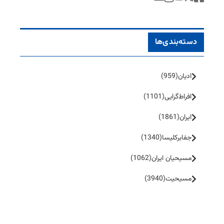
دسته‌بندی‌ها
ادیان
(959)
افراط‌گرایی
(1101)
ایران
(1861)
جفا‌بر‌کلیسا
(1340)
مسیحیان ایران
(1062)
مسیحیت
(3940)