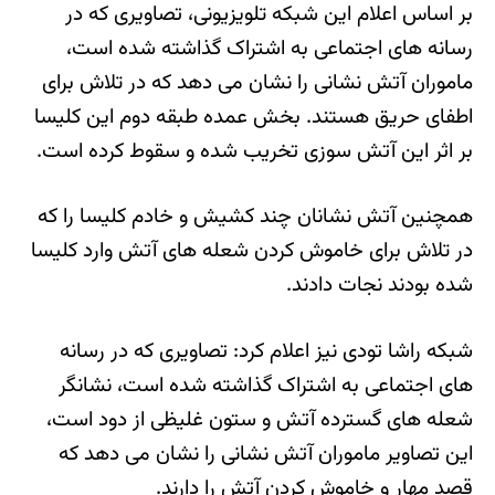
بر اساس اعلام این شبکه تلویزیونی، تصاویری که در
رسانه های اجتماعی به اشتراک گذاشته شده است،
ماموران آتش نشانی را نشان می دهد که در تلاش برای
اطفای حریق هستند. بخش عمده طبقه دوم این کلیسا
بر اثر این آتش سوزی تخریب شده و سقوط کرده است.
همچنین آتش نشانان چند كشیش و خادم کلیسا را كه
در تلاش برای خاموش كردن شعله های آتش وارد كلیسا
شده بودند نجات دادند.
شبکه راشا تودی نیز اعلام کرد: تصاویری که در رسانه
های اجتماعی به اشتراک گذاشته شده است، نشانگر
شعله های گسترده آتش و ستون غلیظی از دود است،
این تصاویر ماموران آتش نشانی را نشان می دهد که
قصد مهار و خاموش کردن آتش را دارند.