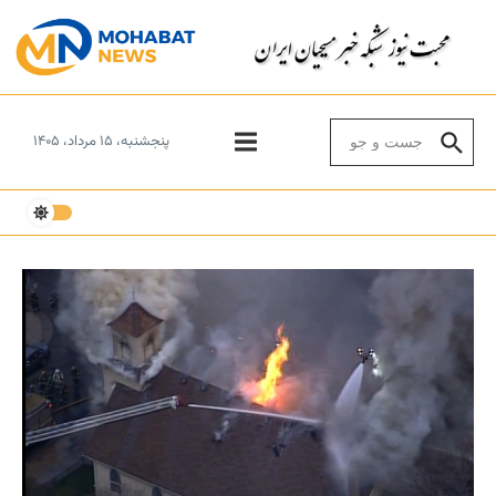
Skip to conten
Search for:
پنجشنبه، ۱۵ مرداد، ۱۴۰۵