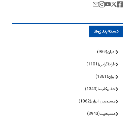
دسته‌بندی‌ها
ادیان
(959)
افراط‌گرایی
(1101)
ایران
(1861)
جفا‌بر‌کلیسا
(1343)
مسیحیان ایران
(1062)
مسیحیت
(3943)