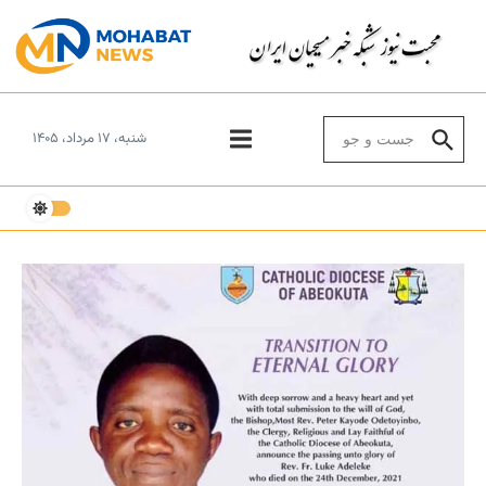
Skip to conten
Search for:
شنبه، ۱۷ مرداد، ۱۴۰۵