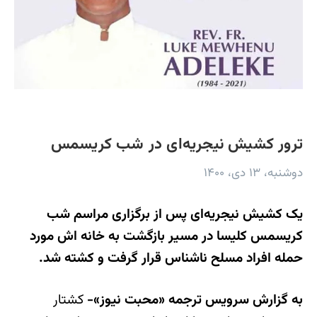
ترور کشیش نیجریه‌ای در شب کریسمس
دوشنبه، ۱۳ دی، ۱۴۰۰
یک کشیش نیجریه‌ای پس از برگزاری مراسم شب
کریسمس کلیسا در مسیر بازگشت به خانه اش مورد
حمله افراد مسلح ناشناس قرار گرفت و کشته شد.
به گزارش سرویس ترجمه «محبت نیوز»-
کشتار