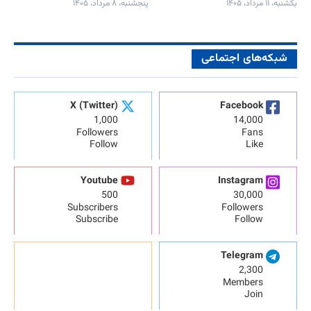
یکشنبه، ۱۱ مرداد، ۱۴۰۵
پنجشنبه، ۸ مرداد، ۱۴۰۵
شبکه‌های اجتماعی
X (Twitter)
Facebook
1,000
14,000
Followers
Fans
Follow
Like
Youtube
Instagram
500
30,000
Subscribers
Followers
Subscribe
Follow
Telegram
2,300
Members
Join