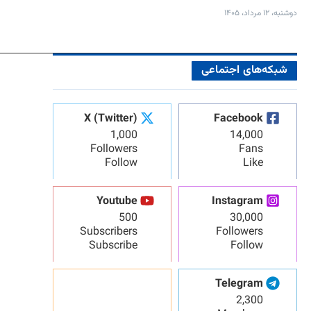
دوشنبه، ۱۲ مرداد، ۱۴۰۵
شبکه‌های اجتماعی
X (Twitter)
Facebook
1,000
14,000
Followers
Fans
Follow
Like
Youtube
Instagram
500
30,000
Subscribers
Followers
Subscribe
Follow
Telegram
2,300