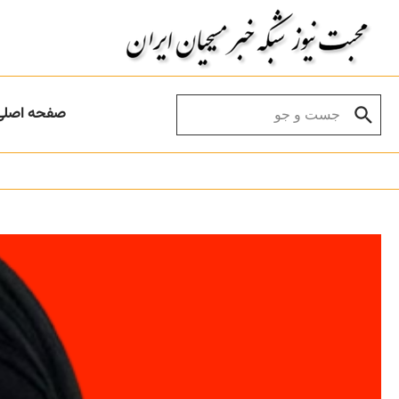
Skip to conten
Search for:
صفحه اصلی