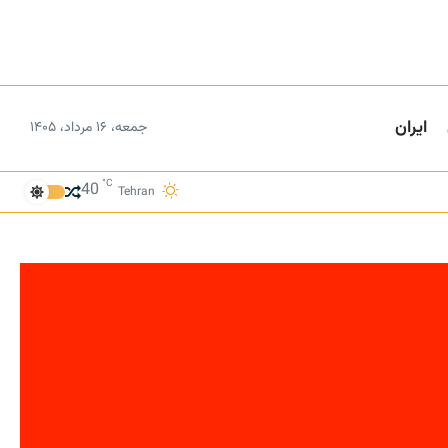
ایران
جمعه، ۱۶ مرداد، ۱۴۰۵
°C
40
Tehran