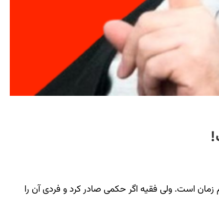
!
یه جانشین عام امام زمان است. ولی فقیه اگر حکمی صادر کرد و فردی آن را