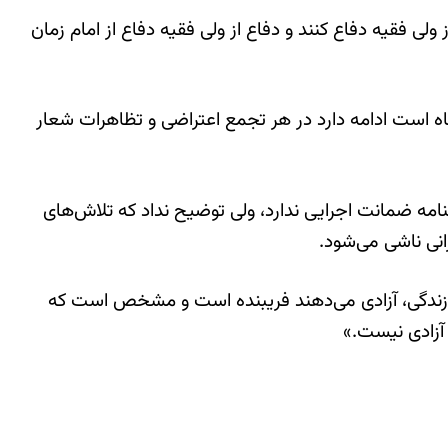
ی فقیه دفاع کنند و دفاع از ولی فقیه دفاع از امام زمان
ه است ادامه دارد در هر تجمع اعتراضی و تظاهرات شعار
نامه ضمانت اجرایی ندارد، ولی توضیح نداد که تلاش‌های
نی ناشی می‌شود.
زندگی، آزادی می‌دهند فریبنده است و مشخص است که
 آزادی نیست.»