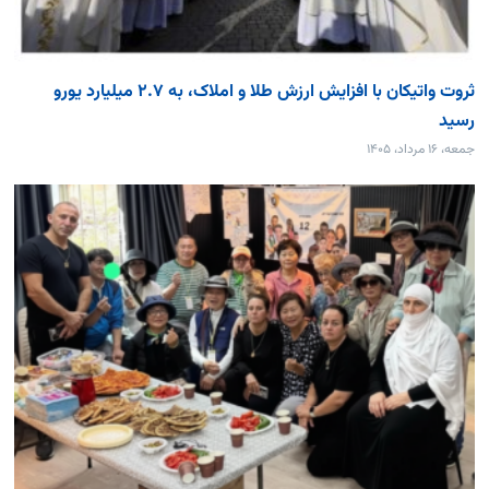
ثروت واتیکان با افزایش ارزش طلا و املاک، به ۲.۷ میلیارد یورو
رسید
جمعه، ۱۶ مرداد، ۱۴۰۵