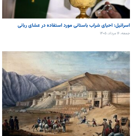
اسرائیل: احیای شراب باستانی مورد استفاده در عشای ربانی
جمعه، ۱۶ مرداد، ۱۴۰۵