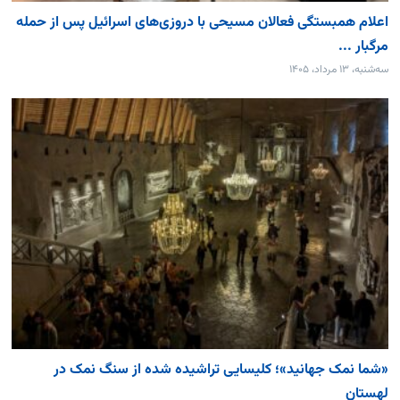
اعلام همبستگی فعالان مسیحی با دروزی‌های اسرائیل پس از حمله
مرگبار ...
سه‌شنبه، ۱۳ مرداد، ۱۴۰۵
«شما نمک جهانید»؛ کلیسایی تراشیده شده از سنگ نمک در
لهستان