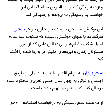
و آزادانه زندگی کند و از بالاترین مقام قضایی ایران
خواسته به رسیدگی به پرونده او رسیدگی کند.
این نوکیش مسیحی تیرماه سال جاری نیز در
نامه‌ای
سرگشاده با عنوان «وقتش رسیده که سکوت سه ساله
ام را بشکنم» ظلم‌ها و بی‌عدالتی‌هایی که از سوی
مسئولان زندان و نیروهای امنیتی بر او روا شده را افشا
کرد.
نقاش‌زرگران
به اتهام اقدام علیه امنیت ملی از طریق
اجتماع و تبانی به چهار سال حبس تعزیری محکوم شده
درحالی که تاکنون تفهیم اتهام نشده است.
او به علت عدم رسیدگی به درخواست استفاده از «حق