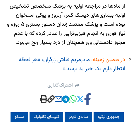
از ماه‌ها در مراجعه اولیه به پزشک متخصص تشخیص
اولیه بیماری‌های دیسک کمر، آرتروز و پوکی استخوان
بوده است و پزشک معتمد زندان دستور بستری ۵ روزه و
نیاز فوری به انجام فیزیوتراپی را صادر کرده که با عدم
مجوز دادستانی وی همچنان از درد بسیار رنج می‌برد.
در همین زمینه:
مادرمریم نقاش زرگران: «هر لحظه
انتظار دارم یک خبر بد برسد.»
اشتراک‌گذاری
جمهوری ترکیه
ساندی تایمز
کلیسای کاتولیک
مسکو