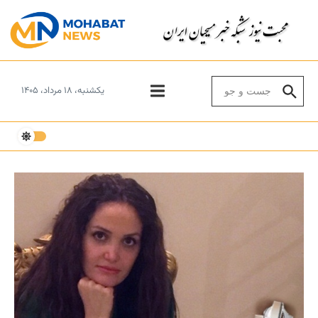
Skip to conten
Search for:
یکشنبه، ۱۸ مرداد، ۱۴۰۵