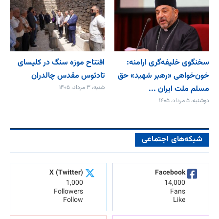
سخنگوی خلیفه‌گری ارامنه:
افتتاح موزه سنگ در کلیسای
خون‌خواهی «رهبر شهید» حق
تادئوس مقدس چالدران
مسلم ملت ایران ...
شنبه، ۳ مرداد، ۱۴۰۵
دوشنبه، ۵ مرداد، ۱۴۰۵
شبکه‌های اجتماعی
X (Twitter)
Facebook
1,000
14,000
Followers
Fans
Follow
Like