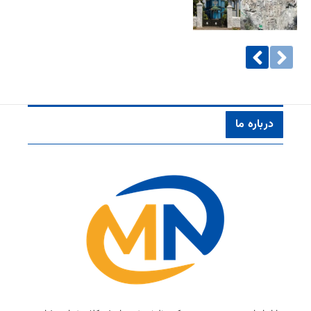
درباره ما