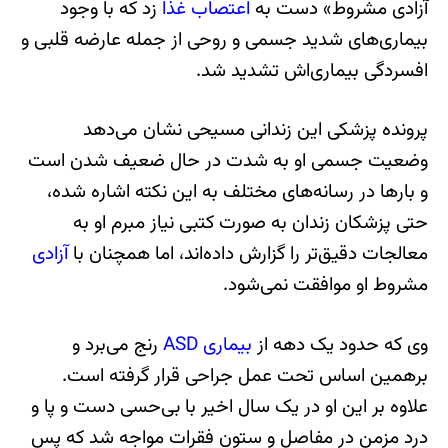
آزادی مشروط» دست به
اعتصاب غذا
زد که با وجود
بیماری‌های شدید جسمی و روحی از جمله عارضه قلبی و
افسردگی بیماری‌اش تشدید شد.
پرونده پزشکی این زندانی مسیحی نشان می‌دهد
وضعیت جسمی او به شدت در حال ضعیف شدن است
و بارها در رسانه‌های مختلف به این نکته اشاره شده،
حتی پزشکان زندان به صورت کتبی نیاز مبرم او به
معالجات دقیق‌تر را گزارش داده‌اند، اما همچنان با
آزادی
مشروط او موافقت نمی‌شود.
وی که حدود یک دهه از
بیماری ASD
رنج می‌برد و
برهمین اساس تحت عمل جراحی قرار گرفته است.
علاوه بر این او در یک سال اخیر با بی‌حسی دست و پا و
درد مزمن در مفاصل و ستون فقرات مواجه شد که پس