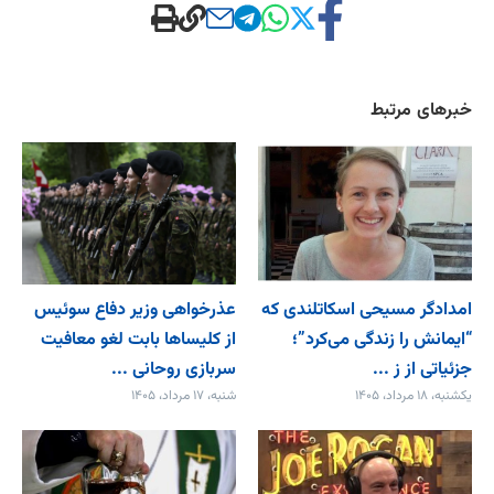
خبرهای مرتبط
امدادگر مسیحی اسکاتلندی که
عذرخواهی وزیر دفاع سوئیس
“ایمانش را زندگی می‌کرد”؛
از کلیساها بابت لغو معافیت
جزئیاتی از ز ...
سربازی روحانی ...
یکشنبه، ۱۸ مرداد، ۱۴۰۵
شنبه، ۱۷ مرداد، ۱۴۰۵