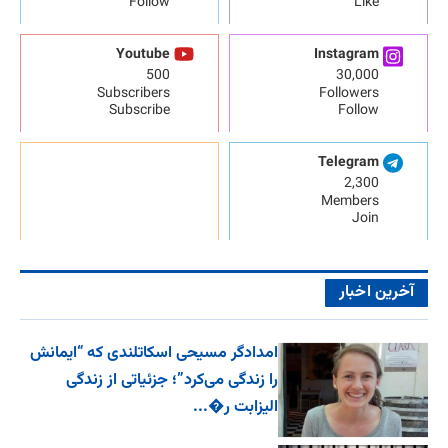
Follow
Like
Youtube
Instagram
500
30,000
Subscribers
Followers
Subscribe
Follow
Telegram
2,300
Members
Join
آخرین اخبار
امدادگر مسیحی اسکاتلندی که “ایمانش
را زندگی می‌کرد”؛ جزئیاتی از زندگی
الیزابت ر�...