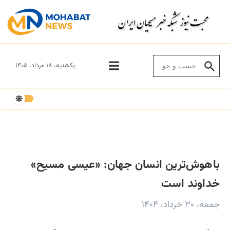
Skip to conten
Search for:
یکشنبه، ۱۸ مرداد، ۱۴۰۵
باهوش‌ترین انسان جهان: «عیسی مسیح»
خداوند است
جمعه، ۳۰ خرداد، ۱۴۰۴