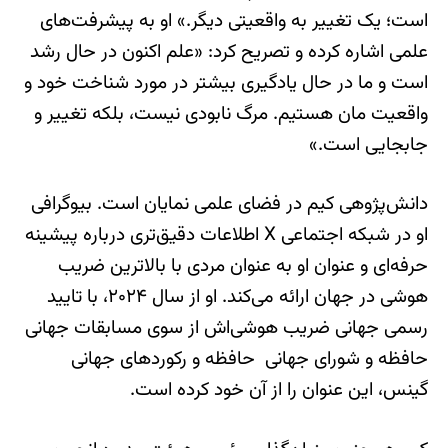
است؛ یک تغییر به واقعیتی دیگر.» او به پیشرفت‌های
علمی اشاره کرده و تصریح کرد: «علم اکنون در حال رشد
است و ما در حال یادگیری بیشتر در مورد شناخت خود و
واقعیت مان هستیم. مرگ نابودی نیست، بلکه تغییر و
جابجایی است.»
دانش‌پژوهی کیم در فضای علمی نمایان است. بیوگرافی
او در شبکه اجتماعی X اطلاعات دقیق‌تری درباره پیشینه
حرفه‌ای و عنوان او به عنوان مردی با بالاترین ضریب
هوشی در جهان ارائه می‌کند. او از سال ۲۰۲۴، با تایید
رسمی جهانی ضریب هوشی‌اش از سوی مسابقات جهانی
حافظه و شورای جهانی حافظه و رکوردهای جهانی
گینس، این عنوان را از آن خود کرده است.