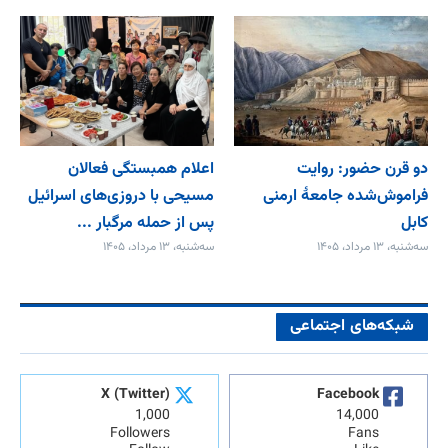
دو قرن حضور: روایت
اعلام همبستگی فعالان
فراموش‌شده جامعۀ ارمنی
مسیحی با دروزی‌های اسرائیل
کابل
پس از حمله مرگبار ...
سه‌شنبه، ۱۳ مرداد، ۱۴۰۵
سه‌شنبه، ۱۳ مرداد، ۱۴۰۵
شبکه‌های اجتماعی
X (Twitter)
Facebook
1,000
14,000
Followers
Fans