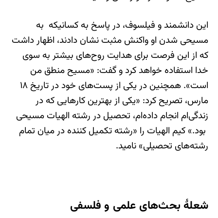
این دانشمند و فیلسوف، در پاسخ به کسانیکه به
مسیحی شدن او واکنش مثبت نشان دادند، اظهار داشت
که از این فرصت برای هدایت روح‌های بیشتر به سوی
خدا استفاده خواهد کرد و گفت: «مسیح منطق من
است». همچنین در یکی از پست‌های خود در تاریخ ۱۸
مارس، تصریح کرد: «یکی از بهترین کارهایی که در
زندگی‌ام انجام داده‌ام، تحصیل در رشته الهیات مسیحی
بود.» کیم الهیات را «رشته تکمیل کننده در میان تمام
رشته‌های تحصیلی» نامید.
شعلۀ بحث‌های علمی و فلسفی