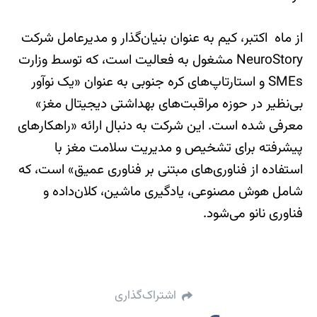
از ماه اکتبر، کیم به عنوان بنیان‌گذار و مدیرعامل شرکت
NeuroStory مشغول به فعالیت است، که توسط وزارت
SMEs و استارتاپ‌های کره جنوبی به عنوان «یک نوآور
بی‌نظیر در حوزه مراقبت‌های بهداشتی دیجیتال مغز»
معرفی شده است. این شرکت به دنبال ارائه «راهکارهای
پیشرفته برای تشخیص و مدیریت سلامت مغز با
استفاده از فناوری‌های مبتنی بر فناوری عمیق» است، که
شامل هوش مصنوعی، یادگیری ماشین، کلان‌داده و
فناوری نانو می‌شود.
اشتراک‌گذاری