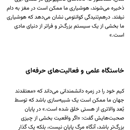
ذخیره می‌شوند، هوشیاری ما ممکن است در مغز به دام
نیفتد. درهم‌تنیدگی کوانتومی نشان می‌دهد که هوشیاری
ما بخشی از یک سیستم بزرگ‌تر و فراتر از دنیای مادی
است.»
خاستگاه علمی و فعالیت‌های حرفه‌ای
کیم خود را در زمره دانشمندانی می‌داند که «معتقدند
جهان ما ممکن است یک شبیه‌سازی باشد که توسط
بُعد والاتری از هستی خلق شده است.» در پایان
صحبت‌هایش گفت: «اگر واقعیت بخشی از چیزی
بزرگ‌تر باشد، آنگاه مرگ پایان نیست، بلکه یک گذار