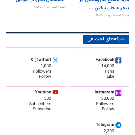
افراد مسلح به روستایی در
مسلمانان تندرو در سودان
نیجریه جان باختن ...
سه‌شنبه، ۶ مرداد، ۱۴۰۵
پنجشنبه، ۸ مرداد، ۱۴۰۵
شبکه‌های اجتماعی
X (Twitter)
Facebook
1,000
14,000
Followers
Fans
Follow
Like
Youtube
Instagram
500
30,000
Subscribers
Followers
Subscribe
Follow
Telegram
2,300