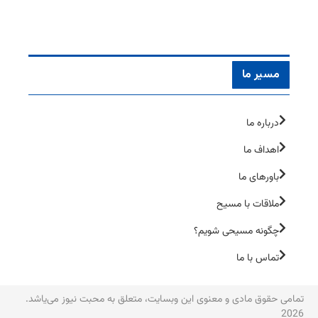
مسیر ما
درباره ما
اهداف ما
باورهای ما
ملاقات با مسیح
چگونه مسیحی شویم؟
تماس با ما
تمامی حقوق مادی و معنوی این وبسایت، متعلق به محبت نیوز می‌یاشد.
2026