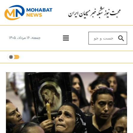
Skip to conten
Search for:
جمعه، ۱۶ مرداد، ۱۴۰۵