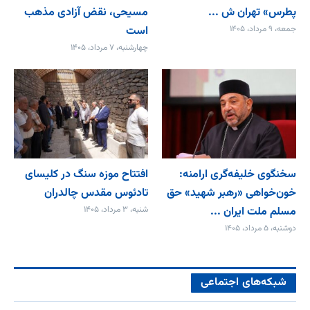
پطرس» تهران ش ...
مسیحی، نقض آزادی مذهب
جمعه، ۹ مرداد، ۱۴۰۵
است
چهارشنبه، ۷ مرداد، ۱۴۰۵
سخنگوی خلیفه‌گری ارامنه:
افتتاح موزه سنگ در کلیسای
خون‌خواهی «رهبر شهید» حق
تادئوس مقدس چالدران
مسلم ملت ایران ...
شنبه، ۳ مرداد، ۱۴۰۵
دوشنبه، ۵ مرداد، ۱۴۰۵
شبکه‌های اجتماعی