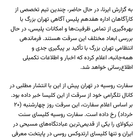
به گزارش ایرنا، در حال حاضر، چندین تیم تخصصی از
کارآگاهان اداره هفدهم پلیس آگاهی تهران بزرگ با
بهره‌گیری از تمامی ظرفیت‌ها و امکانات پلیسی، در حال
بررسی ابعاد مختلف این سرقت هستند. فرماندهی
انتظامی تهران بزرگ با تأکید بر پیگیری جدی و
همه‌جانبه، اعلام کرده که اخبار و اطلاعات تکمیلی
اطلاع‌رسانی خواهد شد.
سفارت روسیه در تهران پیش از این با انتشار مطلبی در
کانال تلگرامی خود از سرقت از این کلیسا خبر داده بود.
بر اساس اعلام سفارت، این سرقت روز چهارشنبه (۲۰
خرداد) رخ داده است. سفارت روسیه کلیسای سنت
نیکولای را یکی از قدیمی‌ترین عبادتگاه‌های مسیحی در
ایران و تنها کلیسای ارتدوکس روسی در پایتخت معرفی