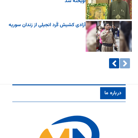
آویخته شد
آزادی کشیش کُرد انجیلی از زندان سوریه
درباره ما