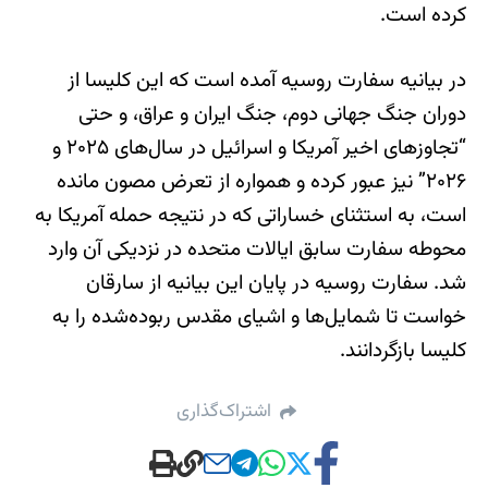
کرده است.
در بیانیه سفارت روسیه آمده است که این کلیسا از
دوران جنگ جهانی دوم، جنگ ایران و عراق، و حتی
“تجاوزهای اخیر آمریکا و اسرائیل در سال‌های ۲۰۲۵ و
۲۰۲۶” نیز عبور کرده و همواره از تعرض مصون مانده
است، به استثنای خساراتی که در نتیجه حمله آمریکا به
محوطه سفارت سابق ایالات متحده در نزدیکی آن وارد
شد. سفارت روسیه در پایان این بیانیه از سارقان
خواست تا شمایل‌ها و اشیای مقدس ربوده‌شده را به
کلیسا بازگردانند.
اشتراک‌گذاری