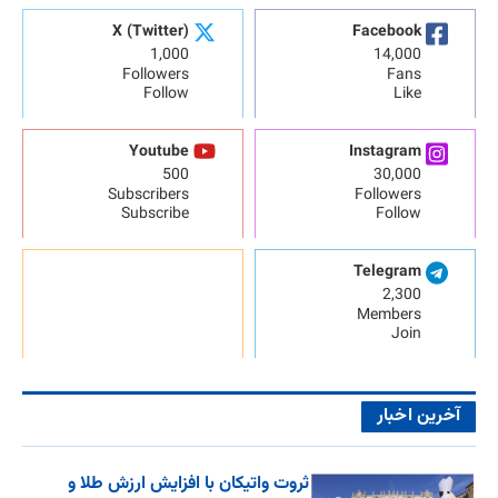
X (Twitter)
Facebook
1,000
14,000
Followers
Fans
Follow
Like
Youtube
Instagram
500
30,000
Subscribers
Followers
Subscribe
Follow
Telegram
2,300
Members
Join
آخرین اخبار
ثروت واتیکان با افزایش ارزش طلا و