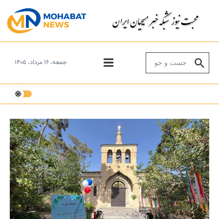
Skip to conten
Search for:
جمعه، ۱۶ مرداد، ۱۴۰۵