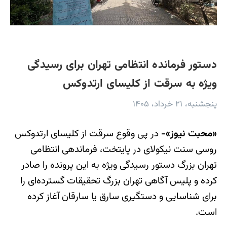
دستور فرمانده انتظامی تهران برای رسیدگی
ویژه به سرقت از کلیسای ارتدوکس
پنجشنبه، ۲۱ خرداد، ۱۴۰۵
«محبت نیوز»-
در پی وقوع سرقت از کلیسای ارتدوکس
روسی سنت نیکولای در پایتخت، فرماندهی انتظامی
تهران بزرگ دستور رسیدگی ویژه به این پرونده را صادر
کرده و پلیس آگاهی تهران بزرگ تحقیقات گسترده‌ای را
برای شناسایی و دستگیری سارق یا سارقان آغاز کرده
است.