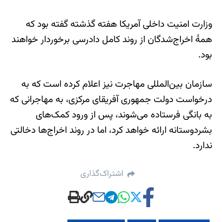
وزارت امنیت داخلی آمریکا هفته گذشته گفته بود که
همۀ اخراج‌شدگان از روند کامل دادرسی برخوردار خواهند
بود.
سازمان بین‌المللی مهاجرت نیز اعلام کرده است که به
درخواست دولت جمهوری آفریقای مرکزی، به مهاجرانی که
به بانگی فرستاده می‌شوند، پس از ورود کمک‌های
بشردوستانه ارائه خواهد کرد، اما در روند اخراج‌ها دخالتی
ندارد.
اشتراک‌گذاری