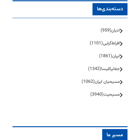
دسته‌بندی‌ها
ادیان
(959)
افراط‌گرایی
(1101)
ایران
(1861)
جفا‌بر‌کلیسا
(1342)
مسیحیان ایران
(1062)
مسیحیت
(3940)
مسیر ما