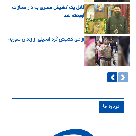
قاتل یک کشیش مصری به دار مجازات
آویخته شد
آزادی کشیش کُرد انجیلی از زندان سوریه
درباره ما