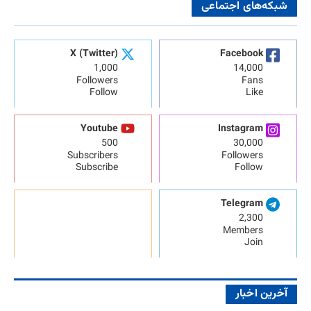
شبکه‌های اجتماعی
X (Twitter)
Facebook
1,000
14,000
Followers
Fans
Follow
Like
Youtube
Instagram
500
30,000
Subscribers
Followers
Subscribe
Follow
Telegram
2,300
Members
Join
آخرین اخبار