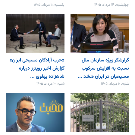
چهارشنبه، ۱۴ مرداد، ۱۴۰۵
یکشنبه، ۱۱ مرداد، ۱۴۰۵
گزارشگر ویژه سازمان ملل
«حزب آزادگان مسیحی ایران»
نسبت به افزایش سرکوب
گزارش اخیر رویترز درباره
مسیحیان در ایران هشد ...
شاهزاده پهلوی ...
شنبه، ۱۰ مرداد، ۱۴۰۵
شنبه، ۱۰ مرداد، ۱۴۰۵