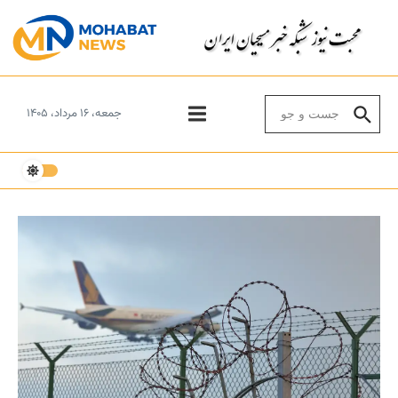
Skip to conten
Search for:
جمعه، ۱۶ مرداد، ۱۴۰۵