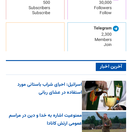
500
30,000
Subscribers
Followers
Subscribe
Follow
Telegram
2,300
Members
Join
آخرین اخبار
اسرائیل: احیای شراب باستانی مورد
استفاده در عشای ربانی
ممنوعیت اشاره به خدا و دین در مراسم
عمومی ارتش کانادا