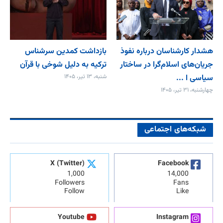
هشدار کارشناسان درباره نفوذ
بازداشت کمدین سرشناس
جریان‌های اسلام‌گرا در ساختار
ترکیه به دلیل شوخی با قرآن
سیاسی ا ...
شنبه، ۱۳ تیر، ۱۴۰۵
چهارشنبه، ۳۱ تیر، ۱۴۰۵
شبکه‌های اجتماعی
X (Twitter)
Facebook
1,000
14,000
Followers
Fans
Follow
Like
Youtube
Instagram