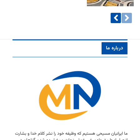
درباره ما
ما ایرانیان مسیحی هستیم كه وظیفه خود را نشر كلام خدا و بشارت