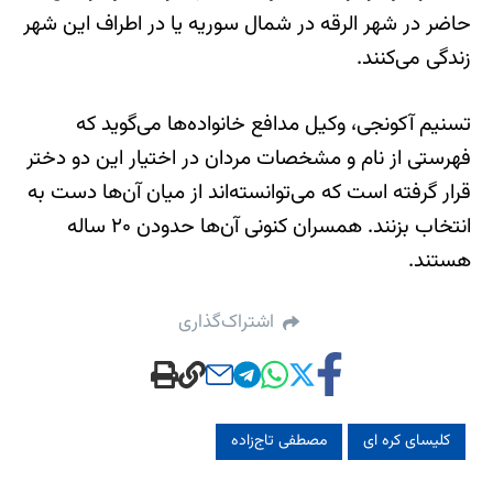
حاضر در شهر الرقه در شمال سوریه یا در اطراف این شهر
زندگی می‌کنند.
تسنیم آکونجی، وکیل مدافع خانواده‌‌ها می‌گوید که
فهرستی از نام و مشخصات مردان در اختیار این دو دختر
قرار گرفته است که می‌توانسته‌اند از میان آن‌ها دست به
انتخاب بزنند. همسران کنونی ‌آن‌ها حدودن ۲۰ ساله
هستند.
اشتراک‌گذاری
کلیسای کره ای
مصطفی تاج‌زاده