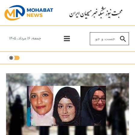
Skip to conten
Search for:
جمعه، ۱۶ مرداد، ۱۴۰۵