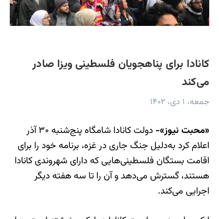
کانادا برای پناهجویان فلسطینی ویزا صادر
می‌کند
جمعه، ۱ دی، ۱۴۰۲
«محبت نیوز»-
دولت کانادا شامگاه پنج‌شنبه‌ ۳۰ آذر
اعلام کرد به‌دلیل جنگ جاری در غزه، برنامه خود را برای
اقامت بستگان فلسطینی‌هایی که دارای شهروندی کانادا
هستند، گسترش می‌دهد و آن را تا سه هفته دیگر
اجرایی می‌کند.