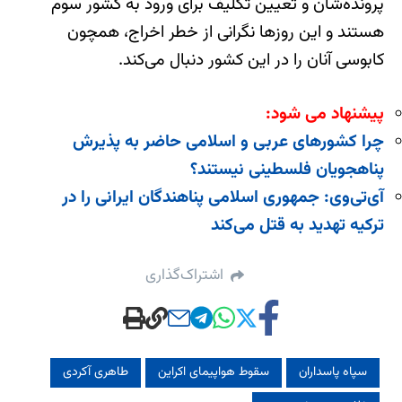
پرونده‌شان و تعیین تکلیف برای ورود به کشور سوم
هستند و این روزها نگرانی از خطر اخراج، همچون
کابوسی آنان را در این کشور دنبال می‌کند.
پیشنهاد می شود:
چرا کشورهای عربی و اسلامی حاضر به پذیرش
پناهجویان فلسطینی‌ نیستند؟
آی‌تی‌وی: جمهوری اسلامی پناهندگان ایرانی را در
ترکیه تهدید به قتل می‌کند
اشتراک‌گذاری
سپاه پاسداران
سقوط هواپیمای اکراین
طاهری آکردی