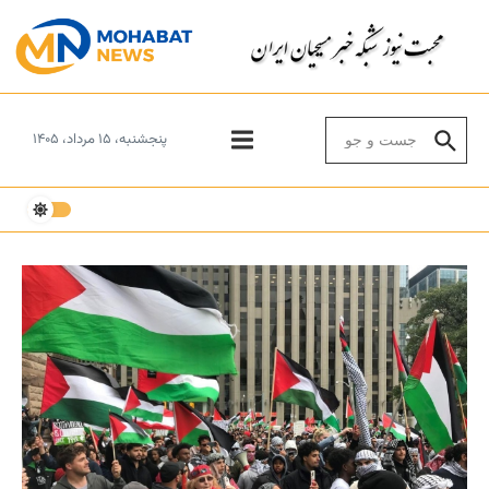
Skip to conten
Search for:
پنجشنبه، ۱۵ مرداد، ۱۴۰۵