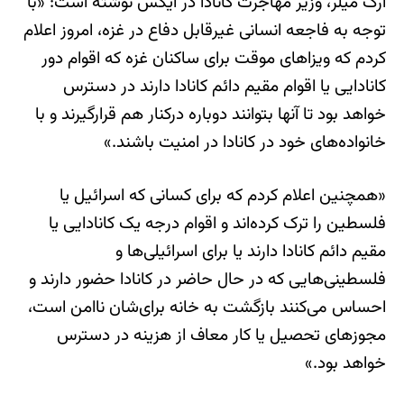
ارک میلر، وزیر مهاجرت کانادا در ایکس نوشته است: «با
توجه به فاجعه انسانی غیرقابل دفاع در غزه، امروز اعلام
کردم که ویزاهای موقت برای ساکنان غزه که اقوام دور
کانادایی یا اقوام مقیم دائم کانادا دارند در دسترس
خواهد بود تا آنها بتوانند دوباره درکنار هم قرارگیرند و با
خانواده‌های خود در کانادا در امنیت باشند.»
«همچنین اعلام کردم که برای کسانی که اسرائیل یا
فلسطین را ترک کرده‌اند و اقوام درجه یک کانادایی یا
مقیم دائم کانادا دارند یا برای اسرائیلی‌ها و
فلسطینی‌هایی که در حال حاضر در کانادا حضور دارند و
احساس می‌کنند بازگشت به خانه برای‌شان ناامن است،
مجوزهای تحصیل یا کار معاف از هزینه در دسترس
خواهد بود.»