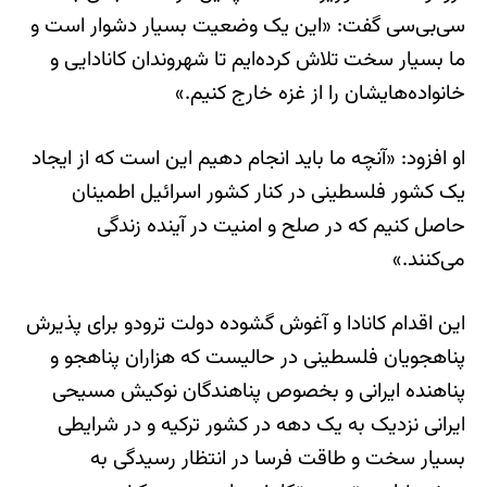
سی‌بی‌سی گفت: «این یک وضعیت بسیار دشوار است و
ما بسیار سخت تلاش کرده‌ایم تا شهروندان کانادایی و
خانواده‌هایشان را از غزه خارج کنیم.»
او افزود: «آنچه ما باید انجام دهیم این است که از ایجاد
یک کشور فلسطینی در کنار کشور اسرائیل اطمینان
حاصل کنیم که در صلح و امنیت در آینده زندگی
می‌کنند.»
این اقدام کانادا و آغوش گشوده دولت ترودو برای پذیرش
پناهجویان فلسطینی در حالیست که هزاران پناهجو و
پناهنده ایرانی و بخصوص پناهندگان نوکیش مسیحی
ایرانی نزدیک به یک دهه در کشور ترکیه و در شرایطی
بسیار سخت و طاقت فرسا در انتظار رسیدگی به