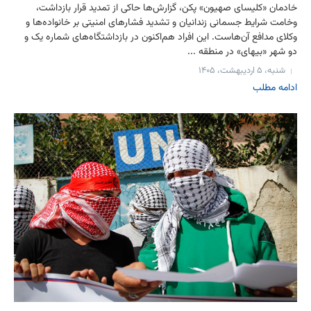
خادمان «کلیسای صهیون» پکن، گزارش‌ها حاکی از تمدید قرار بازداشت،
وخامت شرایط جسمانی زندانیان و تشدید فشارهای امنیتی بر خانواده‌ها و
وکلای مدافع آن‌هاست. این افراد هم‌اکنون در بازداشتگاه‌های شماره یک و
دو شهر «بیهای» در منطقه ...
شنبه، ۵ اردیبهشت، ۱۴۰۵
ادامه مطلب