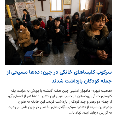
سرکوب کلیساهای خانگی در چین؛ ده‌ها مسیحی از
جمله کودکان بازداشت شدند
«محبت نیوز»- ماموران امنیتی چین هفته گذشته با یورش به مراسم یک
کلیسای خانگی پروتستان در جنوب غربی این کشور، ده‌ها نفر از اعضای آن،
از جمله دو رهبر و چند کودک را بازداشت کردند. این حادثه به عنوان
جدیدترین نمونه از تشدید سرکوب آزادی‌های مذهبی در چین تلقی می‌شود.
به گزارش «چاینا اید»، نهاد نا...