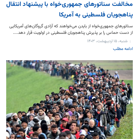
مخالفت سناتورهای جمهوری‌خواه با پیشنهاد انتقال
پناهجویان فلسطینی به آمریکا
سناتورهای جمهوری‌خواه از بایدن می‌خواهند که آزادی گروگان‌های آمریکایی
از دست حماس را بر پذیرش پناهجویان فلسطینی‌ در اولویت قرار دهد....
شنبه، ۱۵ اردیبهشت، ۱۴۰۳
ادامه مطلب