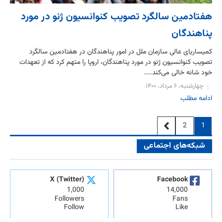
هفتادمین سالگرد تصویب کنوانسیون ژنو در مورد
پناهندگان
کمیساریای عالی سازمان ملل در امور پناهندگان در هفتادمین سالگرد
تصویب کنوانسیون ژنو در مورد پناهندگان، اروپا را متهم کرد که از تعهدات
خود شانه خالی می‌کند....
چهارشنبه، ۶ مرداد، ۱۴۰۰
ادامه مطلب
2
1
شبکه‌های اجتماعی
X (Twitter)
Facebook
1,000
14,000
Followers
Fans
Follow
Like