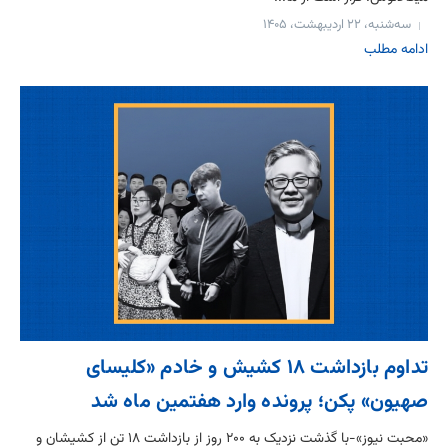
سه‌شنبه، ۲۲ اردیبهشت، ۱۴۰۵
ادامه مطلب
تداوم بازداشت ۱۸ کشیش و خادم «کلیسای
صهیون» پکن؛ پرونده وارد هفتمین ماه شد
«محبت نیوز»-با گذشت نزدیک به ۲۰۰ روز از بازداشت ۱۸ تن از کشیشان و