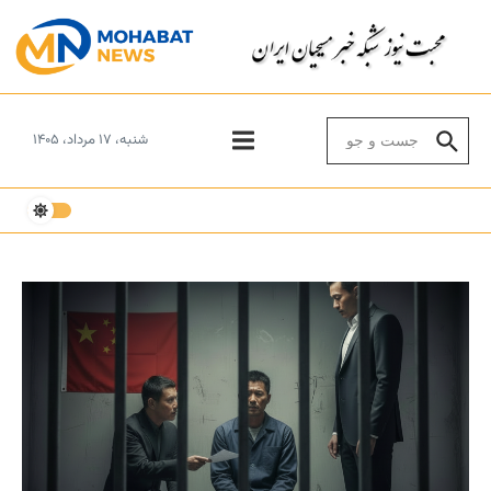
Skip to conten
Search for:
شنبه، ۱۷ مرداد، ۱۴۰۵