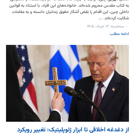
به کتاب مقدس محروم شده‌اند. خانواده‌های این افراد، با استناد به قوانین
داخلی چین، این اقدام را نقض آشکار حقوق زندانیان دانسته و به مقامات
شکایت کرده‌اند. ...
سه‌شنبه، ۱۲ خرداد، ۱۴۰۵
ادامه مطلب
از دغدغه اخلاقی تا ابزار ژئوپلیتیک: تغییر رویکرد