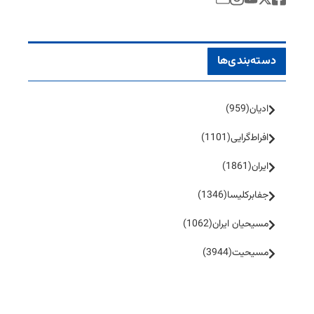
دسته‌بندی‌ها
ادیان
(959)
افراط‌گرایی
(1101)
ایران
(1861)
جفا‌بر‌کلیسا
(1346)
مسیحیان ایران
(1062)
مسیحیت
(3944)