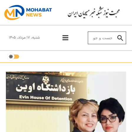
Skip to conten
Search for:
شنبه، ۱۷ مرداد، ۱۴۰۵