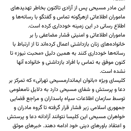
این مادر مسیحی پس از آزادی تاکنون بخاطر تهدیدهای
ماموران اطلاعاتی ازهرگونه تماس و گفتگو با رسانه‌ها و
اطلاع رسانی در این زمینه خودداری کرده است.
ماموران اطلاعاتی و امنیتی فشار مضاعفی را بر
خانواده‌های زنان بازداشتی اعمال کرده‌اند تا از ارتباط با
رسانه‌ها خودداری کنند به همین دلیل «محبت نیوز» تا
کنون موفق به تماس با افراد بازداشتی و خانواده آنها
نشده است.
کلیسای ویژه «بانوان ایماندارمسیحی تهرانی» که تمرکز بر
دعا و پرستش و شفای مسیحی دارد به دلایل نامعلومی
توسط سازمان اطلاعات سپاه پاسداران و مراجع قضایی
جمهوری اسلامی زیر فشار قرار گرفته تا گروه مادران و
خواهران مسیحی این کلیسا نتوانند آزادانه دعا و پرستش
و اعتقاد باورهای دینی خود ادامه دهند. خبرهای موثق