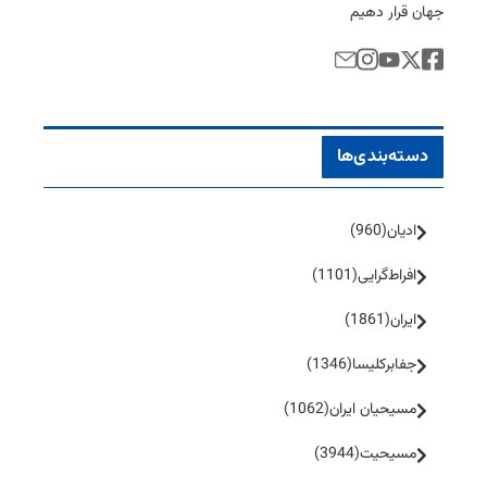
جهان قرار دهیم
دسته‌بندی‌ها
ادیان
(960)
افراط‌گرایی
(1101)
ایران
(1861)
جفا‌بر‌کلیسا
(1346)
مسیحیان ایران
(1062)
مسیحیت
(3944)