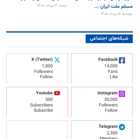
مسلم ملت ایران ...
شنبه، ۳ مرداد، ۱۴۰۵
دوشنبه، ۵ مرداد، ۱۴۰۵
شبکه‌های اجتماعی
X (Twitter)
Facebook
1,000
14,000
Followers
Fans
Follow
Like
Youtube
Instagram
500
30,000
Subscribers
Followers
Subscribe
Follow
Telegram
2,300