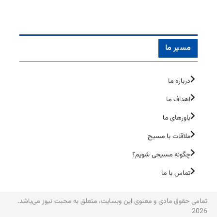
مسیر ما
درباره ما
اهداف ما
باورهای ما
ملاقات با مسیح
چگونه مسیحی شویم؟
تماس با ما
تمامی حقوق مادی و معنوی این وبسایت، متعلق به محبت نیوز می‌یاشد.
2026