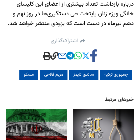
درباره بازداشت تعداد بیشتری از اعضای این کلیسای
خانگی ویژه زنان پایتخت طی دستگیری‌ها در روز نهم و
دهم تیرماه در دست است که بزودی منتشر خواهد شد.
اشتراک‌گذاری
جمهوری ترکیه
ساندی تایمز
مریم فلاحی
مسکو
خبرهای مرتبط