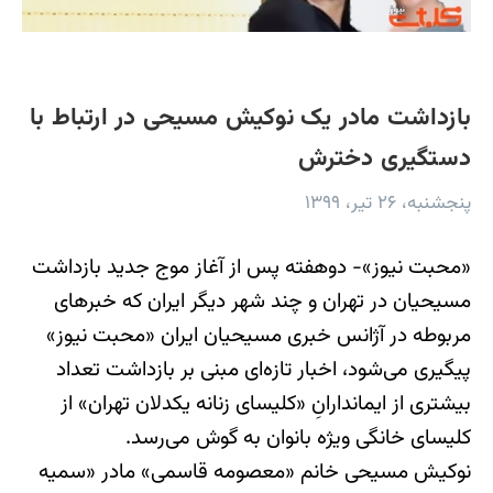
بازداشت مادر یک نوکیش مسیحی در ارتباط با
دستگیری دخترش
پنجشنبه، ۲۶ تیر، ۱۳۹۹
«محبت نیوز»- دوهفته پس از آغاز موج جدید بازداشت
مسیحیان در تهران و چند شهر دیگر ایران که خبرهای
مربوطه در آژانس خبری مسیحیان ایران «محبت نیوز»
پیگیری می‌شود، اخبار تازه‌ای مبنی بر بازداشت تعداد
بیشتری از ایماندارانِ «کلیسای زنانه یکدلان تهران» از
کلیسای خانگی ویژه بانوان به گوش می‌رسد.
نوکیش مسیحی خانم «معصومه قاسمی» مادر «سمیه