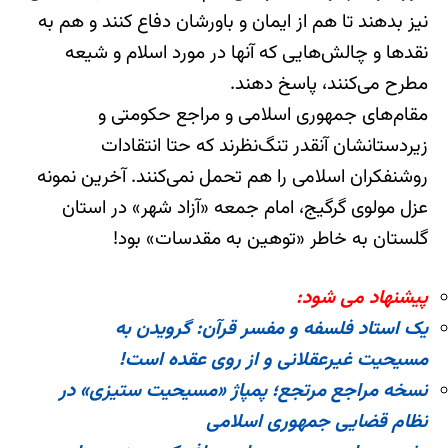
نیز بدهند تا هم از ایمان و باورشان دفاع کنند و هم به
نقدها و چالش‌هایی که آنها در مورد اسلام و شیعه
مطرح می‌کنند، پاسخ دهند.
مقام‌های جمهوری اسلامی و مراجع حکومتی و
زیردستانشان آنقدر تنگ‌نظرند که حتا انتقادات
روشنفکران اسلامی را هم تحمل نمی‌کنند. آخرین نمونه
عزل مولوی گرگیج، امام جمعه «آزاد شهر» در استان
گلستان به خاطر «توهین به مقدسات» بود!
پیشنهاد می شود:
یک استاد فلسفه و مفسر قرآن: گرویدن به
مسیحیت غیرعقلانی و از روی عقده‌ است!
نسخه مراجع مرتجع؛ پمپاژ «مسیحیت ستیزی» در
نظام قضایی جمهوری اسلامی