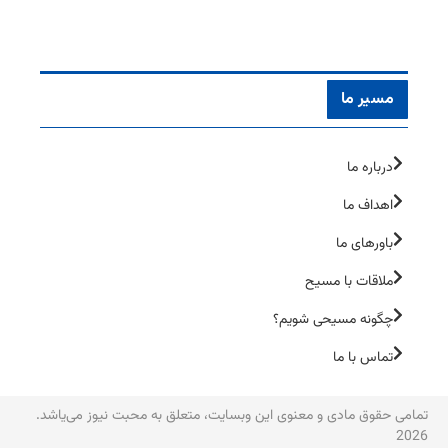
مسیر ما
درباره ما
اهداف ما
باورهای ما
ملاقات با مسیح
چگونه مسیحی شویم؟
تماس با ما
تمامی حقوق مادی و معنوی این وبسایت، متعلق به محبت نیوز می‌یاشد.
2026