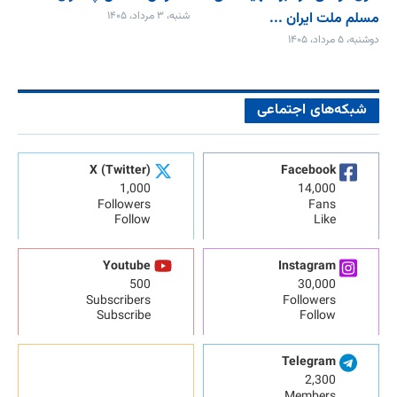
مسلم ملت ایران ...
شنبه، ۳ مرداد، ۱۴۰۵
دوشنبه، ۵ مرداد، ۱۴۰۵
شبکه‌های اجتماعی
X (Twitter)
Facebook
1,000
14,000
Followers
Fans
Follow
Like
Youtube
Instagram
500
30,000
Subscribers
Followers
Subscribe
Follow
Telegram
2,300