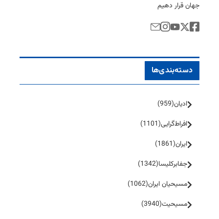
جهان قرار دهیم
دسته‌بندی‌ها
ادیان
(959)
افراط‌گرایی
(1101)
ایران
(1861)
جفا‌بر‌کلیسا
(1342)
مسیحیان ایران
(1062)
مسیحیت
(3940)