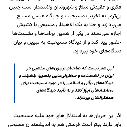
فکری و عقیدتی مبلغ و شهروندان ولایتمدار است چنین
بی‌ترمز به تخریب مسیحیت و جایگاه عیسی مسیح
می‌پردازند و حتا به یک الاهيدان مسیحی یا کشیش
اجازه نمی‌دهند در یکی از همین برنامه‌ها و نشست‌ها
حضور پیدا کند و از دیدگاه مسیحیت به تبیین و بیان
دیدگاه‌های خود بپردازد.
این هنر نیست که صاحبان تریبون‌های مذهبی در
ایران در نشست‌ها و سخنرانی‌هایی یکسویه بنشینند و
دیدگاه‌های قرآنی و اسلامی را در مورد مسیحیت برای
مخاطبانشان ابراز کنند و به تأیید دیدگاه‌های
همفکرانشان بپردازند.
اگر این جریان‌ها به استدلال‌های خود علیه مسیحیت
باور دارند بهتر است فرصتی هم به اندیشمندان مسیحی