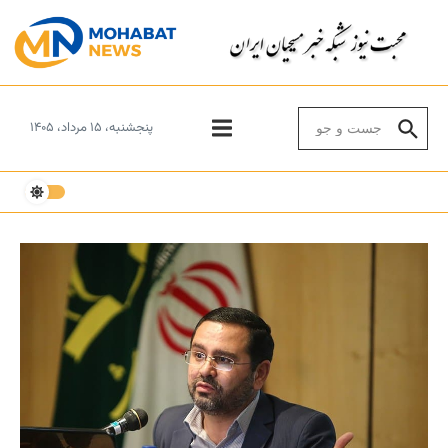
Skip to conten
Search for:
پنجشنبه، ۱۵ مرداد، ۱۴۰۵