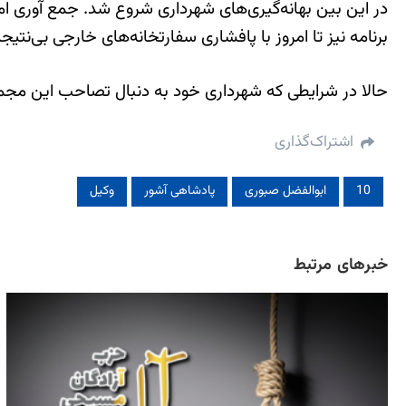
در این بین بهانه‌گیری‌های شهرداری شروع شد. جمع آوری ا
برنامه نیز تا امروز با پافشاری سفارتخانه‌های خارجی بی‌نتی
حالا در شرایطی که شهرداری خود به دنبال تصاحب این مجم
اشتراک‌گذاری
10
ابوالفضل صبوری
پادشاهی آشور
وکیل
خبرهای مرتبط