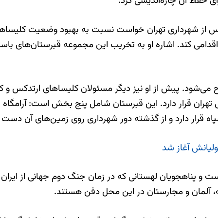
ی حفظ آن چاره‌اندیشی کرد.
تدکس از شهرداری تهران خواست نسبت به بهبود وضعیت کلیساه
می‌ کند. اشاره او به تخریب این مجموعه قبرستان‌های باست
 می‌شود. پیش از او نیز دیگر مسئولان کلیساهای ارتدکس و ک
ان قرار دارد. این قبرستان شامل پنج بخش است: آرامگاه ارامن
اه قرار دارد و از گذشته دور شهرداری روی زمین‌های آن دست
لیانش آغاز شد
ت و پناهجویان لهستانی که در زمان جنگ دوم جهانی از ایران ع
ه، آلمان و مجارستان در این محل دفن هستند.