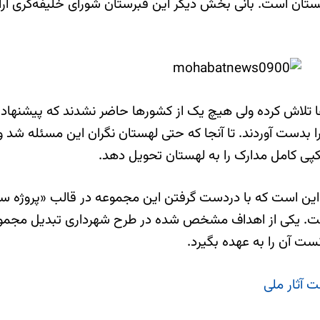
ستان است. بانی بخش دیگر این قبرستان شورای خلیفه‌گری ار
 تلاش کرده ولی هیچ یک از کشورها حاضر نشدند که پیشنهادات
ی کامل مدارک را به لهستان تحویل دهد.
است. یکی از اهداف مشخص شده در طرح شهرداری تبدیل مجمو
ست آن را به عهده بگیرد.
 آثار ملی