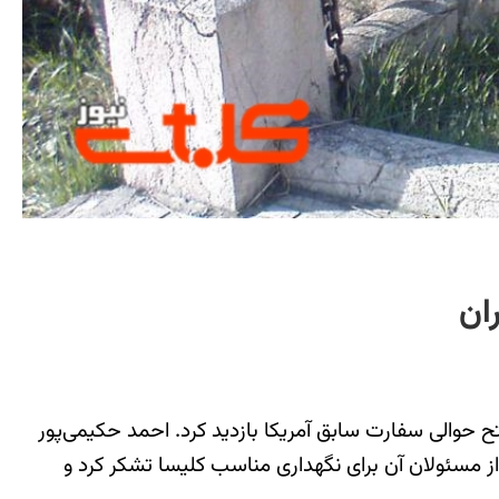
ان
حوالی سفارت سابق آمریکا بازدید کرد. احمد حکیمی‌پور
از مسئولان آن برای نگهداری مناسب کلیسا تشکر کرد و