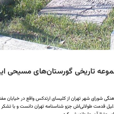
موعه تاریخی گورستان‌های مسیحی ایر
ی شورای شهر تهران از کلیسای ارتدکس واقع در خیابان مفتح 
 دلیل قدمت طولانی‌اش جزو شناسنامه تهران دانست و با تشکر 