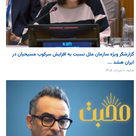
گزارشگر ویژه سازمان ملل نسبت به افزایش سرکوب مسیحیان در
ایران هشد ...
شنبه، ۱۰ مرداد، ۱۴۰۵