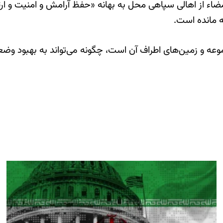
مضاء از اهالی سپاهی محل به بهانه «حفظ آرامش و امنیت و ا
جه مانده است.
وعه و زمین‌های اطراف آن است، چگونه می‌تواند به بهبود و