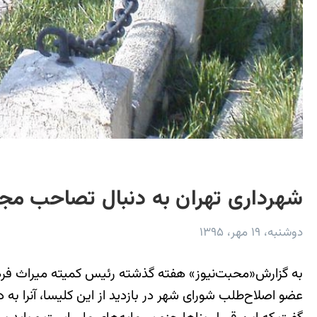
شهرداری تهران به دنبال تصاحب مج
دوشنبه، ۱۹ مهر، ۱۳۹۵
به گزارش«محبت‌نیوز» هفته گذشته رئیس کمیته میراث فرهنگ
عضو اصلاح‌طلب شورای شهر در بازدید از این کلیسا، آنرا به