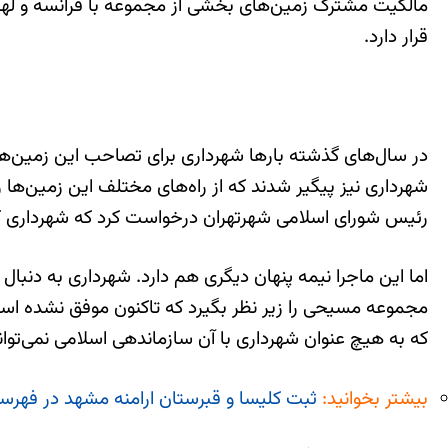
مالکیت مشترک زمین‌های بخشی از مجموعه با فرانسه و له
قرار دارد.
در سال‌های گذشته بارها شهرداری برای تصاحب این زمین‌ها
رئیس شورای اسلامی شهرتهران درخواست کرد که شهرداری کپ
مجموعه مسیحی را زیر نظر بگیرد که تاکنون موفق نشده 
که به هیچ عنوان شهرداری با آن سازماندهی اسلامی نمی‌توان
بیشتر بخوانید:
ثبت کلیسا و قبرستان ارامنه مشهد در فهرست