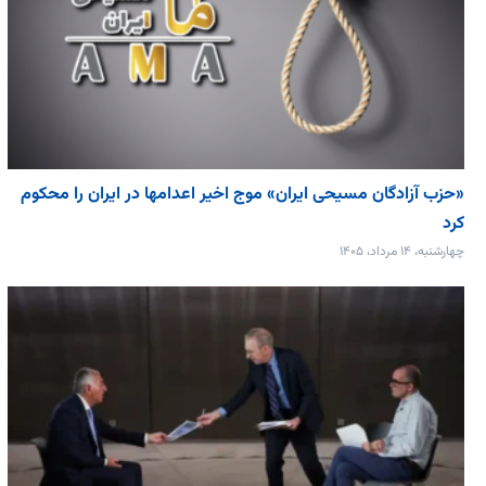
«حزب آزادگان مسیحی ایران» موج اخیر اعدامها در ایران را محکوم
کرد
چهارشنبه، ۱۴ مرداد، ۱۴۰۵