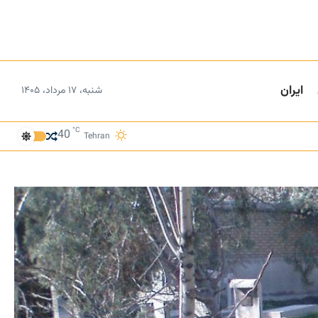
ایران
شنبه، ۱۷ مرداد، ۱۴۰۵
°C
40
Tehran