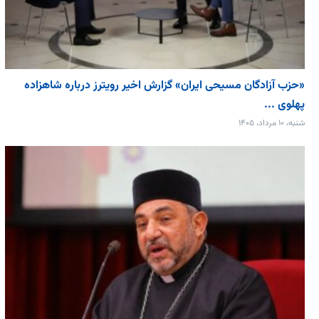
«حزب آزادگان مسیحی ایران» گزارش اخیر رویترز درباره شاهزاده
پهلوی ...
شنبه، ۱۰ مرداد، ۱۴۰۵