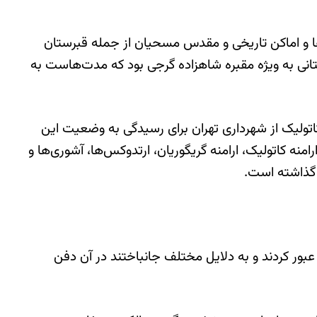
ا و اماکن تاریخی و مقدس مسحیان از جمله قبرستان
انی به ویژه مقبره شاهزاده گرجی بود که مدت‌هاست به
اتولیک از شهرداری تهران برای رسیدگی به وضعیت این
ه کاتولیک، ارامنه گریگوریان، ارتدوکس‌ها، آشوری‌ها و
 گذاشته است.
بور کردند و به دلایل مختلف جانباختند در آن دفن