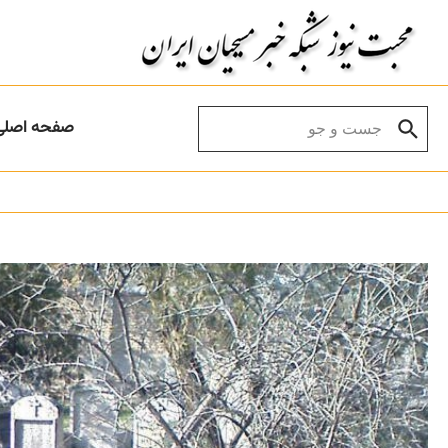
Skip to conten
Search for:
صفحه اصلی