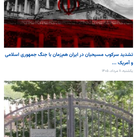
تشدید سرکوب مسیحیان در ایران هم‌زمان با جنگ جمهوری اسلامی
و آمریک ...
یکشنبه، ۱۱ مرداد، ۱۴۰۵