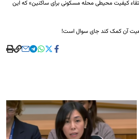
رتقاء کیفیت محیطی محله مسکونی برای ساکنین» که این
ضعیت آن کمک کند جای سوال است!