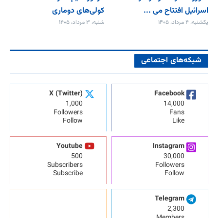
اسرائیل افتتاح می‌ ...
کولی‌های دوماری
یکشنبه، ۴ مرداد، ۱۴۰۵
شنبه، ۳ مرداد، ۱۴۰۵
شبکه‌های اجتماعی
X (Twitter)
Facebook
1,000
14,000
Followers
Fans
Follow
Like
Youtube
Instagram
500
30,000
Subscribers
Followers
Subscribe
Follow
Telegram
2,300