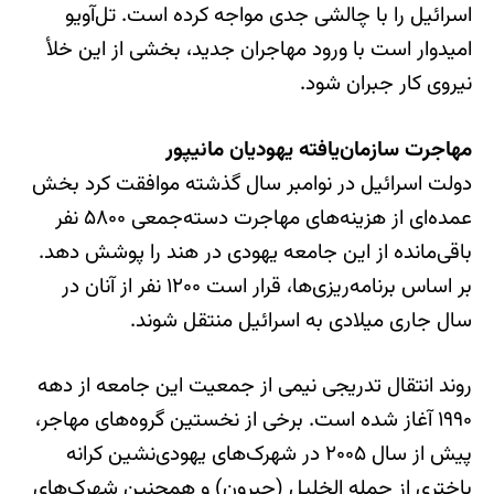
اسرائیل را با چالشی جدی مواجه کرده است. تل‌آویو
امیدوار است با ورود مهاجران جدید، بخشی از این خلأ
نیروی کار جبران شود.
مهاجرت سازمان‌یافته یهودیان مانیپور
دولت اسرائیل در نوامبر سال گذشته موافقت کرد بخش
عمده‌ای از هزینه‌های مهاجرت دسته‌جمعی ۵۸۰۰ نفر
باقی‌مانده از این جامعه یهودی در هند را پوشش دهد.
بر اساس برنامه‌ریزی‌ها، قرار است ۱۲۰۰ نفر از آنان در
سال جاری میلادی به اسرائیل منتقل شوند.
روند انتقال تدریجی نیمی از جمعیت این جامعه از دهه
۱۹۹۰ آغاز شده است. برخی از نخستین گروه‌های مهاجر،
پیش از سال ۲۰۰۵ در شهرک‌های یهودی‌نشین کرانه
باختری از جمله الخلیل (حبرون) و همچنین شهرک‌های