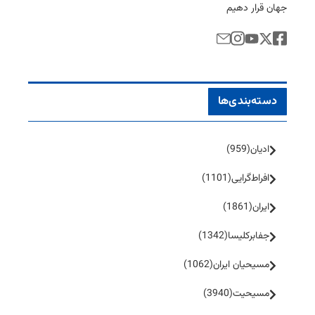
جهان قرار دهیم
دسته‌بندی‌ها
ادیان
(959)
افراط‌گرایی
(1101)
ایران
(1861)
جفا‌بر‌کلیسا
(1342)
مسیحیان ایران
(1062)
مسیحیت
(3940)