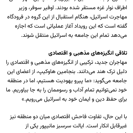
اطراف نوار غزه مستقر شده بودند. اوفیر سوفر، وزیر
مهاجرت اسرائیل، هنگام استقبال از این گروه در فرودگاه
گفته است که این رویداد آغاز عملیاتی است که اجازه
می‌دهد تمام این جامعه به اسرائیل منتقل شوند.
تلاقی انگیزه‌های مذهبی و اقتصادی
مهاجران جدید، ترکیبی از انگیزه‌های مذهبی و اقتصادی را
دلیل ترک هند می‌دانند. بنجامین هاوکیپ، از اعضای این
جامعه می‌گوید: «ما پیرو یهودیت هستیم، اما در منطقه
خود نمی‌توانیم تمام آداب و رسوممان را به جا بیاوریم. ما
برای حفظ دین و ایمان خود به اسرائیل می‌رویم.»
با این حال، تفاوت فاحش اقتصادی میان دو منطقه نیز
غیرقابل انکار است. ایالت سرسبز مانیپور یکی از