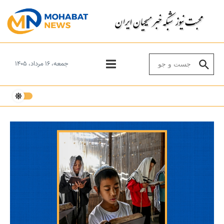
Skip to conten
Search for:
جمعه، ۱۶ مرداد، ۱۴۰۵