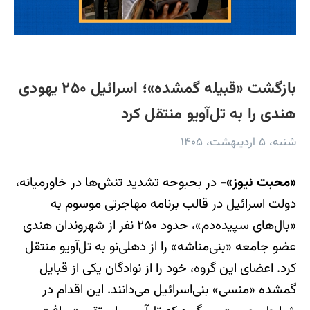
بازگشت «قبیله گمشده»؛ اسرائیل ۲۵۰ یهودی
هندی را به تل‌آویو منتقل کرد
شنبه، ۵ اردیبهشت، ۱۴۰۵
«محبت نیوز»-
در بحبوحه تشدید تنش‌ها در خاورمیانه،
دولت اسرائیل در قالب برنامه مهاجرتی موسوم به
«بال‌های سپیده‌دم»، حدود ۲۵۰ نفر از شهروندان هندی
عضو جامعه «بنی‌مناشه» را از دهلی‌نو به تل‌آویو منتقل
کرد. اعضای این گروه، خود را از نوادگان یکی از قبایل
گمشده «منسی» بنی‌اسرائیل می‌دانند. این اقدام در