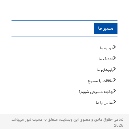
مسیر ما
درباره ما
اهداف ما
باورهای ما
ملاقات با مسیح
چگونه مسیحی شویم؟
تماس با ما
تمامی حقوق مادی و معنوی این وبسایت، متعلق به محبت نیوز می‌یاشد.
2026