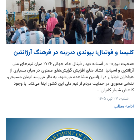
کلیسا و فوتبال؛ پیوندی دیرینه در فرهنگ آرژانتین
«محبت نیوز»- در آستانه دیدار فینال جام جهانی ۲۰۲۶ میان تیم‌های ملی
آرژانتین و اسپانیا، نشانه‌های افزایش گرایش‌های معنوی در میان بسیاری از
هواداران فوتبال در آرژانتین مشاهده می‌شود. به نظر می‌رسد ایمان مسیحی،
نقشی محوری در حمایت مردم از تیم ملی این کشور ایفا می‌کند. با وجود
کاهش شمار کاتولی...
شنبه، ۲۷ تیر، ۱۴۰۵
ادامه مطلب