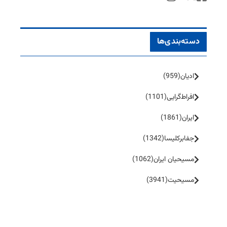
دسته‌بندی‌ها
ادیان
(959)
افراط‌گرایی
(1101)
ایران
(1861)
جفا‌بر‌کلیسا
(1342)
مسیحیان ایران
(1062)
مسیحیت
(3941)