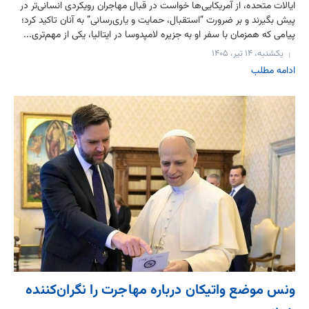
ایالات متحده، از آمریکایی‌ها خواست در قبال مهاجران رویکردی انسانی‌تر در
پیش بگیرند و بر ضرورت “استقبال، حمایت و یاری‌رسانی” به آنان تاکید کرد؛
پیامی که همزمان با سفر او به جزیره لامپدوسا در ایتالیا، یکی از مهم‌تری...
یکشنبه، ۱۴ تیر، ۱۴۰۵
ادامه مطلب
ونس موضع واتیکان درباره مهاجرت را نگران‌کننده