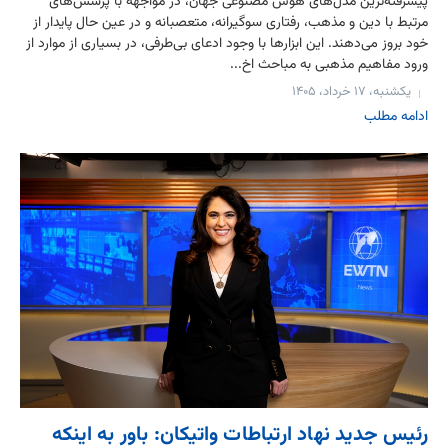
پیشرفته‌ترین مدل‌های هوش مصنوعی جهان، در مواجهه با پرسش‌های
مرتبط با دین و مذهب، رفتاری سوگیرانه، متعصبانه و در عین حال پایدار از
خود بروز می‌دهند. این ابزارها با وجود ادعای بی‌طرفی، در بسیاری از موارد از
ورود مفاهیم مذهبی به مباحث اخ...
یکشنبه، ۱۷ خرداد، ۱۴۰۵
ادامه مطلب
رئیس جدید نهاد ارتباطات واتیکان: باور به اینکه