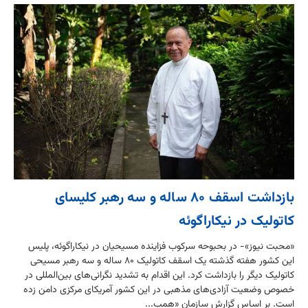
بازداشت اسقف ۸۰ ساله و سه رهبر کلیسای
کاتولیک در نیکاراگوئه
«محبت نیوز»- در بحبوحه سرکوب فزاینده مسیحیان در نیکاراگوئه، پلیس
این کشور هفته گذشته یک اسقف کاتولیک ۸۰ ساله و سه رهبر مسیحی
کاتولیک دیگر را بازداشت کرد. این اقدام به تشدید نگرانی‌های بین‌المللی در
خصوص وضعیت آزادی‌های مذهبی در این کشور آمریکای مرکزی دامن زده
است. بر اساس گزارش سازمان «همب...