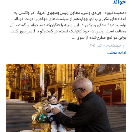
خواند
«محبت نیوز»- جی‌دی ونس، معاون رئیس‌جمهوری آمریکا، در واکنش به
انتقادهای مکرر پاپ لئو چهاردهم از سیاست‌های مهاجرتی دولت دونالد
ترامپ، دیدگاه‌های واتیکان در این زمینه را «نگران‌کننده» خواند و گفت با آن
مخالف است. ونس که خود کاتولیک است، در گفت‌وگو با فاکس‌نیوز گفت
برخی مواضع مطرح‌شده از سوی ...
چهارشنبه، ۱۰ تیر، ۱۴۰۵
ادامه مطلب