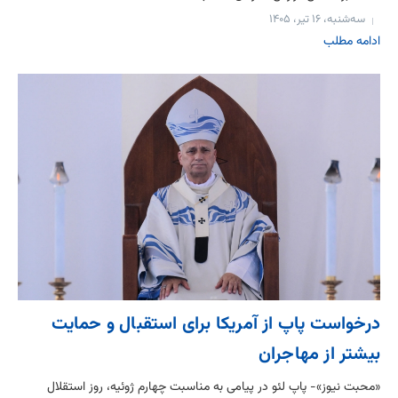
سه‌شنبه، ۱۶ تیر، ۱۴۰۵
ادامه مطلب
درخواست پاپ از آمریکا برای استقبال و حمایت
بیشتر از مهاجران
«محبت نیوز»- پاپ لئو در پیامی به مناسبت چهارم ژوئیه، روز استقلال