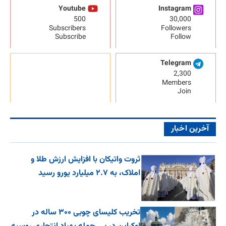
Youtube
Instagram
500
30,000
Subscribers
Followers
Subscribe
Follow
Telegram
2,300
Members
Join
آخرین اخبار
ثروت واتیکان با افزایش ارزش طلا و
املاک، به ۲.۷ میلیارد یورو رسید
تخریب کلیسای چوبی ۳۰۰ ساله در