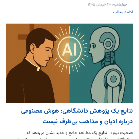
چهارشنبه، ۲۰ خرداد، ۱۴۰۵
ادامه مطلب
نتایج یک پژوهش دانشگاهی: هوش مصنوعی
درباره ادیان و مذاهب بی‌طرف نیست
«محبت نیوز»- نتایج یک مطالعه جامع و جدید نشان می‌دهد که