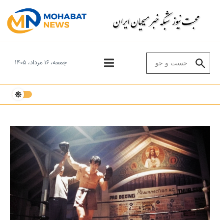
Skip to conten
Search for:
جمعه، ۱۶ مرداد، ۱۴۰۵