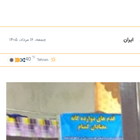
ایران
جمعه، ۱۶ مرداد، ۱۴۰۵
°C
40
Tehran