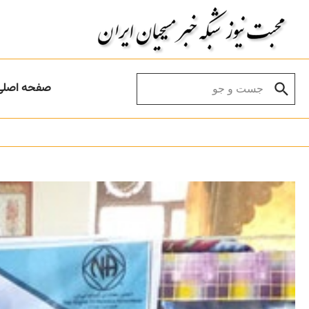
Skip to conten
Search for:
صفحه اصلی