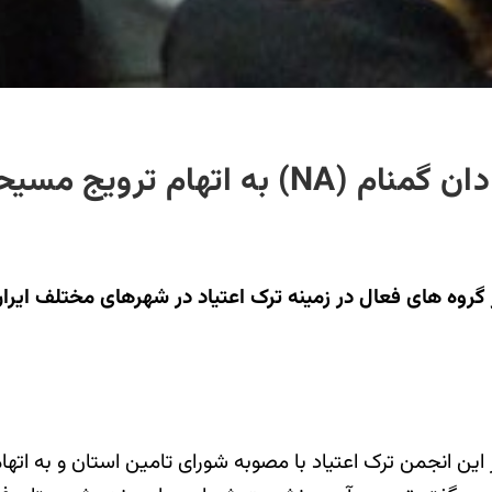
هام ترویج مسیحیت
بعضی از گروه های فعال در زمینه ترک اعتیاد در شهرهای مختلف 
این انجمن ترک اعتیاد با مصوبه شورای تامین استان و به ات