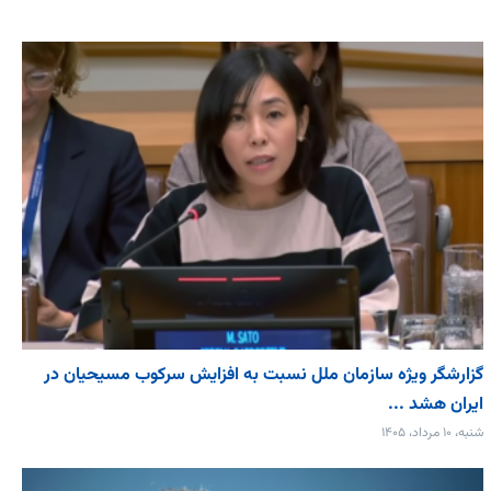
گزارشگر ویژه سازمان ملل نسبت به افزایش سرکوب مسیحیان در
ایران هشد ...
شنبه، ۱۰ مرداد، ۱۴۰۵