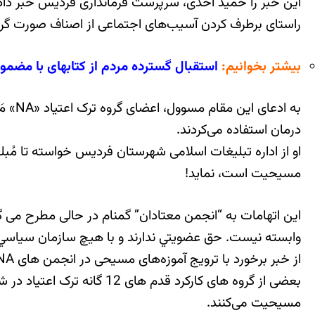
این خبر را حمید احدی، سرپرست فرمانداری فردیس خبر داد
راستای برطرف کردن آسیب‌های اجتماعی از اصناف صورت گر
بیشتر بخوانیم:
استقبال گسترده مردم از کتابهای با مض
به اد
درمان استفاده می‌کردند.
مسیحیت است، نماید!
وابسته نيست. حق عضويتي ندارند و با هيچ سازمان سياسي، 
بعضی از گروه های کارکرد 
مسیحیت می‌کنند.