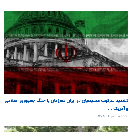
تشدید سرکوب مسیحیان در ایران هم‌زمان با جنگ جمهوری اسلامی
و آمریک ...
یکشنبه، ۱۱ مرداد، ۱۴۰۵