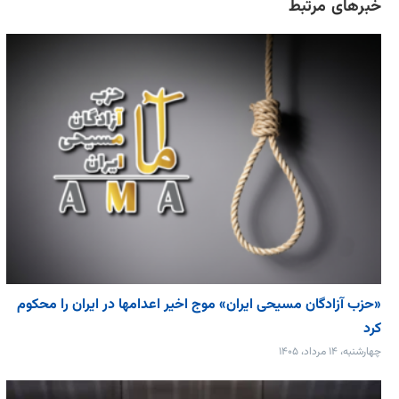
خبرهای مرتبط
«حزب آزادگان مسیحی ایران» موج اخیر اعدامها در ایران را محکوم
کرد
چهارشنبه، ۱۴ مرداد، ۱۴۰۵