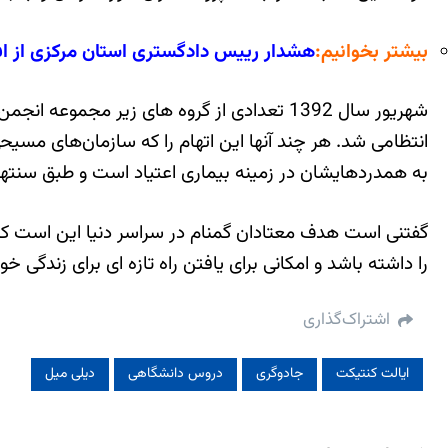
بیشتر بخوانیم:
هشدار رییس دادگستری استان مرکزی از ا
انتظامی شد. هر چند آنها این اتهام را که سازمان‌های مسیحی
به همدردهایشان در زمینه بیماری اعتیاد است و طبق سنتها
را داشته باشد و امکانی برای یافتن راه تازه ای برای زندگی خود
اشتراک‌گذاری
ایالت کنتیکت
جادوگری
دروس دانشگاهی
دیلی میل