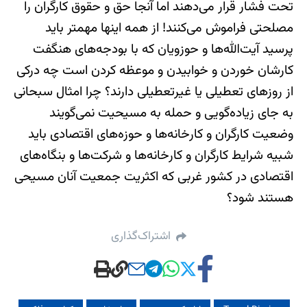
تحت فشار قرار می‌‌دهند اما آنجا حق و حقوق کارگران را
مصلحتی فراموش می‌‌کنند! از همه اینها مهمتر باید
پرسید آیت‌‌الله‌‌ها و حوزویان که با بودجه‌‌های هنگفت
کارشان خوردن و خوابیدن و موعظه کردن است چه درکی
از روزهای تعطیلی یا غیرتعطیلی دارند؟ چرا امثال سبحانی
به جای زیاده‌‌گویی و حمله به مسیحیت نمی‌‌گویند
وضعیت کارگران و کارخانه‌‌ها و حوزه‌‌های اقتصادی باید
شبیه شرایط کارگران و کارخانه‌‌ها و شرکت‌‌ها و بنگاه‌‌های
اقتصادی در کشور غربی که اکثریت جمعیت آنان مسیحی
هستند شود؟
اشتراک‌گذاری