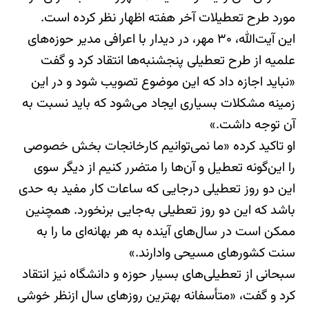
مورد طرح تعطیلات آخر هفته اظهار نظر کرده است.
این آیت‌‌الله، ۳۰ مهر، در دیدار با اعرافی مدیر حوزه‌های
علمیه از طرح تعطیلی پنجشنبه‌‌ها انتقاد کرد و گفت
«نباید اجازه داد که این موضوع تصویب شود و در این
زمینه مشکلات بسیاری ایجاد می‌شود که باید نسبت به
آن توجه داشت.»
او تاکید کرده «ما نمی‌توانیم کارخانجات بخش خصوصی
را این‌گونه تعطیل و آن‌ها را متضرر کنیم از دیگر سوی
این دو روز تعطیلی درجایی که ساعات کار مفید به حدی
باشد که این دو روز تعطیلی به‌جایی برنخورد. همچنین
ممکن است در سال‌های آینده به هر بهانه‌ای ما را به
سنت کشورهای مسیحی وادارند.»
سبحانی از تعطیلی‌های بسیار حوزه و دانشگاه نیز انتقاد
کرد و گفت، «متأسفانه بهترین روزهای سال ازنظر خوشی