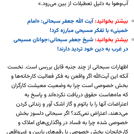
آب‌وهوا به دلیل تعطیلات از بین می‌رود.»
بیشتر بخوانید:
آیت الله جعفر سبحانی: «امام
خمینی» با تفکر مسیحی مبارزه کرد!
بیشتر بخوانید:
شیخ جعفر سبحانی:جوانان مسیحی
در غرب به دین خود تردید دارند!
اظهارات سبحانی از چند جنبه قابل بررسی است. نخست
آنکه این آیت‌‌الله اگر واقعن به فکر فعالیت‌ کارخانه‌‌ها و
بخش خصوصی است چرا به وضعیت معیشت کارگران
که ماه‌‌هاست حقوق دریافت نکرده‌‌اند و پاسخ به
اعتراضات آنها را با باتوم و گاز اشک آور و زندانی کردن
می‌‌دهند، اعتراض نمی‌‌کند؟ اگر سبحانی دلسوز بخش
خصوصی شده چرا به فساد در واگذاری‌‌های املاک و
کارخانجات بخش خصوصی با رقم‌‌های پایین و غیرواقعی