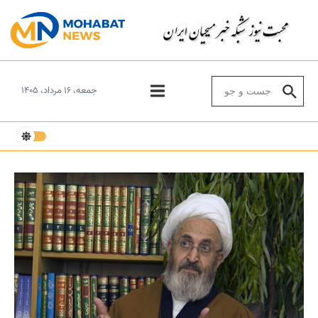
Skip to conten
Search for:
جمعه، ۱۶ مرداد، ۱۴۰۵