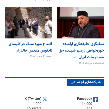
سخنگوی خلیفه‌گری ارامنه:
افتتاح موزه سنگ در کلیسای
خون‌خواهی «رهبر شهید» حق
تادئوس مقدس چالدران
مسلم ملت ایران ...
شنبه، ۳ مرداد، ۱۴۰۵
دوشنبه، ۵ مرداد، ۱۴۰۵
شبکه‌های اجتماعی
X (Twitter)
Facebook
1,000
14,000
Followers
Fans