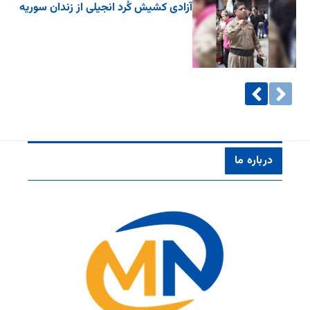
آزادی کشیش کُرد انجیلی از زندان سوریه
درباره ما