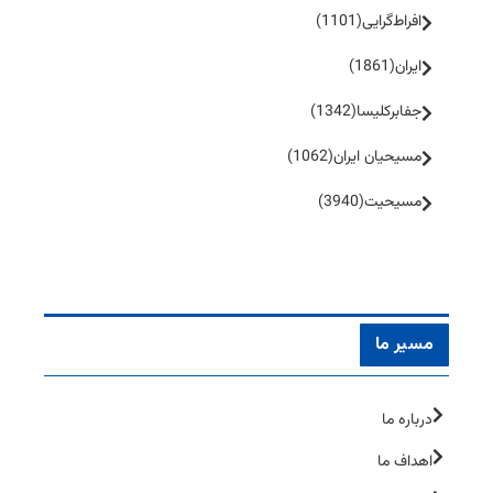
افراط‌گرایی
(1101)
ایران
(1861)
جفا‌بر‌کلیسا
(1342)
مسیحیان ایران
(1062)
مسیحیت
(3940)
مسیر ما
درباره ما
اهداف ما