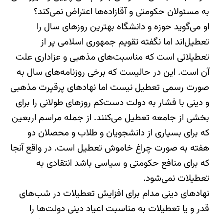
به مسئولان حکومتی و آقازاده‌‌ها اعتراض نمی‌‌کند؟
او می‌‌گوید حوزه و دانشگاه بهترین روزهای سال را
تعطیل‌اند اما نگفته تقویم جمهوری اسلامی پر از
تعطیلاتی است که مناسبت‌های مذهبی و عزاداری علت
آن است. این در حالیست که برخی روزنامه‌‌های سال به
صورت رسمی تعطیل نیست اما نهادهای پرقپرت مذهبی
و دینی با فشار به دولت دست‌‌کم روزهای طولانی را برای
بخشی از جامعه تعطیل می‌‌کنند. از جمله مراسم اربعین
که برای بسیاری از دانشجویان و طلاب و محصلان دو
هفته به صورت چراغ خاموش تعطیل است. در واقع آنجا
که برای منافع حکومتی و سیاسی باشد انتقادی به
تعطیلات نمی‌‌شود.
نهادهای دینی مدام برای افزایش تعطیلات در شب‌‌های
قدر و یا تعطیلات به مناسبت اعیاد دینی دولت‌‌ها را