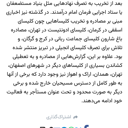
بعد از تخریب به تصرف نهادهایی مثل بنیاد مستضعفان
یا ستاد اجرایی فرمان امام درآمدند. در گذشته نیز اخباری
مبنی بر مصادره و تخریب کلیساهایی چون کلیسای
اسقفی در کرمان، کلیسای ادونتیست در تهران، مصادره
باغ شارون کلیسای جماعت ربانی در کرج و گرگان، و
تلاش برای تصرف کلیسای انجیلی در تبریز منتشر شده
بود. علاوه بر این، گزارش‌هایی از مصادره و به تعطیلی
کشاندن بسیاری از کلیساهای دیگر در شهرهای اصفهان،
تهران، همدان، اراک و اهواز نیز وجود دارد که برخی از آنها
به طور کامل از دسترس مسیحیان خارج شده و برخی
دیگر به صورت محدود و تحت عنوان مستأجر به فعالیت
خود ادامه می‌دهند.
اشتراک‌گذاری