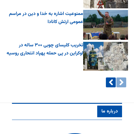
ممنوعیت اشاره به خدا و دین در مراسم
عمومی ارتش کانادا
تخریب کلیسای چوبی ۳۰۰ ساله در
اوکراین در پی حمله پهپاد انتحاری روسیه
درباره ما