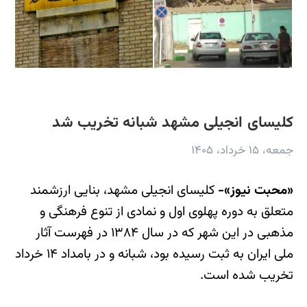
کلیسای انجیلی مشهد شبانه تخریب شد
جمعه، ۱۵ خرداد، ۱۴۰۵
«محبت نیوز»-
کلیسای انجیلی مشهد، بنایی ارزشمند
متعلق به دوره پهلوی اول و نمادی از تنوع فرهنگی و
مذهبی در این شهر که در سال ۱۳۸۴ در فهرست آثار
ملی ایران به ثبت رسیده بود، شبانه و در بامداد ۱۴ خرداد
تخریب شده است.