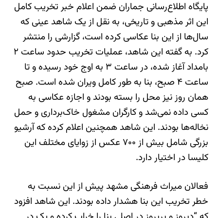
پایگاه اطلاع‌رسانی جماران ضمن اعلام خبر تخریب کامل
این اثر مذهبی و تاریخی، به نقل از یک شاهد عینی که
سال‌ها از این بنا عکاسی کرده است، گزارشی را منتشر
کرد. به گفته این شاهد، عملیات تخریب حدود ساعت ۲
بامداد آغاز شده، در ساعت ۳ به اوج خود رسیده و تا
ساعت ۴ صبح، بنا به طور کامل ویران شده است. صبح
همان روز نیز محل را بسته بودند و اجازه عکاسی به
کسی داده نمی‌شد و کارگران مشغول خاک‌برداری و حمل
نخاله‌ها بودند. این شاهد همچنین اعلام کرده که آرشیو
بزرگی شامل بیش از ۷۰۰ عکس از زوایای مختلف این
کلیسا در اختیار دارد.
فعالان میراث فرهنگی مشهد پیش از این نسبت به
خطر تخریب این بنا هشدار داده بودند. این شاهد افزود
که “دیروز و پریروز در اصلی بنا را خراب کرده و یک در