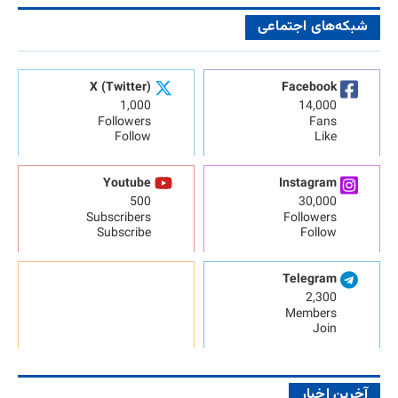
شبکه‌های اجتماعی
X (Twitter)
Facebook
1,000
14,000
Followers
Fans
Follow
Like
Youtube
Instagram
500
30,000
Subscribers
Followers
Subscribe
Follow
Telegram
2,300
Members
Join
آخرین اخبار