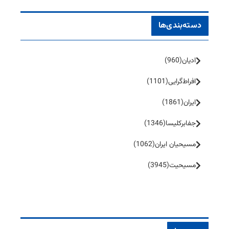
دسته‌بندی‌ها
ادیان
(960)
افراط‌گرایی
(1101)
ایران
(1861)
جفا‌بر‌کلیسا
(1346)
مسیحیان ایران
(1062)
مسیحیت
(3945)