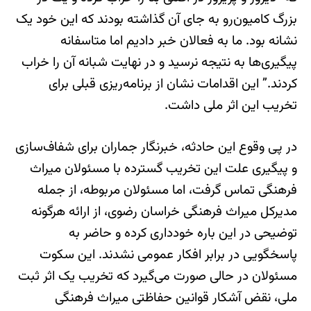
بزرگ کامیون‌رو به جای آن گذاشته بودند که این خود یک
نشانه بود. ما به فعالان خبر دادیم اما متاسفانه
پیگیری‌ها به نتیجه نرسید و در نهایت شبانه آن را خراب
کردند.” این اقدامات نشان از برنامه‌ریزی قبلی برای
تخریب این اثر ملی داشت.
در پی وقوع این حادثه، خبرنگار جماران برای شفاف‌سازی
و پیگیری علت این تخریب گسترده با مسئولان میراث
فرهنگی تماس گرفت، اما مسئولان مربوطه، از جمله
مدیرکل میراث فرهنگی خراسان رضوی، از ارائه هرگونه
توضیحی در این باره خودداری کرده و حاضر به
پاسخگویی در برابر افکار عمومی نشدند. این سکوت
مسئولان در حالی صورت می‌گیرد که تخریب یک اثر ثبت
ملی، نقض آشکار قوانین حفاظتی میراث فرهنگی