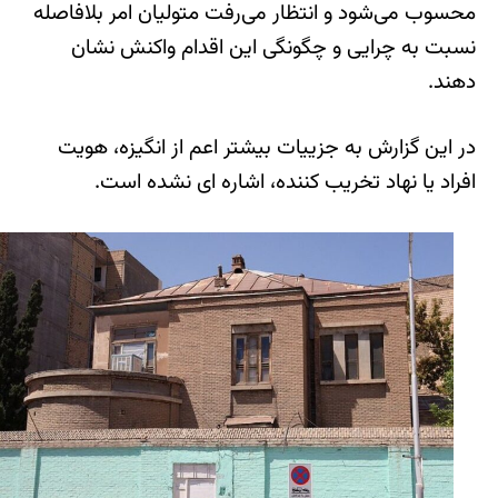
محسوب می‌شود و انتظار می‌رفت متولیان امر بلافاصله
نسبت به چرایی و چگونگی این اقدام واکنش نشان
دهند.
در این گزارش به جزییات بیشتر اعم از انگیزه، هویت
افراد یا نهاد تخریب‌ کننده، اشاره ای نشده است.