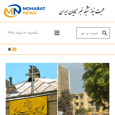
Skip to conten
Search for:
یکشنبه، ۱۸ مرداد، ۱۴۰۵