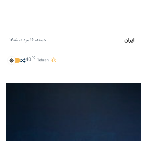
ایران
جمعه، ۱۶ مرداد، ۱۴۰۵
°C
40
Tehran