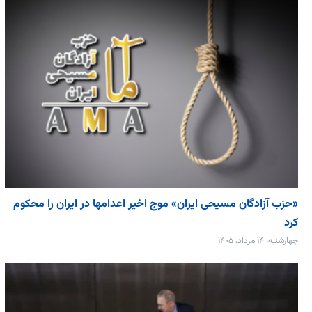
«حزب آزادگان مسیحی ایران» موج اخیر اعدامها در ایران را محکوم
کرد
چهارشنبه، ۱۴ مرداد، ۱۴۰۵