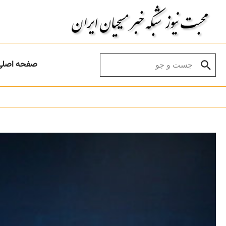
Skip to conten
Search for:
صفحه اصلی