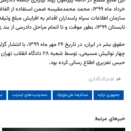
تابستان ۱۳۹۹، بطور موقت و تا اتمام مراحل دادرسی از بند زنان زندان اوین آزاد شدند.”
حقوق بشر در ایران
حبس تعزیری اطلاع رسانی کرده بود.
اشتراک‌گذاری
جمهوری ترکیه
عبدالرضا علی‌حق‌نژاد
محدودیت‌های اینترنت
نی
خبرهای مرتبط