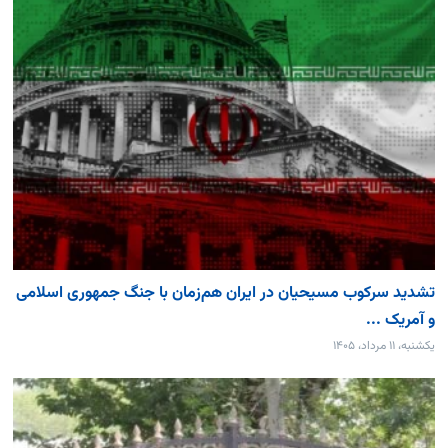
تشدید سرکوب مسیحیان در ایران هم‌زمان با جنگ جمهوری اسلامی
و آمریک ...
یکشنبه، ۱۱ مرداد، ۱۴۰۵