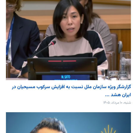
گزارشگر ویژه سازمان ملل نسبت به افزایش سرکوب مسیحیان در
ایران هشد ...
شنبه، ۱۰ مرداد، ۱۴۰۵