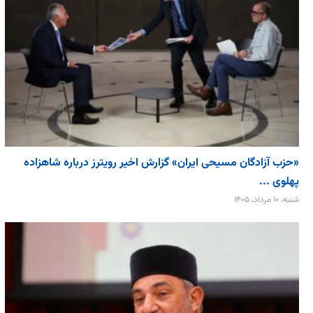
«حزب آزادگان مسیحی ایران» گزارش اخیر رویترز درباره شاهزاده
پهلوی ...
شنبه، ۱۰ مرداد، ۱۴۰۵