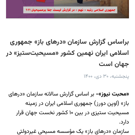
براساس گزارش سازمان «درهای باز» جمهوری
اسلامی ایران نهمین کشور «مسیحیت‌ستیز» در
جهان است
پنجشنبه، ۳۰ دی، ۱۴۰۰
«محبت نیوز»-
بر اساس گزارش سالانه سازمان «درهای
باز» (اوپن دورز) جمهوری اسلامی ایران در زمینه
مسیحیت ستیزی در بین ۱۰ کشور نخست جهان قرار
دارد.
سازمان «درهای باز» یک مؤسسه مسیحی غیردولتی