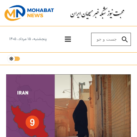
Skip to conten
Search for:
پنجشنبه، ۱۵ مرداد، ۱۴۰۵