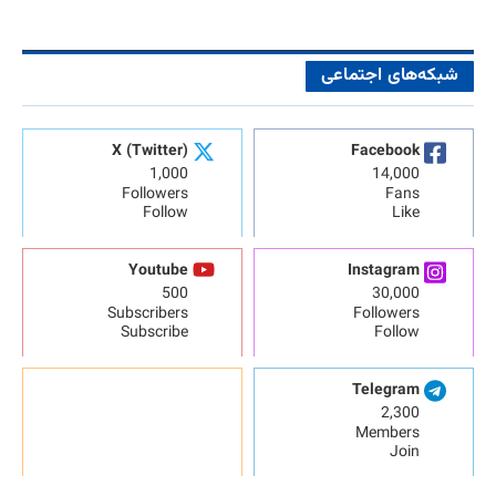
شبکه‌های اجتماعی
X (Twitter)
Facebook
1,000
14,000
Followers
Fans
Follow
Like
Youtube
Instagram
500
30,000
Subscribers
Followers
Subscribe
Follow
Telegram
2,300
Members
Join