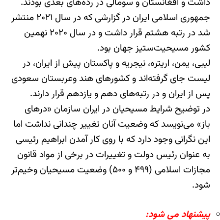
داشت و افغانستان و سومالی در رده‌های بعدی بودند.
جمهوری اسلامی ایران در گزارشی که در سال ۲۰۲۱ منتشر
شد در رتبه هشتم قرار داشت و در سال ۲۰۲۰ نهمین
کشور مسیحیت‌ستیز جهان بود.
لیبی، یمن، اریتره، نیجریه و پاکستان پیش از ایران، در
لیست جای گرفته‌اند و کشورهای هند وعربستان سعودی
پس از ایران و در رتبه‌های دهم و یازدهم قرار دارند.
در توضیح شرایط مسیحیان در ایران سازمان «درهای
باز» می‌نویسد که وضعیت آنان تغییر چندانی نداشت اما
این نگرانی وجود دارد که با روی کار آمدن ابراهیم رئیسی
به عنوان رئیس دولت و تغییرات در برخی از مواد قانون
مجازات اسلامی (۴۹۹ و ۵۰۰) وضعیت مسیحیان وخیم‌تر
شود.
پیشنهاد می شود: