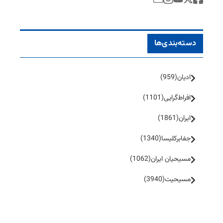
دسته‌بندی‌ها
ادیان
(959)
افراط‌گرایی
(1101)
ایران
(1861)
جفا‌بر‌کلیسا
(1340)
مسیحیان ایران
(1062)
مسیحیت
(3940)