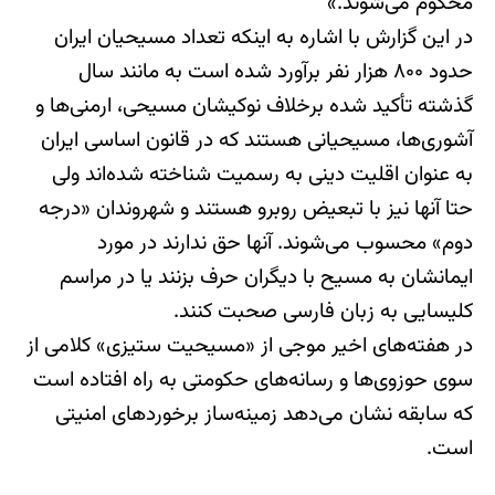
محکوم می‌شوند.»
در این گزارش با اشاره به اینکه تعداد مسیحیان ایران
حدود ۸۰۰ هزار نفر برآورد شده‌ است به مانند سال
گذشته تأکید شده برخلاف نوکیشان مسیحی، ارمنی‌ها و
آشوری‌ها، مسیحیانی هستند که در قانون اساسی ایران
به عنوان اقلیت دینی به رسمیت شناخته شده‌اند ولی
حتا آنها نیز با تبعیض روبرو هستند و شهروندان «درجه
دوم» محسوب می‌شوند. آنها حق ندارند در مورد
ایمانشان به مسیح با دیگران حرف بزنند یا در مراسم
کلیسایی به زبان فارسی صحبت کنند.
در هفته‌های اخیر موجی از «مسیحیت ستیزی» کلامی از
سوی حوزوی‌ها و رسانه‌های حکومتی به راه افتاده است
که سابقه نشان می‌دهد زمینه‌ساز برخوردهای امنیتی
است.