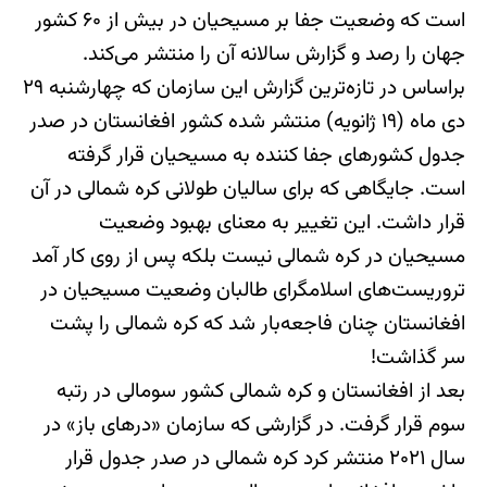
است که وضعیت جفا بر مسیحیان در بیش از ۶۰ کشور
جهان را رصد و گزارش سالانه آن را منتشر می‌کند.
براساس در تازه‌ترین گزارش این سازمان که چهارشنبه ۲۹
دی ماه (۱۹ ژانویه) منتشر شده کشور افغانستان در صدر
جدول کشورهای جفا کننده به مسیحیان قرار گرفته
است. جایگاهی که برای سالیان طولانی کره شمالی در آن
قرار داشت. این تغییر به معنای بهبود وضعیت
مسیحیان در کره شمالی نیست بلکه پس از روی کار آمد
تروریست‌های اسلامگرای طالبان وضعیت مسیحیان در
افغانستان چنان فاجعه‌بار شد که کره شمالی را پشت
سر گذاشت!
بعد از افغانستان و کره شمالی کشور سومالی در رتبه
سوم قرار گرفت. در گزارشی که سازمان «درهای باز» در
سال ۲۰۲۱ منتشر کرد کره شمالی در صدر جدول قرار