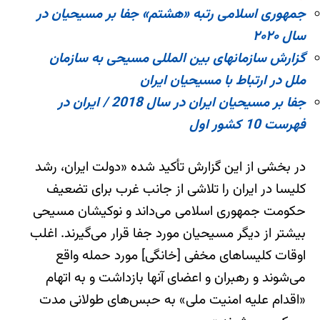
جمهوری اسلامی رتبه «هشتم» جفا بر مسیحیان در
سال ۲۰۲۰
گزارش سازمانهای بین المللی مسیحی به سازمان
ملل در ارتباط با مسیحیان ایران
جفا بر مسیحیان ایران در سال 2018 / ایران در
فهرست 10 کشور اول
در بخشی از این گزارش تأکید شده «دولت ایران، رشد
کلیسا در ایران را تلاشی از جانب غرب برای تضعیف
حکومت جمهوری اسلامی می‌داند و نوکیشان مسیحی
بیشتر از دیگر مسیحیان مورد جفا قرار می‌گیرند. اغلب
اوقات کلیساهای مخفی [خانگی] مورد حمله واقع
می‌شوند و رهبران و اعضای آنها بازداشت و به اتهام
«اقدام علیه امنیت ملی» به حبس‌های طولانی مدت